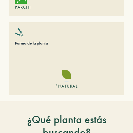
PARCHI
Forma de la planta
*NATURAL
¿Qué planta estás
buscando?