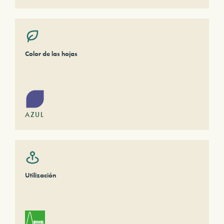
Color de las hojas
AZUL
Utilización