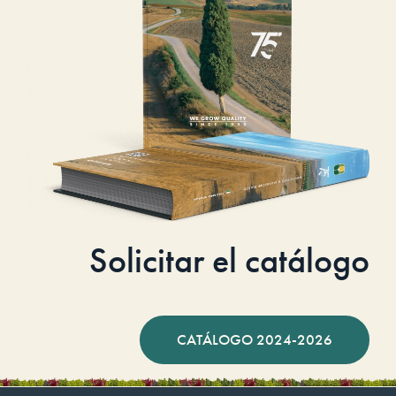
Solicitar el catálogo
CATÁLOGO 2024-2026