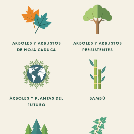
ARBOLES Y ARBUSTOS
ARBOLES Y ARBUSTOS
DE HOJA CADUCA
PERSISTENTES
ÁRBOLES Y PLANTAS DEL
BAMBÚ
FUTURO