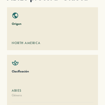
Origen
NORTH AMERICA
Clasificación
ABIES
Género