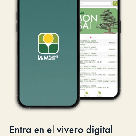
Entra en el vivero digital