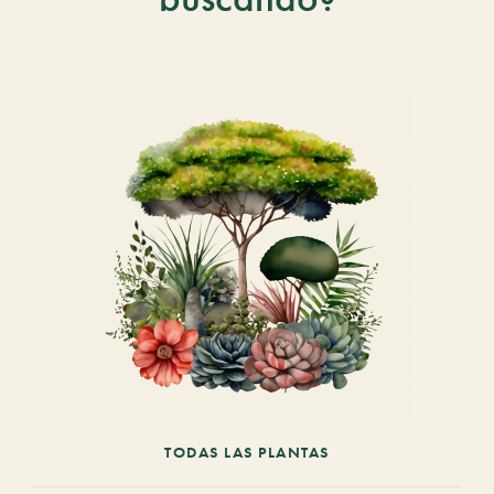
TODAS LAS PLANTAS