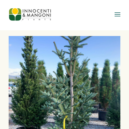
Skip to main content