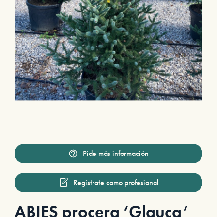
Pide más información
Regístrate como profesional
ABIES procera ‘Glauca’