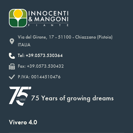
Via del Girone, 17 - 51100 - Chiazzano (Pistoia)
ITALIA
Tel: +39.0573.530364
Fax: +39.0573.530432
P.IVA: 00144510476
75 Years of growing dreams
Vivero 4.0