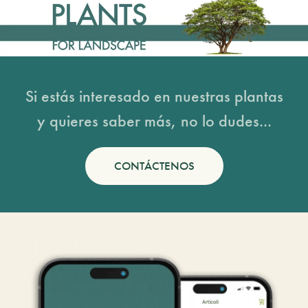
Si estás interesado en nuestras plantas
y quieres saber más, no lo dudes...
CONTÁCTENOS