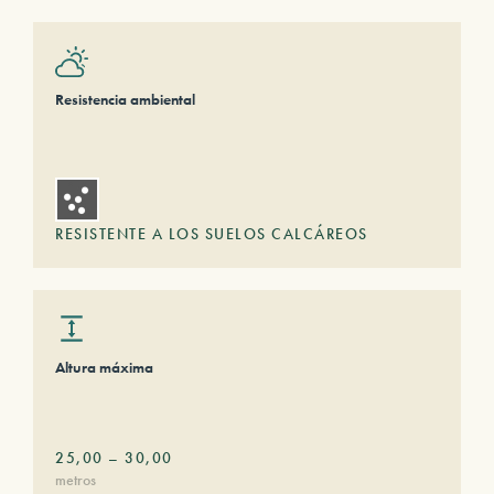
Resistencia ambiental
RESISTENTE A LOS SUELOS CALCÁREOS
Altura máxima
25,00
–
30,00
metros