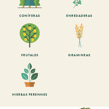
CONÍFERAS
ENREDADERAS
FRUTALES
GRAMINEAS
HIERBAS PERENNES