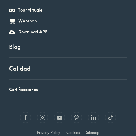
Tour virtuale
Webshop
Download APP
Blog
Calidad
Certificaciones
Privacy Policy
Cookies
Sitemap