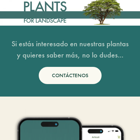
Si estás interesado en nuestras plantas
y quieres saber más, no lo dudes...
CONTÁCTENOS