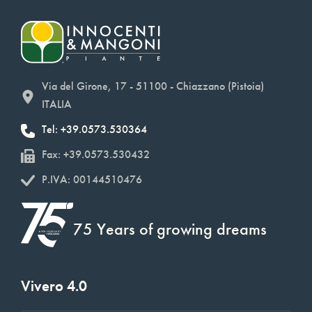
Via del Girone, 17 - 51100 - Chiazzano (Pistoia)
ITALIA
Tel: +39.0573.530364
Fax: +39.0573.530432
P.IVA: 00144510476
75 Years of growing dreams
Vivero 4.0