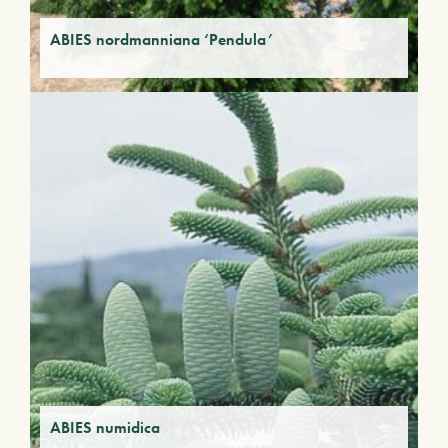
ABIES nordmanniana ‘Pendula’
ABIES numidica