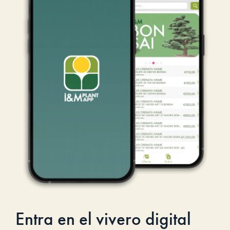
Entra en el vivero digital