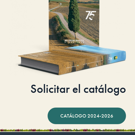
Solicitar el catálogo
CATÁLOGO 2024-2026