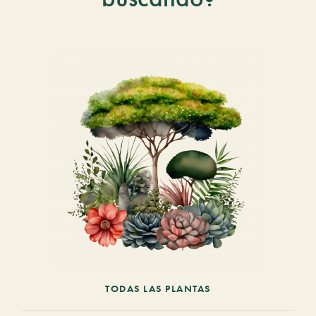
TODAS LAS PLANTAS