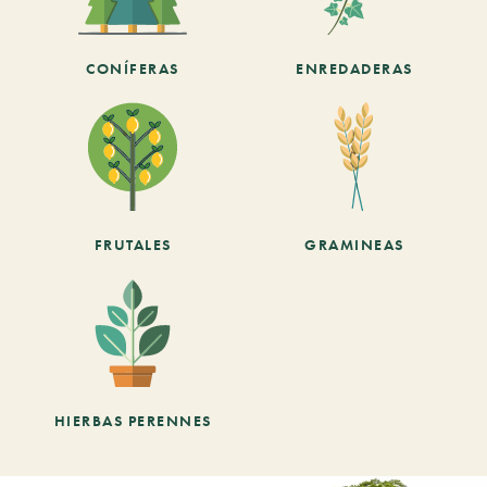
CONÍFERAS
ENREDADERAS
FRUTALES
GRAMINEAS
HIERBAS PERENNES