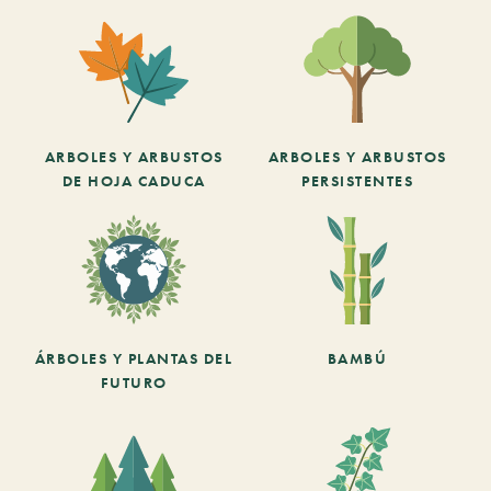
ARBOLES Y ARBUSTOS
ARBOLES Y ARBUSTOS
DE HOJA CADUCA
PERSISTENTES
ÁRBOLES Y PLANTAS DEL
BAMBÚ
FUTURO