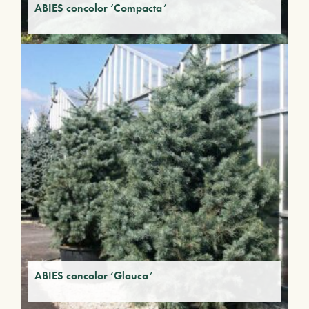
ABIES concolor ‘Compacta’
ABIES concolor ‘Glauca’