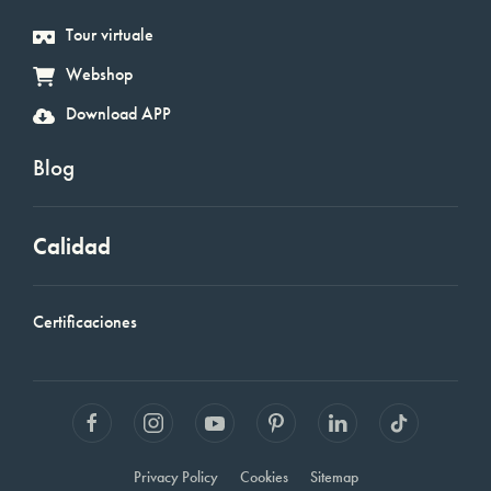
Tour virtuale
Webshop
Download APP
Blog
Calidad
Certificaciones
Privacy Policy
Cookies
Sitemap