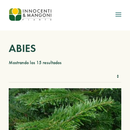
Skip to main content
ABIES
Mostrando los 15 resultados