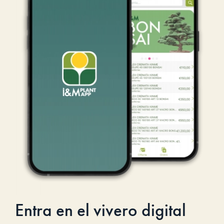
Entra en el vivero digital