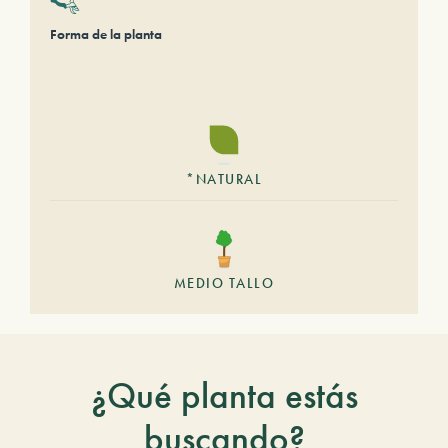
Forma de la planta
*NATURAL
MEDIO TALLO
¿Qué planta estás
buscando?