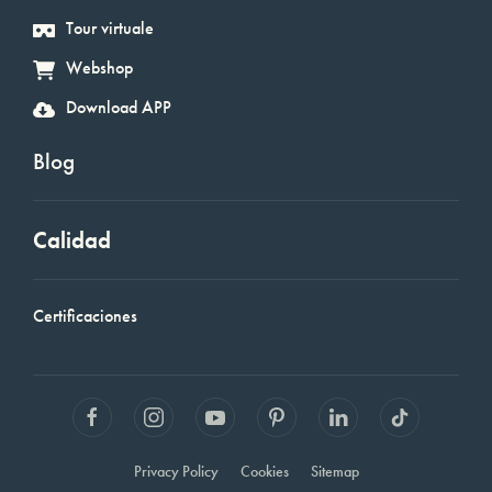
Tour virtuale
Webshop
Download APP
Blog
Calidad
Certificaciones
Privacy Policy
Cookies
Sitemap