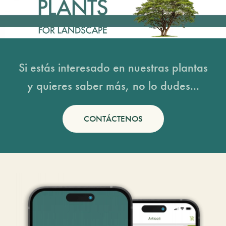
Si estás interesado en nuestras plantas
y quieres saber más, no lo dudes...
CONTÁCTENOS