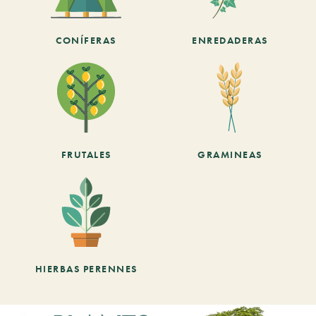
CONÍFERAS
ENREDADERAS
FRUTALES
GRAMINEAS
HIERBAS PERENNES