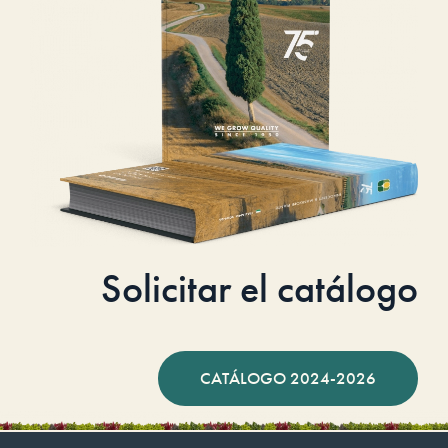
Solicitar el catálogo
CATÁLOGO 2024-2026