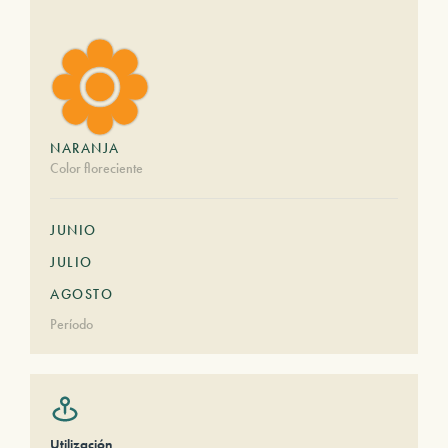
NARANJA
Color floreciente
JUNIO
JULIO
AGOSTO
Período
Utilización