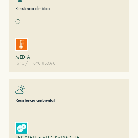
Resistencia climática
ⓘ
MEDIA
-5°C / -10°C USDA 8
Resistencia ambiental
RESISTENTE ALLA SALSEDINE