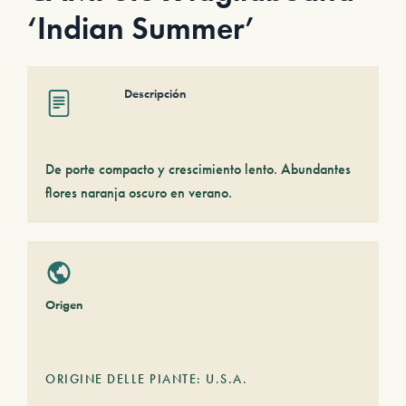
‘Indian Summer’
Descripción
De porte compacto y crescimiento lento. Abundantes
flores naranja oscuro en verano.
Origen
ORIGINE DELLE PIANTE: U.S.A.