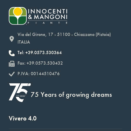
Via del Girone, 17 - 51100 - Chiazzano (Pistoia)
ITALIA
Tel: +39.0573.530364
Fax: +39.0573.530432
P.IVA: 00144510476
75 Years of growing dreams
Vivero 4.0