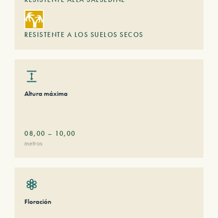
RESISTENTE A LOS SUELOS SECOS
Altura máxima
08,00
–
10,00
metros
Floración