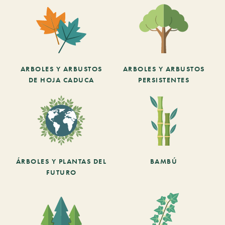
ARBOLES Y ARBUSTOS
ARBOLES Y ARBUSTOS
DE HOJA CADUCA
PERSISTENTES
ÁRBOLES Y PLANTAS DEL
BAMBÚ
FUTURO