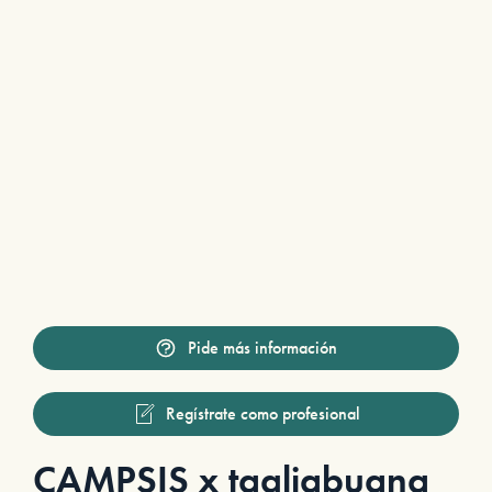
Pide más información
Regístrate como profesional
CAMPSIS x tagliabuana