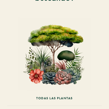
TODAS LAS PLANTAS