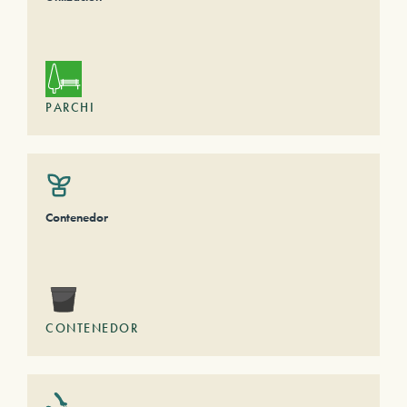
PARCHI
Contenedor
CONTENEDOR