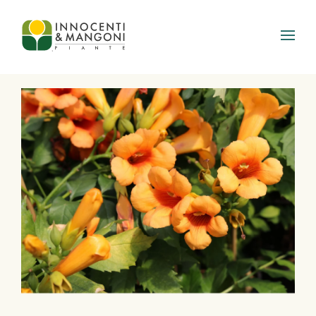
Skip to main content