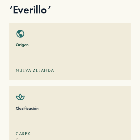
‘Everillo’
Origen
NUEVA ZELANDA
Clasificación
CAREX