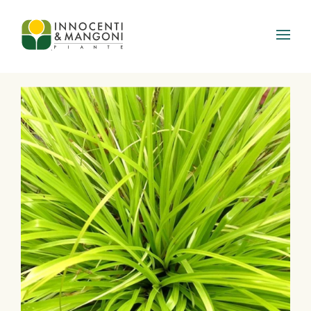
Skip to main content