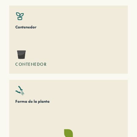
Contenedor
CONTENEDOR
Forma de la planta