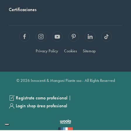
Certificaciones
Privacy Policy
Cookies
Sitemap
© 2026 Innocenti & Mangoni Piante ssa - All Rights Reserved
|
Regístrate como profesional
Login shop área profesional