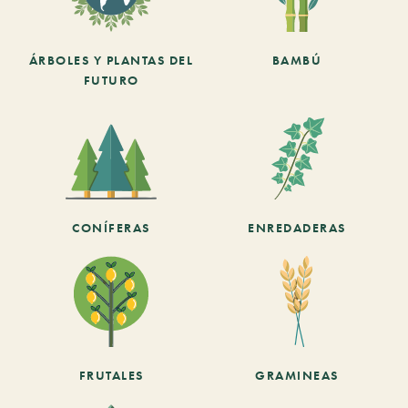
ÁRBOLES Y PLANTAS DEL
BAMBÚ
FUTURO
CONÍFERAS
ENREDADERAS
FRUTALES
GRAMINEAS