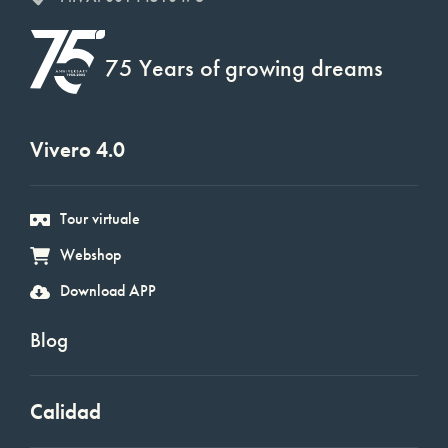
75 Years of growing dreams
Vivero 4.0
Tour virtuale
Webshop
Download APP
Blog
Calidad