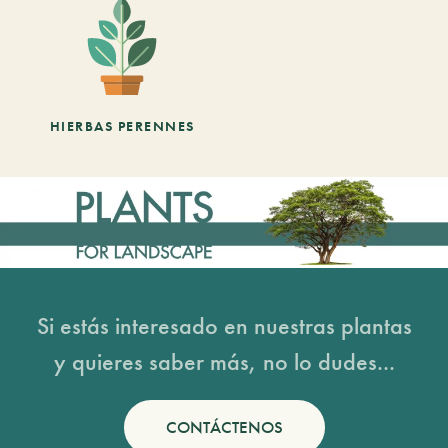
HIERBAS PERENNES
Si estás interesado en nuestras plantas
y quieres saber más, no lo dudes...
CONTÁCTENOS