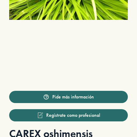
Pide más información
Regístrate como profesional
CAREX oshimensis