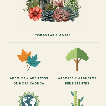
TODAS LAS PLANTAS
ARBOLES Y ARBUSTOS
ARBOLES Y ARBUSTOS
DE HOJA CADUCA
PERSISTENTES