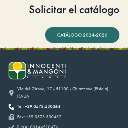
Solicitar el catálogo
CATÁLOGO 2024-2026
Via del Girone, 17 - 51100 - Chiazzano (Pistoia)
ITALIA
Tel: +39.0573.530364
Fax: +39.0573.530432
P.IVA: 00144510476