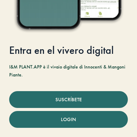
Entra en el vivero digital
I&M PLANT.APP è il vivaio digitale di Innocenti & Mangoni
Piante.
SUSCRÍBETE
LOGIN