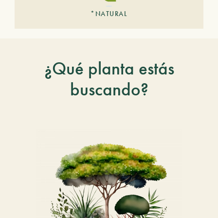
*NATURAL
¿Qué planta estás
buscando?