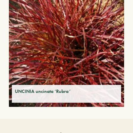
UNCINIA uncinata ‘Rubra’