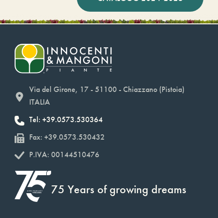
Via del Girone, 17 - 51100 - Chiazzano (Pistoia)
ITALIA
Tel: +39.0573.530364
Fax: +39.0573.530432
P.IVA: 00144510476
75 Years of growing dreams