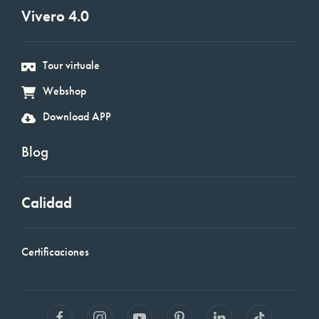
Vivero 4.0
Tour virtuale
Webshop
Download APP
Blog
Calidad
Certificaciones