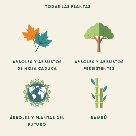
TODAS LAS PLANTAS
ARBOLES Y ARBUSTOS
ARBOLES Y ARBUSTOS
DE HOJA CADUCA
PERSISTENTES
ÁRBOLES Y PLANTAS DEL
BAMBÚ
FUTURO