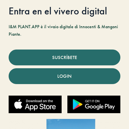
Entra en el vivero digital
I&M PLANT.APP è il vivaio digitale di Innocenti & Mangoni
Piante.
SUSCRÍBETE
LOGIN