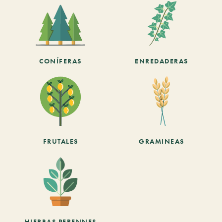
CONÍFERAS
ENREDADERAS
FRUTALES
GRAMINEAS
HIERBAS PERENNES