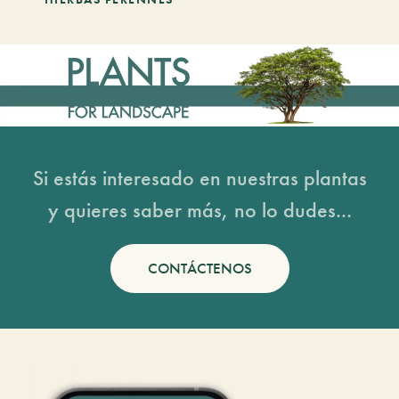
Si estás interesado en nuestras plantas
y quieres saber más, no lo dudes...
CONTÁCTENOS