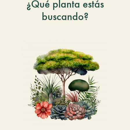
¿Qué planta estás
buscando?