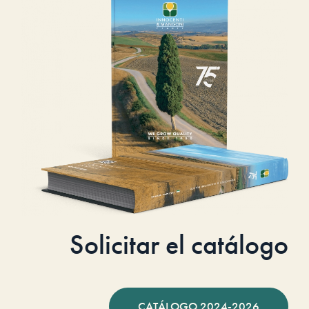
Solicitar el catálogo
CATÁLOGO 2024-2026