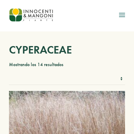
Skip to main content
CYPERACEAE
Mostrando los 14 resultados