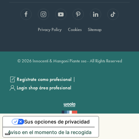
Privacy Policy
Cookies
Sitemap
© 2026 Innocenti & Mangoni Piante ssa - All Rights Reserved
|
Regístrate como profesional
Login shop área profesional
Sus opciones de privacidad
Aviso en el momento de la recogida