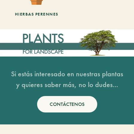
HIERBAS PERENNES
Si estás interesado en nuestras plantas
y quieres saber más, no lo dudes...
CONTÁCTENOS