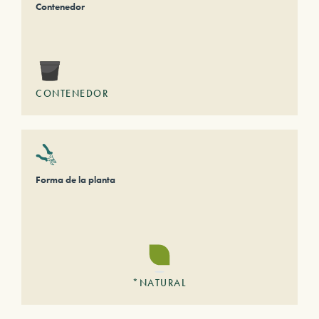
Contenedor
CONTENEDOR
Forma de la planta
*NATURAL