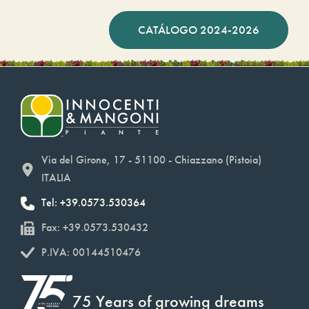
CATÁLOGO 2024-2026
Via del Girone, 17 - 51100 - Chiazzano (Pistoia)
ITALIA
Tel: +39.0573.530364
Fax: +39.0573.530432
P.IVA: 00144510476
75 Years of growing dreams