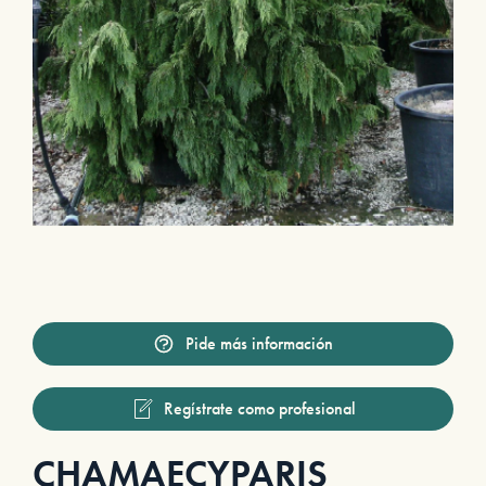
Pide más información
Regístrate como profesional
CHAMAECYPARIS