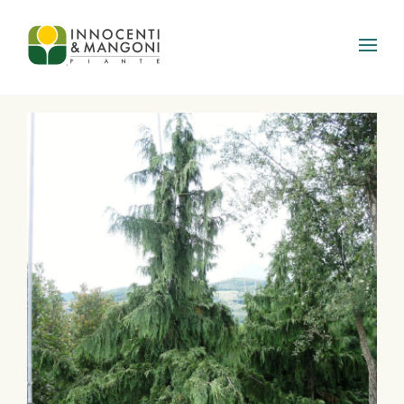
Skip to main content