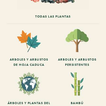
TODAS LAS PLANTAS
ARBOLES Y ARBUSTOS
ARBOLES Y ARBUSTOS
DE HOJA CADUCA
PERSISTENTES
ÁRBOLES Y PLANTAS DEL
BAMBÚ