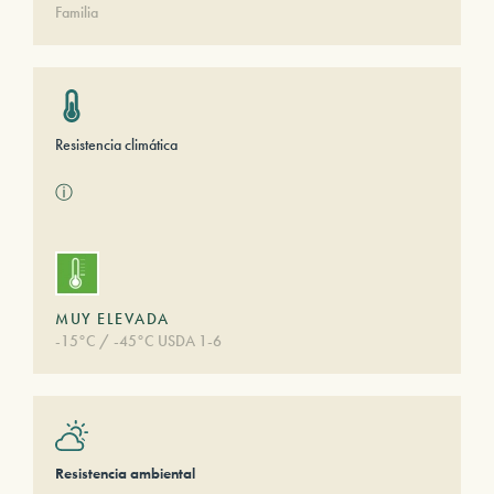
Familia
Resistencia climática
ⓘ
MUY ELEVADA
-15°C / -45°C USDA 1-6
Resistencia ambiental