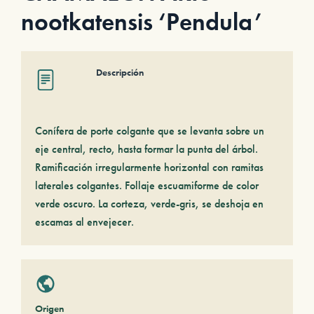
nootkatensis ‘Pendula’
Descripción
Conífera de porte colgante que se levanta sobre un
eje central, recto, hasta formar la punta del árbol.
Ramificación irregularmente horizontal con ramitas
laterales colgantes. Follaje escuamiforme de color
verde oscuro. La corteza, verde-gris, se deshoja en
escamas al envejecer.
Origen