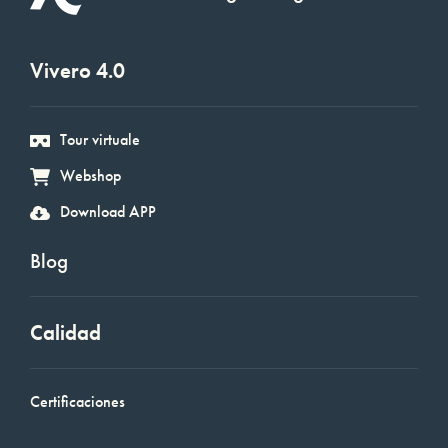
Vivero 4.0
Tour virtuale
Webshop
Download APP
Blog
Calidad
Certificaciones