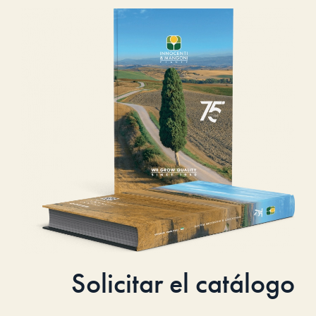
Solicitar el catálogo