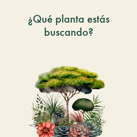
¿Qué planta estás
buscando?