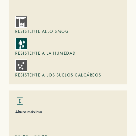
RESISTENTE ALLO SMOG
RESISTENTE A LA HUMEDAD
RESISTENTE A LOS SUELOS CALCÁREOS
Altura máxima