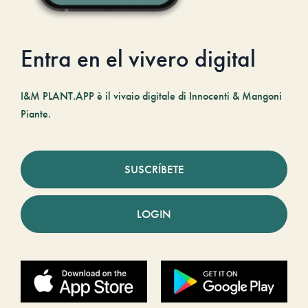
Entra en el vivero digital
I&M PLANT.APP è il vivaio digitale di Innocenti & Mangoni
Piante.
SUSCRÍBETE
LOGIN