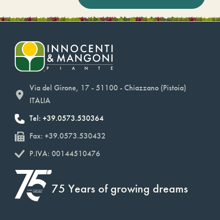
Via del Girone, 17 - 51100 - Chiazzano (Pistoia)
ITALIA
Tel: +39.0573.530364
Fax: +39.0573.530432
P.IVA: 00144510476
75 Years of growing dreams