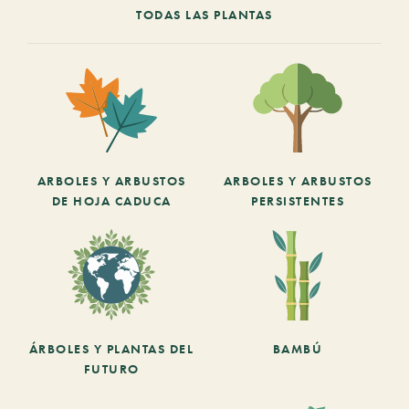
TODAS LAS PLANTAS
ARBOLES Y ARBUSTOS
ARBOLES Y ARBUSTOS
DE HOJA CADUCA
PERSISTENTES
ÁRBOLES Y PLANTAS DEL
BAMBÚ
FUTURO