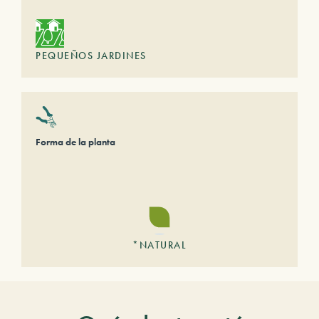
PEQUEÑOS JARDINES
Forma de la planta
*NATURAL