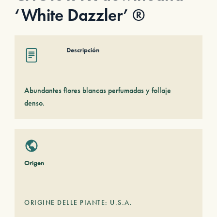
‘White Dazzler’ ®
Descripción
Abundantes flores blancas perfumadas y follaje
denso.
Origen
ORIGINE DELLE PIANTE: U.S.A.