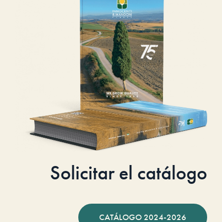
Solicitar el catálogo
CATÁLOGO 2024-2026