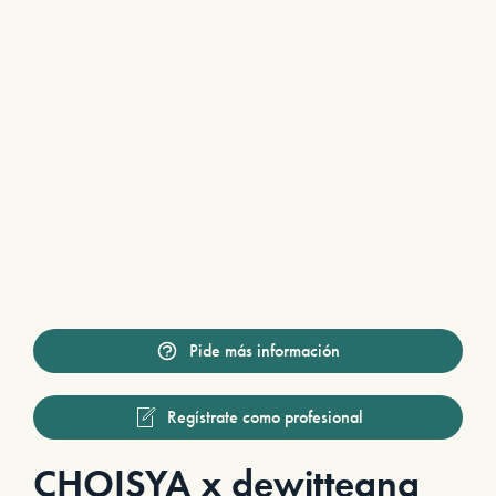
Pide más información
Regístrate como profesional
CHOISYA x dewitteana