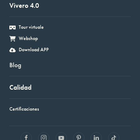
Vivero 4.0
Tour virtuale
Webshop
Download APP
Blog
Calidad
Certificaciones