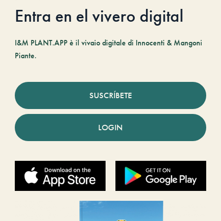
Entra en el vivero digital
I&M PLANT.APP è il vivaio digitale di Innocenti & Mangoni
Piante.
SUSCRÍBETE
LOGIN