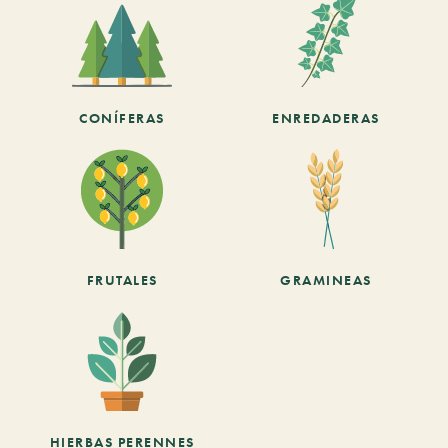
CONÍFERAS
ENREDADERAS
FRUTALES
GRAMINEAS
HIERBAS PERENNES