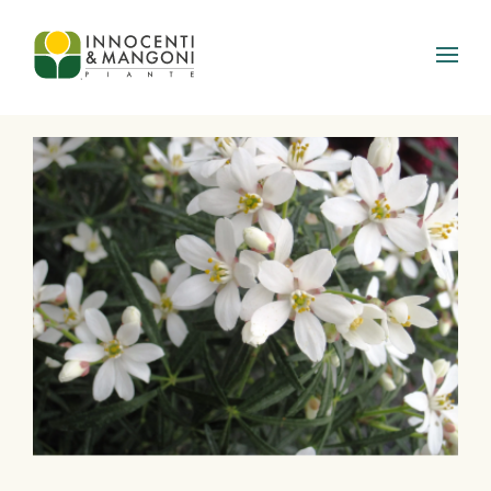
Skip to main content