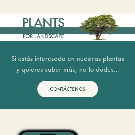
Si estás interesado en nuestras plantas
y quieres saber más, no lo dudes...
CONTÁCTENOS