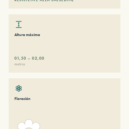
Altura máxima
01,50
–
02,00
metros
Floración