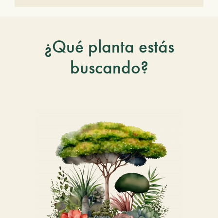
¿Qué planta estás
buscando?