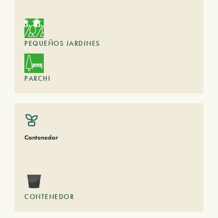
PEQUEÑOS JARDINES
PARCHI
Contenedor
CONTENEDOR