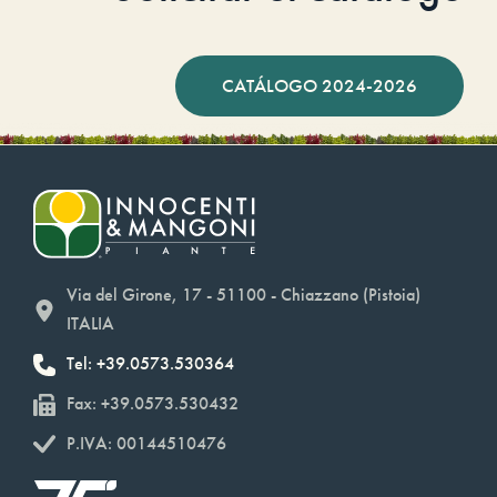
CATÁLOGO 2024-2026
Via del Girone, 17 - 51100 - Chiazzano (Pistoia)
ITALIA
Tel: +39.0573.530364
Fax: +39.0573.530432
P.IVA: 00144510476