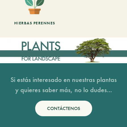
HIERBAS PERENNES
Si estás interesado en nuestras plantas
y quieres saber más, no lo dudes...
CONTÁCTENOS