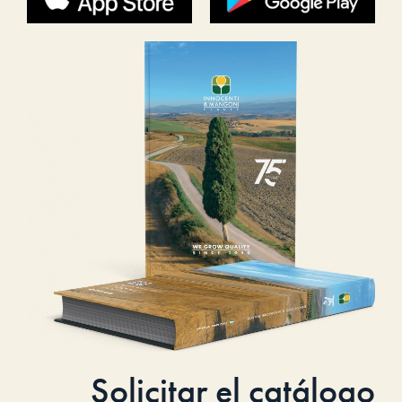
Solicitar el catálogo