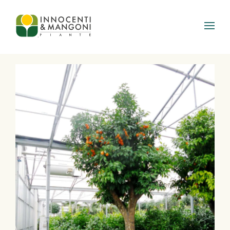
Skip to main content