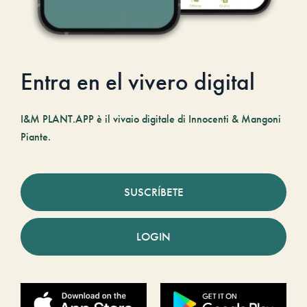
Entra en el vivero digital
I&M PLANT.APP è il vivaio digitale di Innocenti & Mangoni
Piante.
SUSCRÍBETE
LOGIN