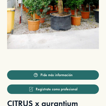
Pide más información
Regístrate como profesional
CITRUS x aurantium