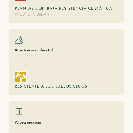
PLANTAS CON BAJA RESISTENCIA CLIMÁTICA
0°C / -5°C USDA 9
Resistencia ambiental
RESISTENTE A LOS SUELOS SECOS
Altura máxima