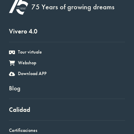
75 Years of growing dreams
Vivero 4.0
Tour virtuale
Webshop
Download APP
Blog
Calidad
Certificaciones