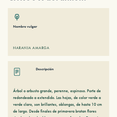
Nombre vulgar
NARANJA AMARGA
Descripción
Árbol o arbusto grande, perenne, espinoso. Porte de
redondeado a extendido. Las hojas, de color verde a
verde claro, son brillantes, oblongas, de hasta 10 cm
de largo. Desde finales de primavera brotan flores