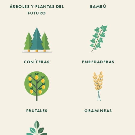
ÁRBOLES Y PLANTAS DEL
BAMBÚ
FUTURO
CONÍFERAS
ENREDADERAS
FRUTALES
GRAMINEAS