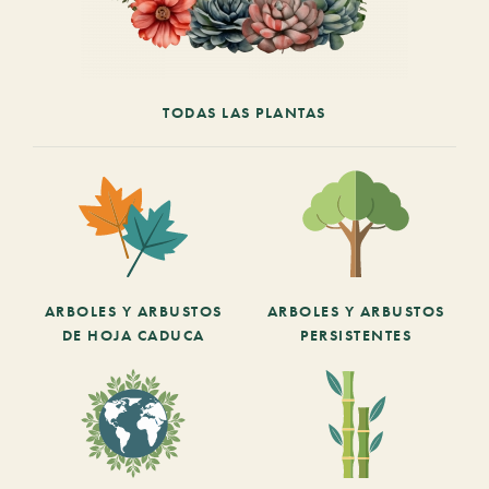
TODAS LAS PLANTAS
ARBOLES Y ARBUSTOS
ARBOLES Y ARBUSTOS
DE HOJA CADUCA
PERSISTENTES