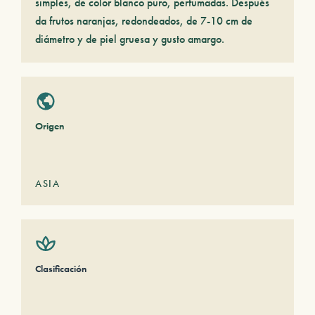
simples, de color blanco puro, perfumadas. Después
da frutos naranjas, redondeados, de 7-10 cm de
diámetro y de piel gruesa y gusto amargo.
Origen
ASIA
Clasificación