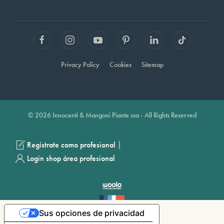
Privacy Policy
Cookies
Sitemap
© 2026 Innocenti & Mangoni Piante ssa - All Rights Reserved
|
Regístrate como profesional
Login shop área profesional
Sus opciones de privacidad