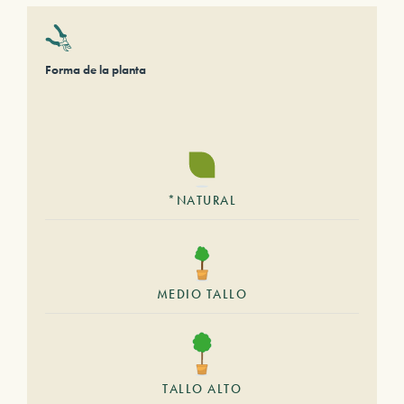
Forma de la planta
*NATURAL
MEDIO TALLO
TALLO ALTO