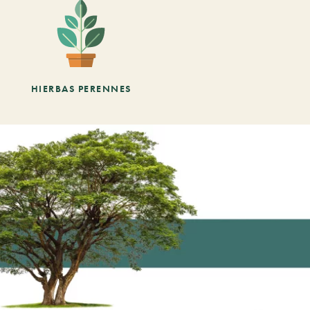
HIERBAS PERENNES