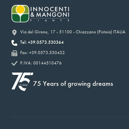
Via del Girone, 17 - 51100 - Chiazzano (Pistoia) ITALIA
Tel: +39.0573.530364
Fax: +39.0573.530432
P.IVA: 00144510476
75 Years of growing dreams