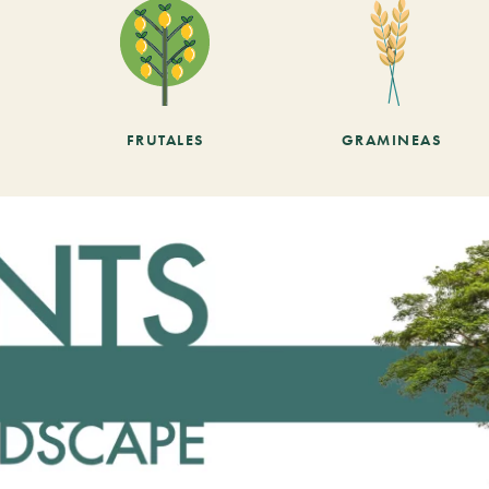
FRUTALES
GRAMINEAS