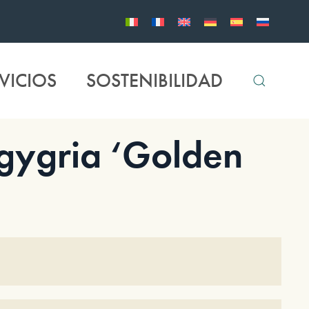
VICIOS
SOSTENIBILIDAD
ygria ‘Golden