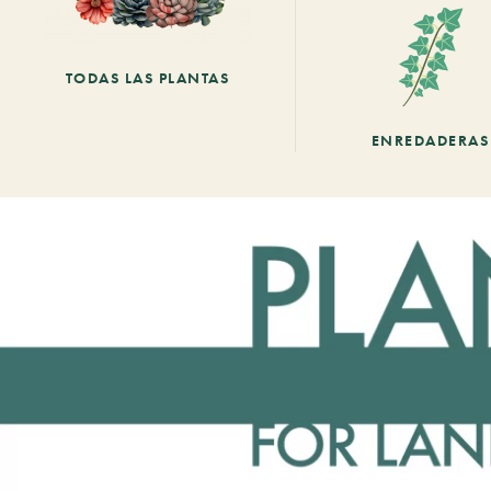
TODAS LAS PLANTAS
ENREDADERAS