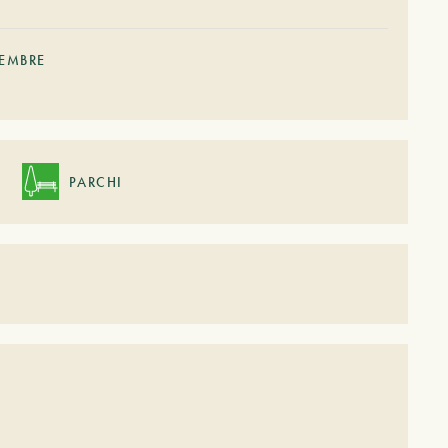
IEMBRE
PARCHI