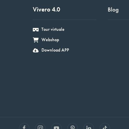
Vivero 4.0
Blog
Tour virtuale
Webshop
Download APP