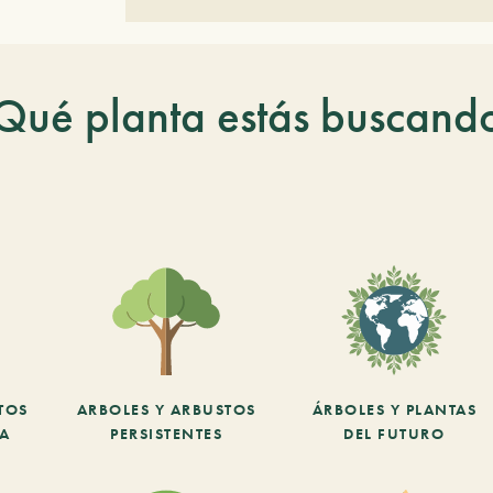
Qué planta estás buscand
TOS
ARBOLES Y ARBUSTOS
ÁRBOLES Y PLANTAS
CA
PERSISTENTES
DEL FUTURO