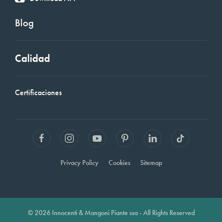
Blog
Calidad
Certificaciones
Privacy Policy
Cookies
Sitemap
© 2026 Innocenti & Mangoni Piante ssa - All Rights Reserved