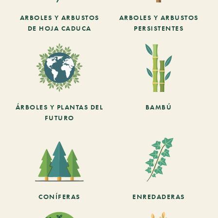
ARBOLES Y ARBUSTOS
ARBOLES Y ARBUSTOS
DE HOJA CADUCA
PERSISTENTES
ÁRBOLES Y PLANTAS DEL
BAMBÚ
FUTURO
CONÍFERAS
ENREDADERAS