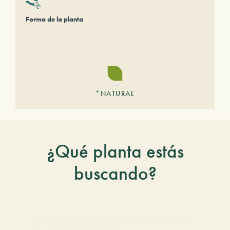
Forma de la planta
*NATURAL
¿Qué planta estás
buscando?