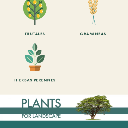
FRUTALES
GRAMINEAS
HIERBAS PERENNES