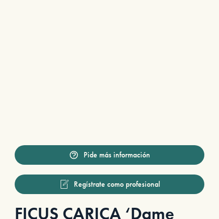
Pide más información
Regístrate como profesional
FICUS CARICA ‘Dame