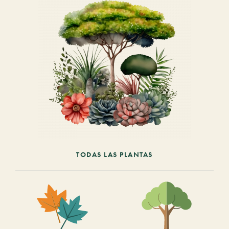
TODAS LAS PLANTAS