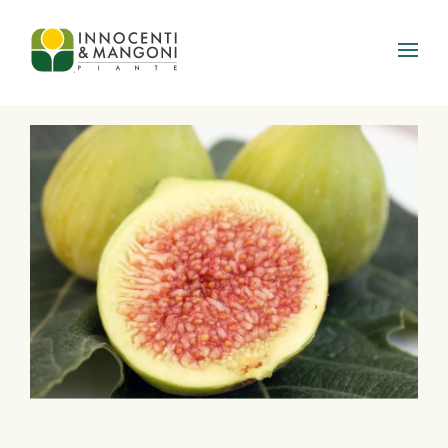
Skip to main content