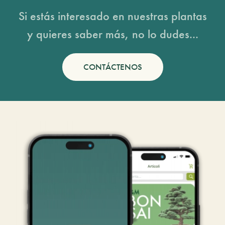
Si estás interesado en nuestras plantas
y quieres saber más, no lo dudes...
CONTÁCTENOS