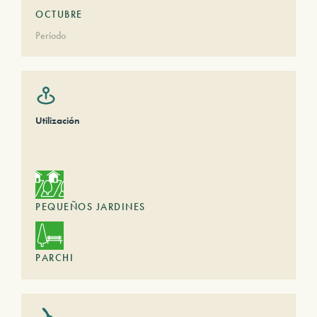
OCTUBRE
Período
Utilización
PEQUEÑOS JARDINES
PARCHI