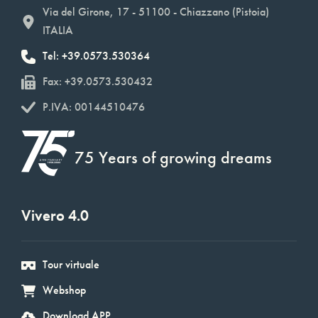
Via del Girone, 17 - 51100 - Chiazzano (Pistoia)
ITALIA
Tel: +39.0573.530364
Fax: +39.0573.530432
P.IVA: 00144510476
75 Years of growing dreams
Vivero 4.0
Tour virtuale
Webshop
Download APP