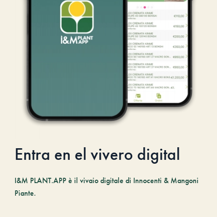
Entra en el vivero digital
I&M PLANT.APP è il vivaio digitale di Innocenti & Mangoni
Piante.