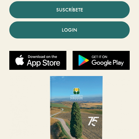
SUSCRÍBETE
LOGIN