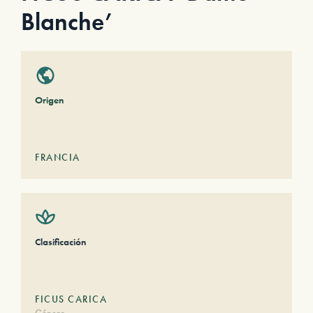
Blanche’
Origen
FRANCIA
Clasificación
FICUS CARICA