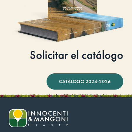
Solicitar el catálogo
CATÁLOGO 2024-2026