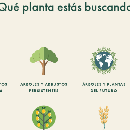
Qué planta estás buscand
TOS
ARBOLES Y ARBUSTOS
ÁRBOLES Y PLANTAS
CA
PERSISTENTES
DEL FUTURO