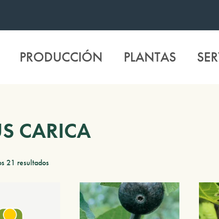
PRODUCCIÓN
PLANTAS
SER
US CARICA
s 21 resultados