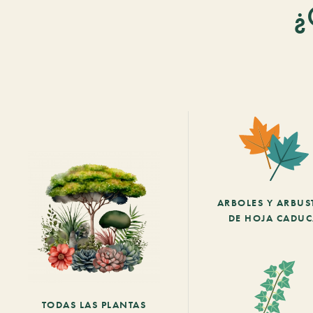
¿
ARBOLES Y ARBUS
DE HOJA CADU
TODAS LAS PLANTAS