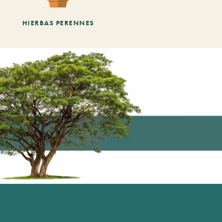
HIERBAS PERENNES