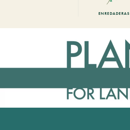
ENREDADERAS