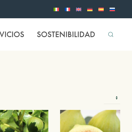
VICIOS
SOSTENIBILIDAD