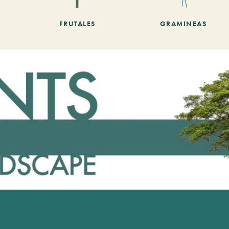
FRUTALES
GRAMINEAS