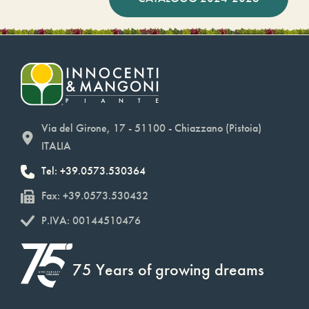
Via del Girone, 17 - 51100 - Chiazzano (Pistoia)
ITALIA
Tel: +39.0573.530364
Fax: +39.0573.530432
P.IVA: 00144510476
75 Years of growing dreams