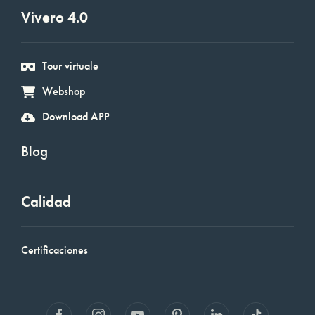
Vivero 4.0
Tour virtuale
Webshop
Download APP
Blog
Calidad
Certificaciones