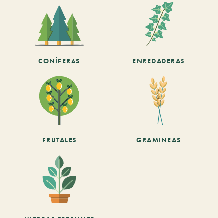
CONÍFERAS
ENREDADERAS
FRUTALES
GRAMINEAS