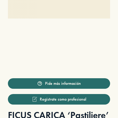
Pide más información
Regístrate como profesional
FICUS CARICA ‘Pastiliere’