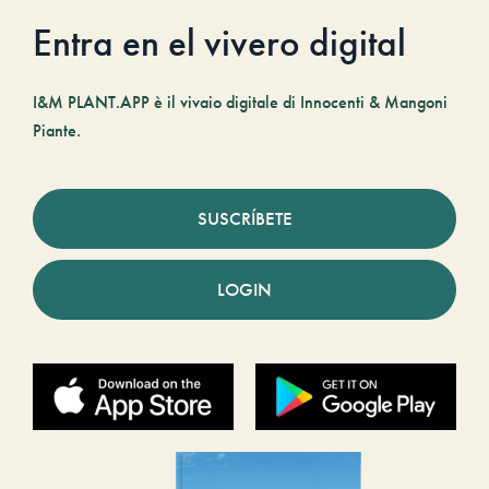
Entra en el vivero digital
I&M PLANT.APP è il vivaio digitale di Innocenti & Mangoni
Piante.
SUSCRÍBETE
LOGIN