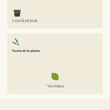
CONTENEDOR
Forma de la planta
*NATURAL