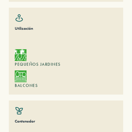
Utilización
PEQUEÑOS JARDINES
BALCONES
Contenedor