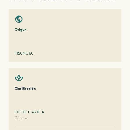
Origen
FRANCIA
Clasificación
FICUS CARICA
Género