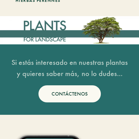
HIERBAS PERENNES
Si estás interesado en nuestras plantas
y quieres saber más, no lo dudes...
CONTÁCTENOS