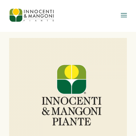
Skip to main content