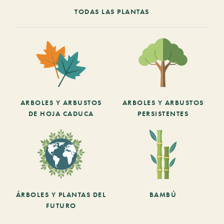
TODAS LAS PLANTAS
ARBOLES Y ARBUSTOS
ARBOLES Y ARBUSTOS
DE HOJA CADUCA
PERSISTENTES
ÁRBOLES Y PLANTAS DEL
BAMBÚ
FUTURO