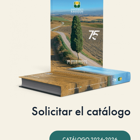
Solicitar el catálogo
CATÁLOGO 2024-2026