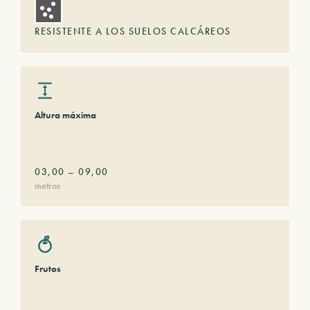
RESISTENTE A LOS SUELOS CALCÁREOS
Altura máxima
03,00
–
09,00
metros
Frutos