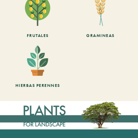
FRUTALES
GRAMINEAS
HIERBAS PERENNES