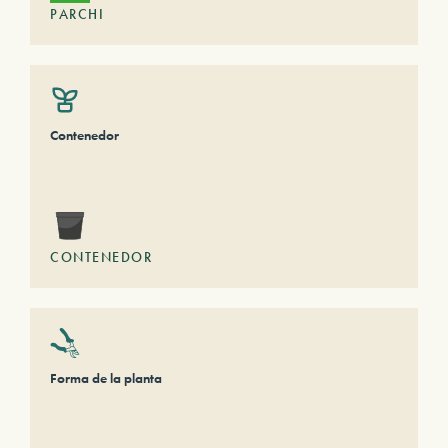
PARCHI
Contenedor
CONTENEDOR
Forma de la planta