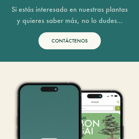
Si estás interesado en nuestras plantas
y quieres saber más, no lo dudes...
CONTÁCTENOS