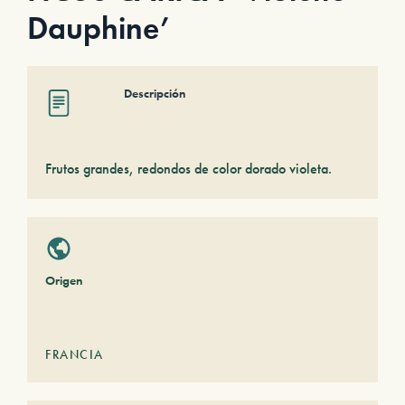
Dauphine’
Descripción
Frutos grandes, redondos de color dorado violeta.
Origen
FRANCIA