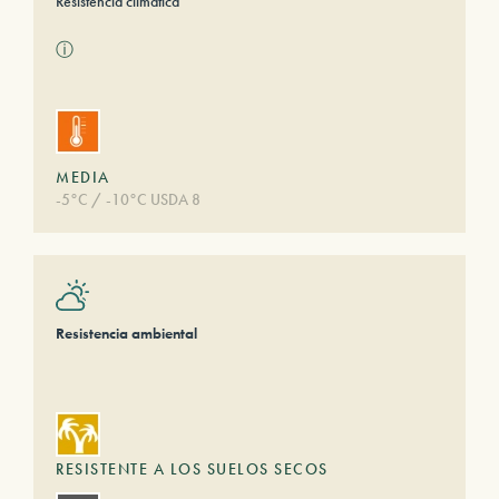
Resistencia climática
ⓘ
MEDIA
-5°C / -10°C USDA 8
Resistencia ambiental
RESISTENTE A LOS SUELOS SECOS