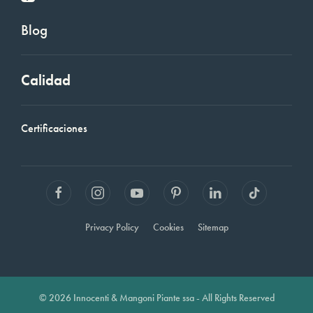
Blog
Calidad
Certificaciones
Privacy Policy
Cookies
Sitemap
© 2026 Innocenti & Mangoni Piante ssa - All Rights Reserved