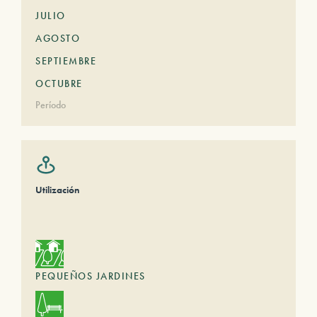
JULIO
AGOSTO
SEPTIEMBRE
OCTUBRE
Período
Utilización
PEQUEÑOS JARDINES