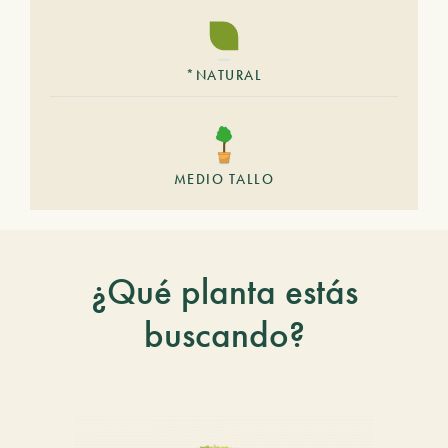
*NATURAL
MEDIO TALLO
¿Qué planta estás
buscando?