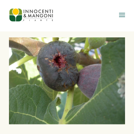
Skip to main content