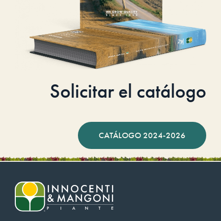
Solicitar el catálogo
CATÁLOGO 2024-2026