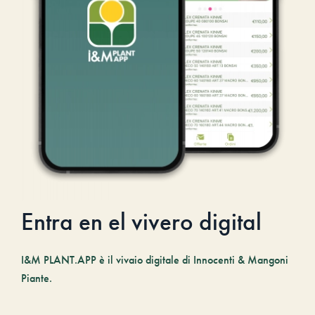
Entra en el vivero digital
I&M PLANT.APP è il vivaio digitale di Innocenti & Mangoni
Piante.