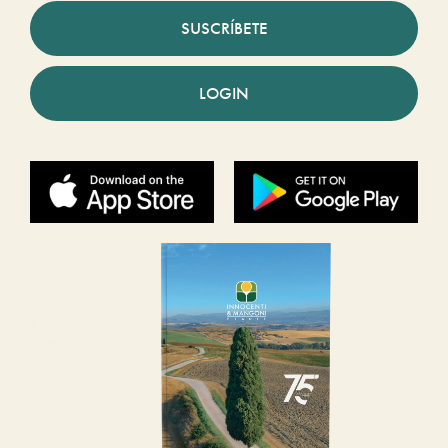
SUSCRÍBETE
LOGIN