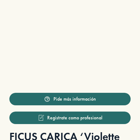
Pide más información
Regístrate como profesional
FICUS CARICA ‘Violette