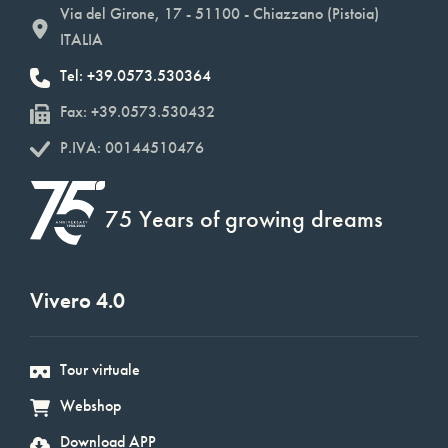
Via del Girone, 17 - 51100 - Chiazzano (Pistoia)
ITALIA
Tel: +39.0573.530364
Fax: +39.0573.530432
P.IVA: 00144510476
75 Years of growing dreams
Vivero 4.0
Tour virtuale
Webshop
Download APP