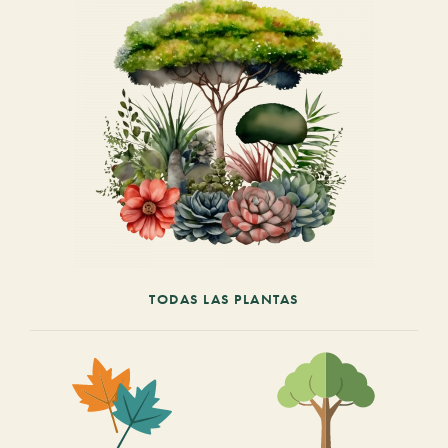
TODAS LAS PLANTAS