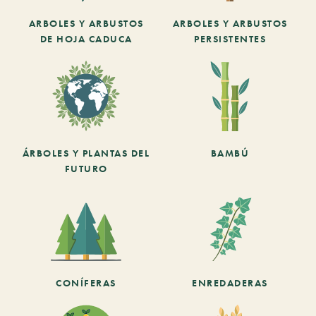
ARBOLES Y ARBUSTOS
ARBOLES Y ARBUSTOS
DE HOJA CADUCA
PERSISTENTES
ÁRBOLES Y PLANTAS DEL
BAMBÚ
FUTURO
CONÍFERAS
ENREDADERAS