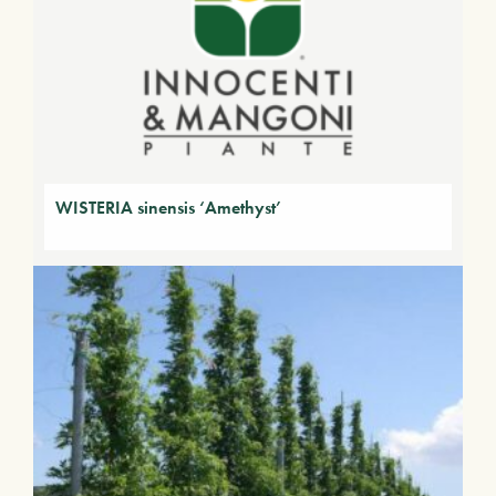
WISTERIA sinensis ‘Amethyst’