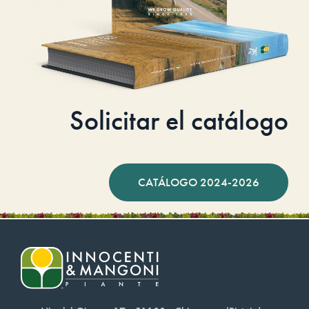
Solicitar el catálogo
CATÁLOGO 2024-2026