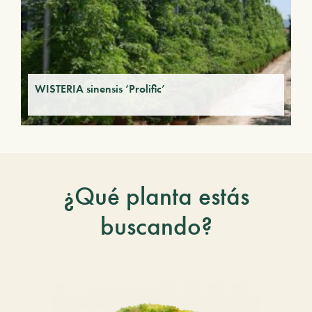
WISTERIA sinensis ‘Prolific’
¿Qué planta estás
buscando?