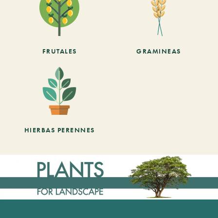
FRUTALES
GRAMINEAS
HIERBAS PERENNES