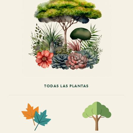
TODAS LAS PLANTAS