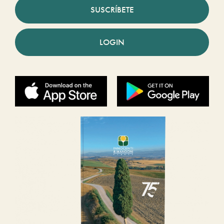
SUSCRÍBETE
LOGIN