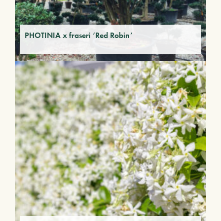
PHOTINIA x fraseri ‘Red Robin’