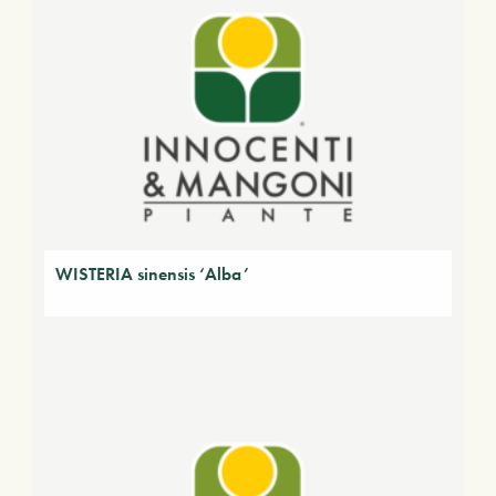
WISTERIA sinensis ‘Alba’