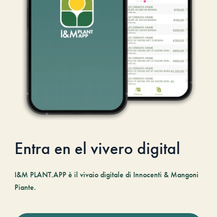
Entra en el vivero digital
I&M PLANT.APP è il vivaio digitale di Innocenti & Mangoni
Piante.