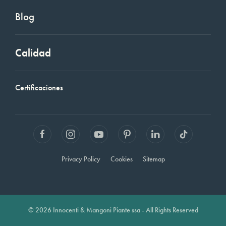
Blog
Calidad
Certificaciones
Privacy Policy
Cookies
Sitemap
© 2026 Innocenti & Mangoni Piante ssa - All Rights Reserved