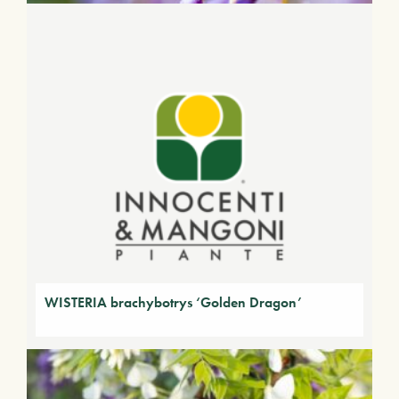
WISTERIA brachybotrys ‘Golden Dragon’