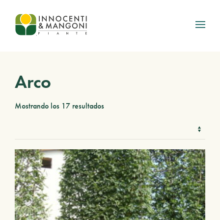
Skip to main content
Arco
Mostrando los 17 resultados