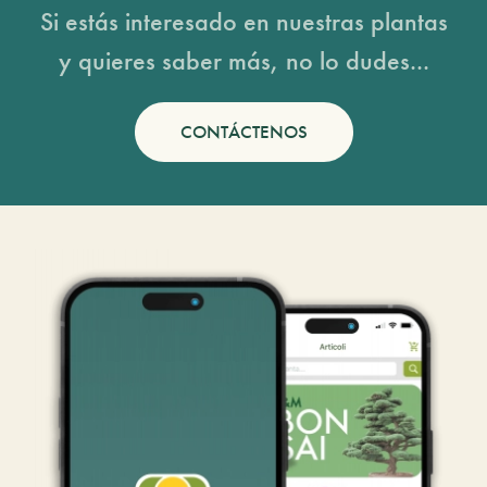
Si estás interesado en nuestras plantas
y quieres saber más, no lo dudes...
CONTÁCTENOS