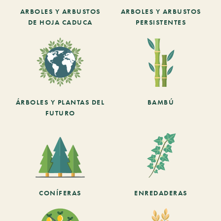
ARBOLES Y ARBUSTOS
ARBOLES Y ARBUSTOS
DE HOJA CADUCA
PERSISTENTES
ÁRBOLES Y PLANTAS DEL
BAMBÚ
FUTURO
CONÍFERAS
ENREDADERAS