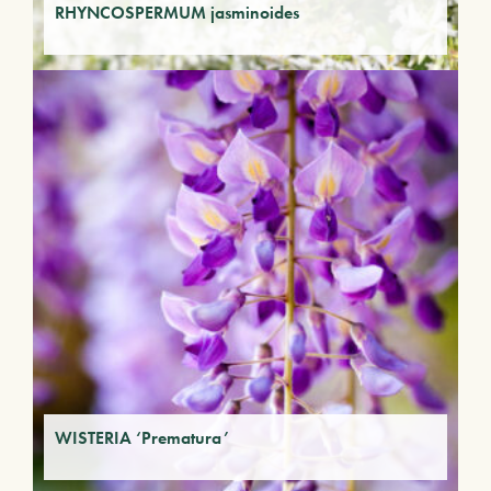
RHYNCOSPERMUM jasminoides
WISTERIA ‘Prematura’