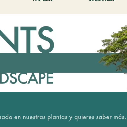
esado en nuestras plantas y quieres saber más,