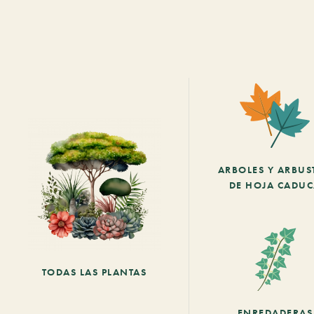
ARBOLES Y ARBUS
DE HOJA CADU
TODAS LAS PLANTAS
ENREDADERAS