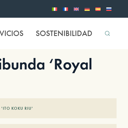
VICIOS
SOSTENIBILIDAD
ibunda ‘Royal
'ITO KOKU RIU'