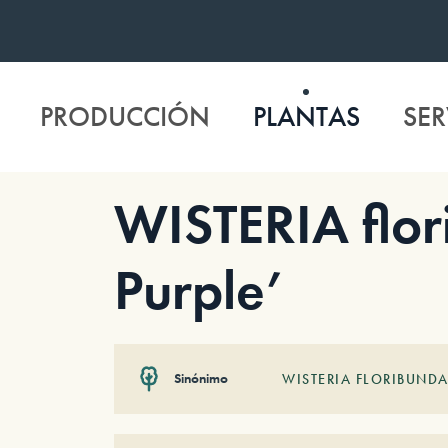
PRODUCCIÓN
PLANTAS
SER
WISTERIA flor
Purple’
Sinónimo
WISTERIA FLORIBUNDA 