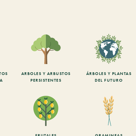
TOS
ARBOLES Y ARBUSTOS
ÁRBOLES Y PLANTAS
CA
PERSISTENTES
DEL FUTURO
FRUTALES
GRAMINEAS