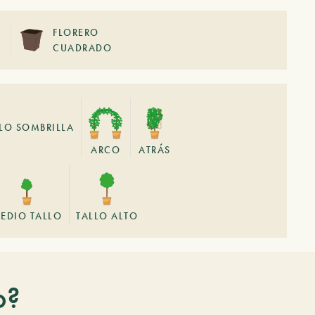
FLORERO
CUADRADO
LLO SOMBRILLA
ARCO
ATRÁS
EDIO TALLO
TALLO ALTO
o?