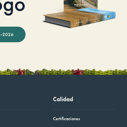
ogo
-2026
Calidad
Certificaciones