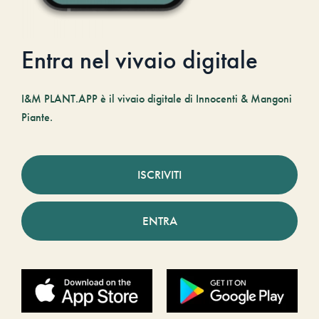
Entra nel vivaio digitale
I&M PLANT.APP è il vivaio digitale di Innocenti & Mangoni
Piante.
ISCRIVITI
ENTRA