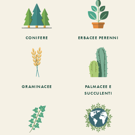
CONIFERE
ERBACEE PERENNI
GRAMINACEE
PALMACEE E
SUCCULENTI