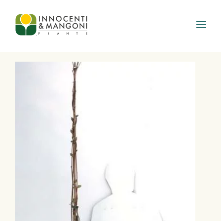
Skip to main content