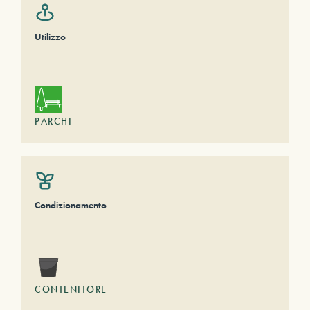
Utilizzo
PARCHI
Condizionamento
CONTENITORE