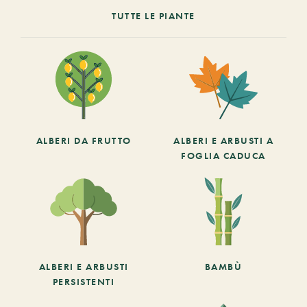
TUTTE LE PIANTE
ALBERI DA FRUTTO
ALBERI E ARBUSTI A
FOGLIA CADUCA
ALBERI E ARBUSTI
BAMBÙ
PERSISTENTI