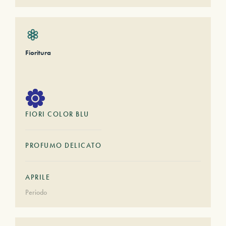
Fioritura
FIORI COLOR BLU
PROFUMO DELICATO
APRILE
Periodo