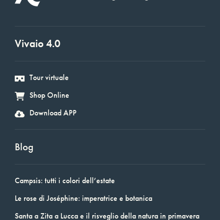
Vivaio 4.0
Tour virtuale
Shop Online
Download APP
Blog
Campsis: tutti i colori dell’estate
Le rose di Joséphine: imperatrice e botanica
Santa a Zita a Lucca e il risveglio della natura in primavera