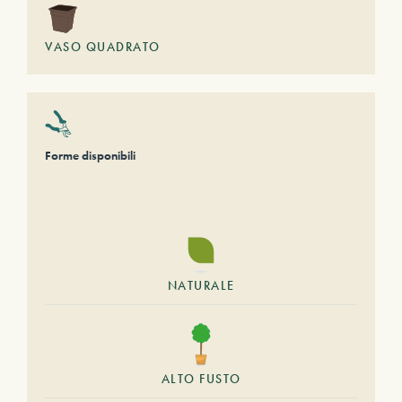
VASO QUADRATO
Forme disponibili
NATURALE
ALTO FUSTO