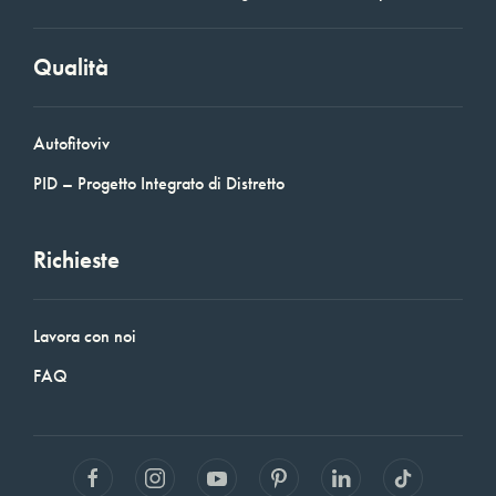
Qualità
Autofitoviv
PID – Progetto Integrato di Distretto
Richieste
Lavora con noi
FAQ