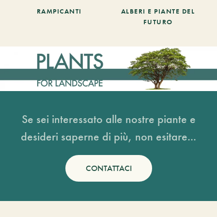
RAMPICANTI
ALBERI E PIANTE DEL
FUTURO
Se sei interessato alle nostre piante e
desideri saperne di più, non esitare...
CONTATTACI