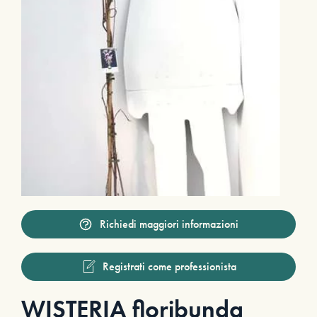
Richiedi maggiori informazioni
Registrati come professionista
WISTERIA floribunda