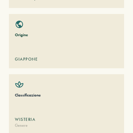
Origine
GIAPPONE
Classificazione
WISTERIA
Genere