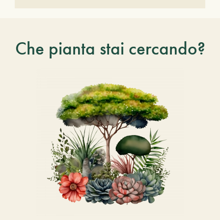
Che pianta stai cercando?