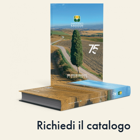
Richiedi il catalogo