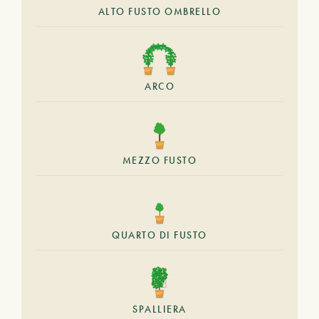
ALTO FUSTO OMBRELLO
ARCO
MEZZO FUSTO
QUARTO DI FUSTO
SPALLIERA