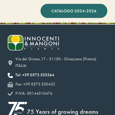
CATALOGO 2024-2026
Via del Girone,17 - 51100 - Chiazzano (Pistoia)
ITALIA
Tel: +39.0573.530364
Fax: +39.0573.530432
P.IVA: 00144510476
75 Years of growing dreams