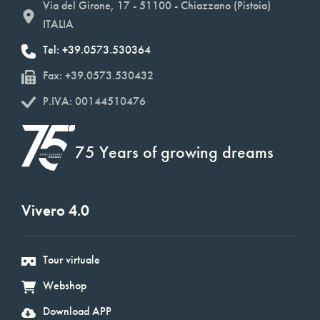
Via del Girone, 17 - 51100 - Chiazzano (Pistoia)
ITALIA
Tel: +39.0573.530364
Fax: +39.0573.530432
P.IVA: 00144510476
75 Years of growing dreams
Vivero 4.0
Tour virtuale
Webshop
Download APP