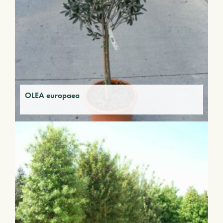
OLEA europaea