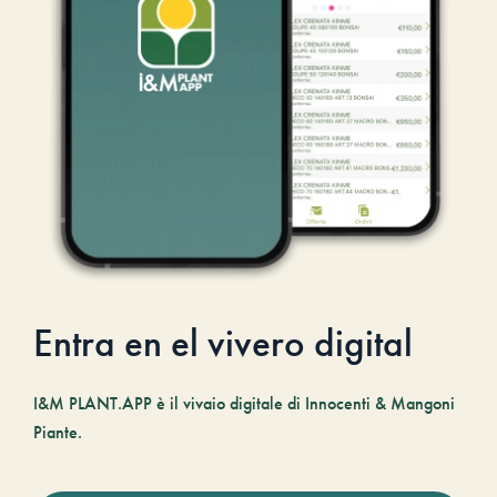
Entra en el vivero digital
I&M PLANT.APP è il vivaio digitale di Innocenti & Mangoni
Piante.