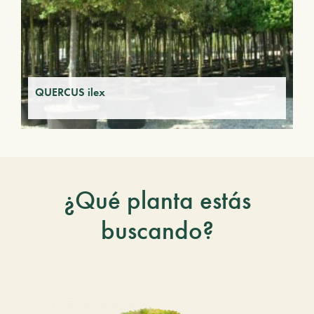
QUERCUS ilex
¿Qué planta estás
buscando?