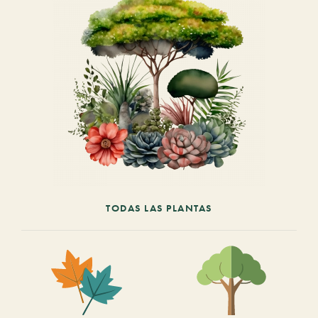
TODAS LAS PLANTAS