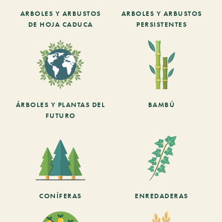
ARBOLES Y ARBUSTOS
ARBOLES Y ARBUSTOS
DE HOJA CADUCA
PERSISTENTES
ÁRBOLES Y PLANTAS DEL
BAMBÚ
FUTURO
CONÍFERAS
ENREDADERAS