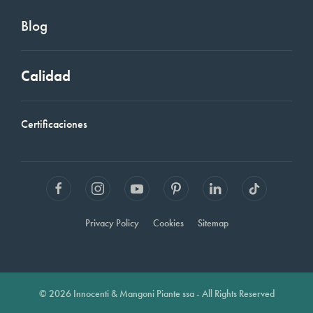
Blog
Calidad
Certificaciones
Privacy Policy
Cookies
Sitemap
© 2026 Innocenti & Mangoni Piante ssa - All Rights Reserved