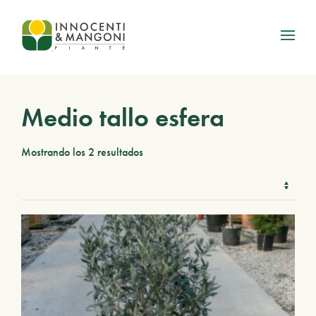
Skip to main content
Medio tallo esfera
Mostrando los 2 resultados