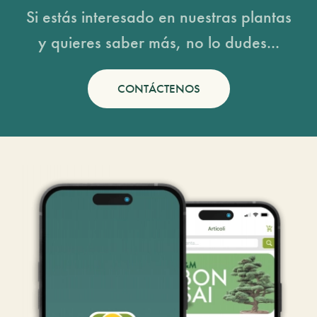
Si estás interesado en nuestras plantas
y quieres saber más, no lo dudes...
CONTÁCTENOS