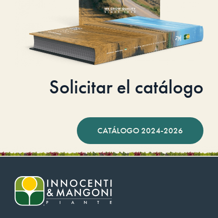
Solicitar el catálogo
CATÁLOGO 2024-2026