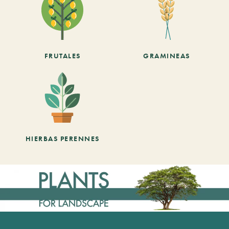
FRUTALES
GRAMINEAS
HIERBAS PERENNES