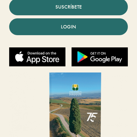
SUSCRÍBETE
LOGIN