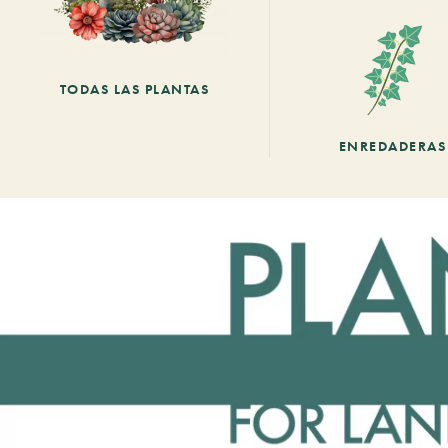
TODAS LAS PLANTAS
ENREDADERAS