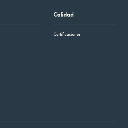
Calidad
Certificaciones