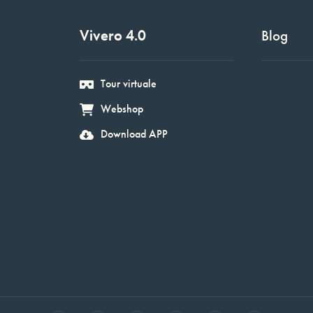
Vivero 4.0
Blog
Tour virtuale
Webshop
Download APP