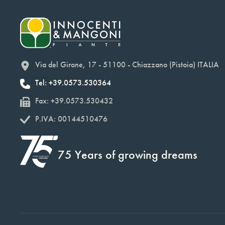
Via del Girone, 17 - 51100 - Chiazzano (Pistoia) ITALIA
Tel: +39.0573.530364
Fax: +39.0573.530432
P.IVA: 00144510476
75 Years of growing dreams