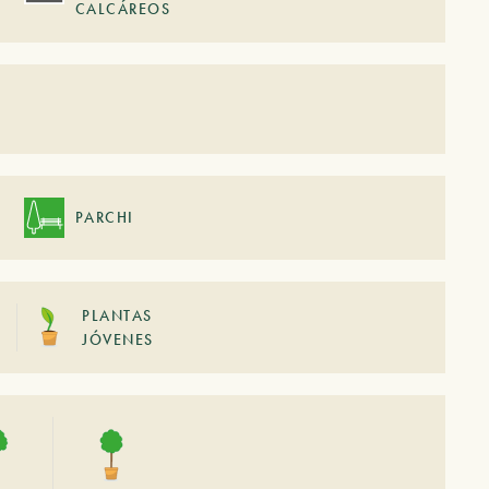
CALCÁREOS
PARCHI
PLANTAS
JÓVENES