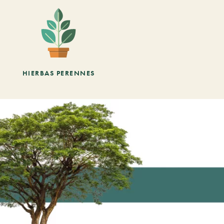
HIERBAS PERENNES