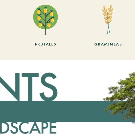
FRUTALES
GRAMINEAS