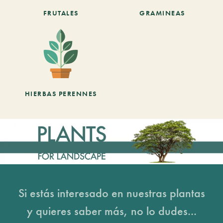
FRUTALES
GRAMINEAS
HIERBAS PERENNES
Si estás interesado en nuestras plantas
y quieres saber más, no lo dudes...