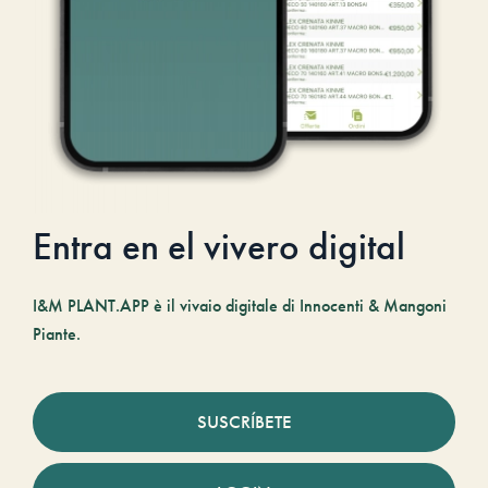
Entra en el vivero digital
I&M PLANT.APP è il vivaio digitale di Innocenti & Mangoni
Piante.
SUSCRÍBETE