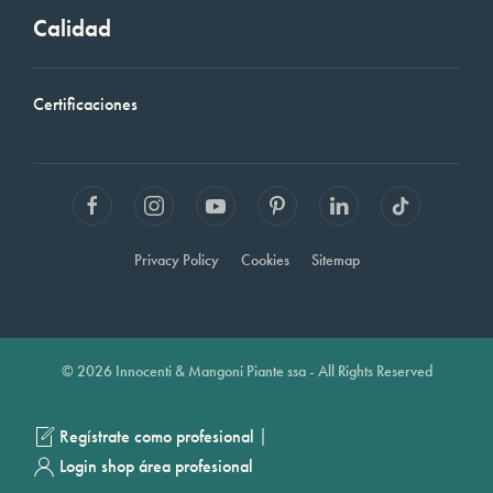
Calidad
Certificaciones
Privacy Policy
Cookies
Sitemap
© 2026 Innocenti & Mangoni Piante ssa - All Rights Reserved
|
Regístrate como profesional
Login shop área profesional