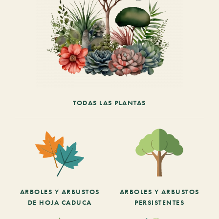
TODAS LAS PLANTAS
ARBOLES Y ARBUSTOS
ARBOLES Y ARBUSTOS
DE HOJA CADUCA
PERSISTENTES