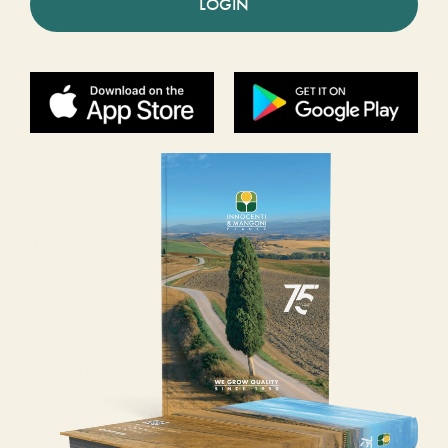
LOGIN