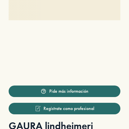
Pide más información
Regístrate como profesional
GAURA lindheimeri