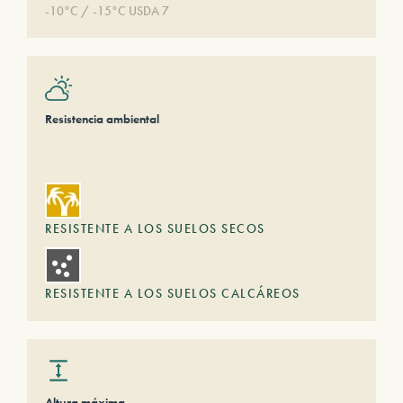
-10°C / -15°C USDA 7
Resistencia ambiental
RESISTENTE A LOS SUELOS SECOS
RESISTENTE A LOS SUELOS CALCÁREOS
Altura máxima