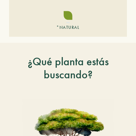
*NATURAL
¿Qué planta estás
buscando?