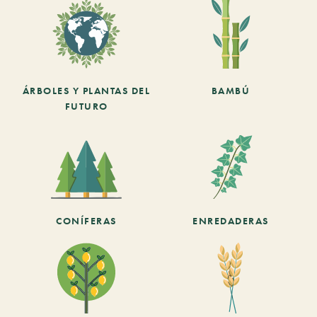
ÁRBOLES Y PLANTAS DEL
BAMBÚ
FUTURO
CONÍFERAS
ENREDADERAS