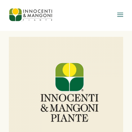
Skip to main content