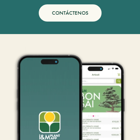
CONTÁCTENOS