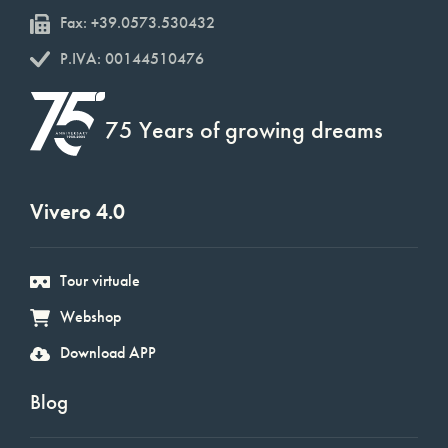
Fax: +39.0573.530432
P.IVA: 00144510476
75 Years of growing dreams
Vivero 4.0
Tour virtuale
Webshop
Download APP
Blog