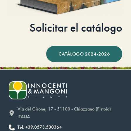
Solicitar el catálogo
CATÁLOGO 2024-2026
Via del Girone, 17 - 51100 - Chiazzano (Pistoia)
ITALIA
Tel: +39.0573.530364