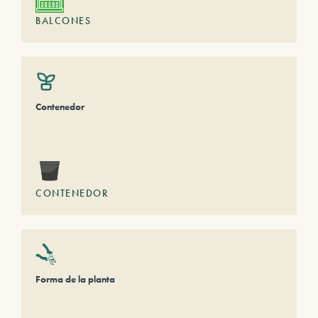
BALCONES
Contenedor
CONTENEDOR
Forma de la planta