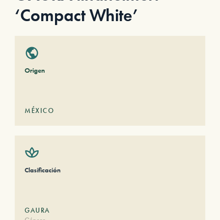
‘Compact White’
Origen
MÉXICO
Clasificación
GAURA