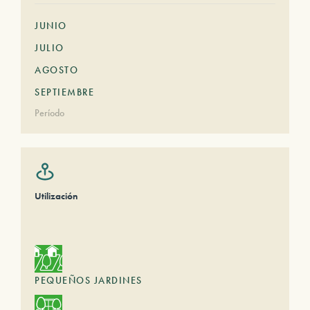
JUNIO
JULIO
AGOSTO
SEPTIEMBRE
Período
Utilización
PEQUEÑOS JARDINES