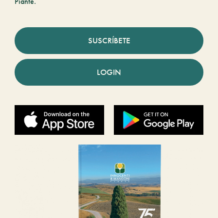
Piante.
SUSCRÍBETE
LOGIN