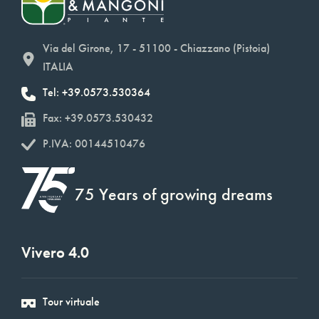
Via del Girone, 17 - 51100 - Chiazzano (Pistoia)
ITALIA
Tel: +39.0573.530364
Fax: +39.0573.530432
P.IVA: 00144510476
75 Years of growing dreams
Vivero 4.0
Tour virtuale