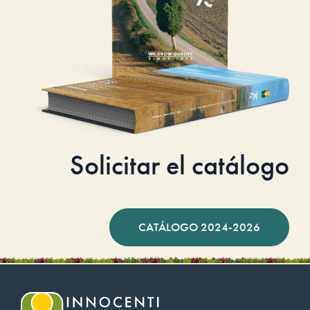
Solicitar el catálogo
CATÁLOGO 2024-2026