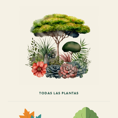
TODAS LAS PLANTAS