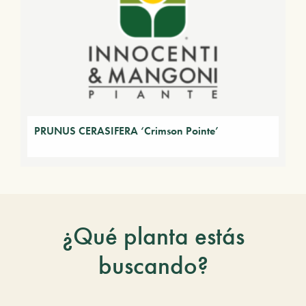
PRUNUS CERASIFERA ‘Crimson Pointe’
¿Qué planta estás
buscando?