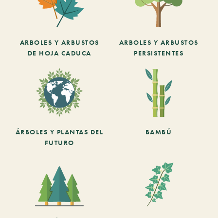
ARBOLES Y ARBUSTOS
ARBOLES Y ARBUSTOS
DE HOJA CADUCA
PERSISTENTES
ÁRBOLES Y PLANTAS DEL
BAMBÚ
FUTURO