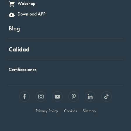
Webshop
Download APP
Blog
Calidad
Certificaciones
Privacy Policy
Cookies
Sitemap