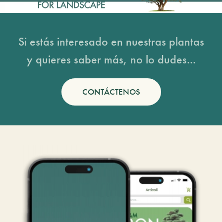
Si estás interesado en nuestras plantas
y quieres saber más, no lo dudes...
CONTÁCTENOS