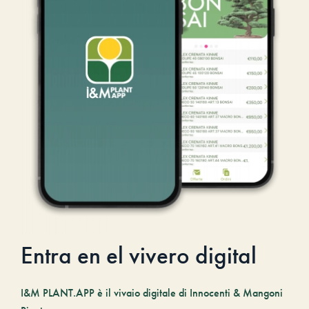
Entra en el vivero digital
I&M PLANT.APP è il vivaio digitale di Innocenti & Mangoni