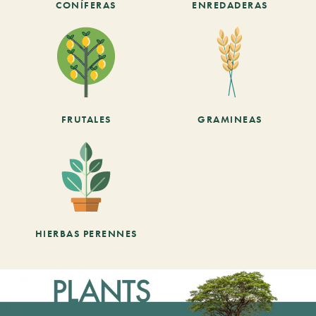
CONÍFERAS
ENREDADERAS
FRUTALES
GRAMINEAS
HIERBAS PERENNES