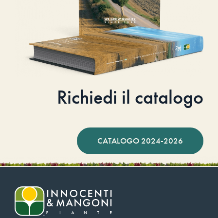
Richiedi il catalogo
CATALOGO 2024-2026