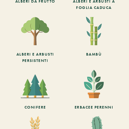
ALBERI DA FRUTTO
ALBERI E ARBUSTI A
FOGLIA CADUCA
ALBERI E ARBUSTI
BAMBÙ
PERSISTENTI
CONIFERE
ERBACEE PERENNI