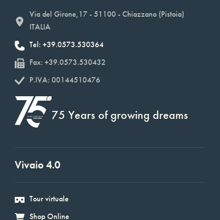
Via del Girone,17 - 51100 - Chiazzano (Pistoia)
ITALIA
Tel: +39.0573.530364
Fax: +39.0573.530432
P.IVA: 00144510476
75 Years of growing dreams
Vivaio 4.0
Tour virtuale
Shop Online