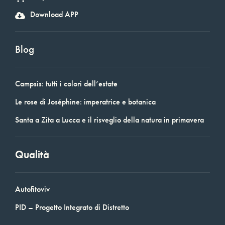
Download APP
Blog
Campsis: tutti i colori dell’estate
Le rose di Joséphine: imperatrice e botanica
Santa a Zita a Lucca e il risveglio della natura in primavera
Qualità
Autofitoviv
PID – Progetto Integrato di Distretto