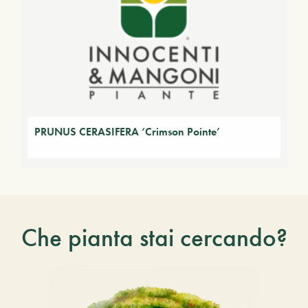
PRUNUS CERASIFERA ‘Crimson Pointe’
Che pianta stai cercando?