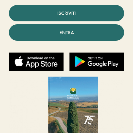
ISCRIVITI
ENTRA