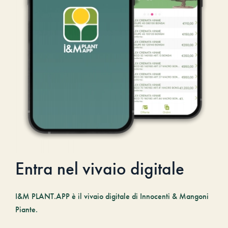
Entra nel vivaio digitale
I&M PLANT.APP è il vivaio digitale di Innocenti & Mangoni
Piante.