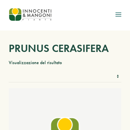
Skip to main content
PRUNUS CERASIFERA
Visualizzazione del risultato