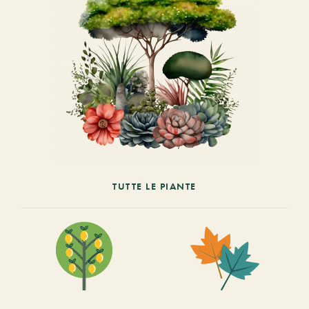
TUTTE LE PIANTE