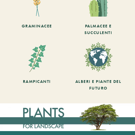
GRAMINACEE
PALMACEE E
SUCCULENTI
RAMPICANTI
ALBERI E PIANTE DEL
FUTURO