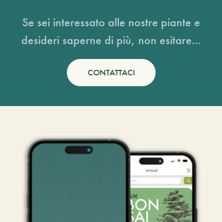
Se sei interessato alle nostre piante e
desideri saperne di più, non esitare...
CONTATTACI