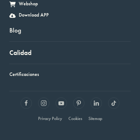
Webshop
Download APP
Blog
Calidad
Certificaciones
Privacy Policy
Cookies
Sitemap