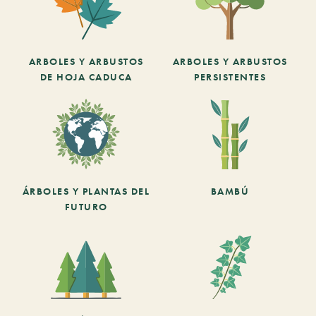
ARBOLES Y ARBUSTOS
ARBOLES Y ARBUSTOS
DE HOJA CADUCA
PERSISTENTES
ÁRBOLES Y PLANTAS DEL
BAMBÚ
FUTURO