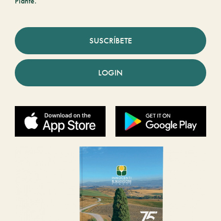
Piante.
SUSCRÍBETE
LOGIN