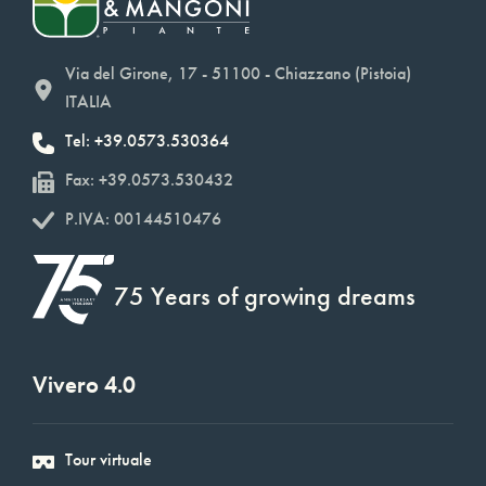
Via del Girone, 17 - 51100 - Chiazzano (Pistoia)
ITALIA
Tel: +39.0573.530364
Fax: +39.0573.530432
P.IVA: 00144510476
75 Years of growing dreams
Vivero 4.0
Tour virtuale