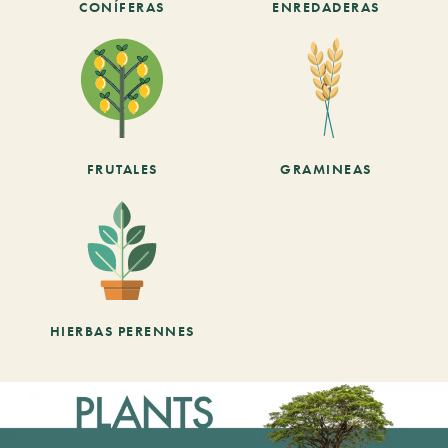
CONÍFERAS
ENREDADERAS
FRUTALES
GRAMINEAS
HIERBAS PERENNES