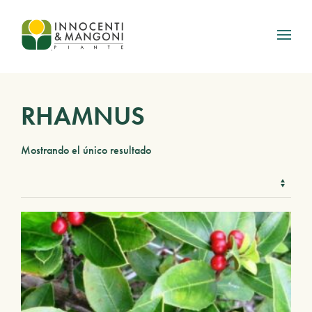
Skip to main content
RHAMNUS
Mostrando el único resultado