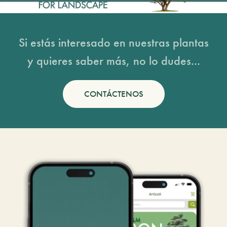
Si estás interesado en nuestras plantas
y quieres saber más, no lo dudes...
CONTÁCTENOS