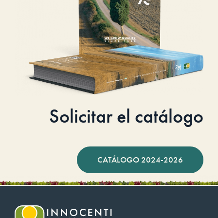
Solicitar el catálogo
CATÁLOGO 2024-2026