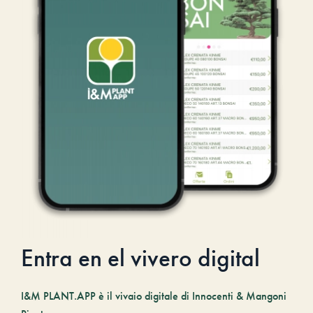
Entra en el vivero digital
I&M PLANT.APP è il vivaio digitale di Innocenti & Mangoni