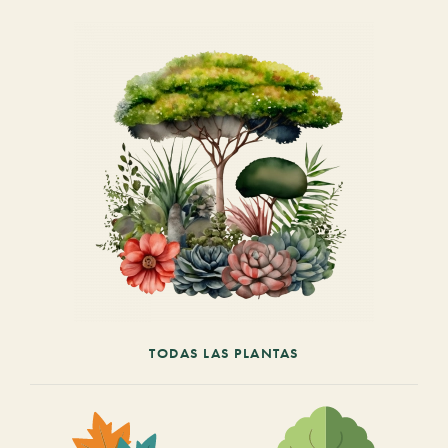
TODAS LAS PLANTAS