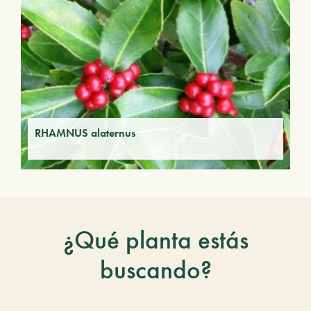
RHAMNUS alaternus
¿Qué planta estás
buscando?