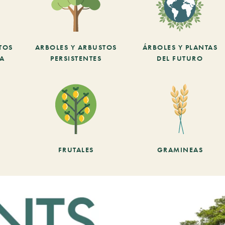
TOS
ARBOLES Y ARBUSTOS
ÁRBOLES Y PLANTAS
CA
PERSISTENTES
DEL FUTURO
FRUTALES
GRAMINEAS