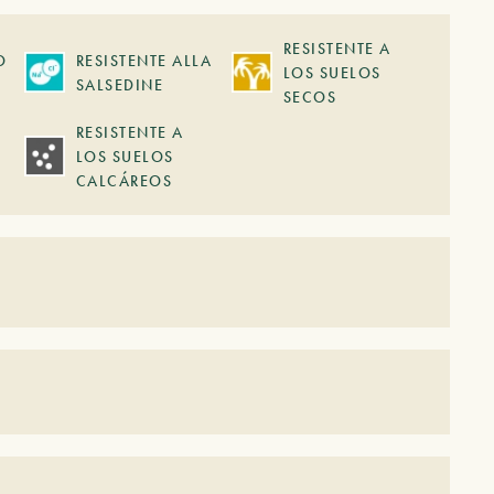
RESISTENTE A
O
RESISTENTE ALLA
LOS SUELOS
SALSEDINE
SECOS
RESISTENTE A
LOS SUELOS
CALCÁREOS