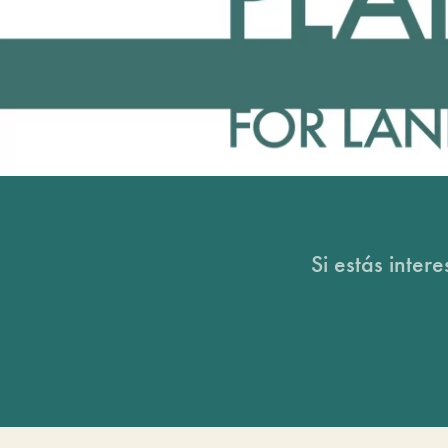
Si estás inter