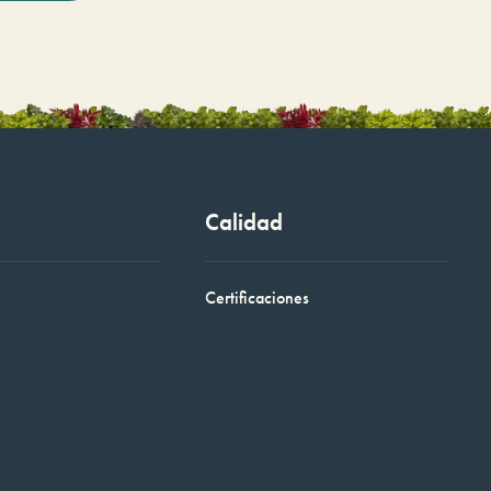
Calidad
Certificaciones