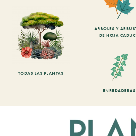
ARBOLES Y ARBUS
DE HOJA CADU
TODAS LAS PLANTAS
ENREDADERAS