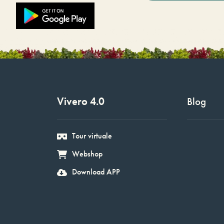
Vivero 4.0
Blog
Tour virtuale
Webshop
Download APP