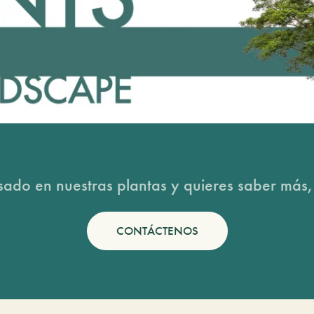
esado en nuestras plantas y quieres saber más,
CONTÁCTENOS