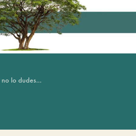
 no lo dudes...