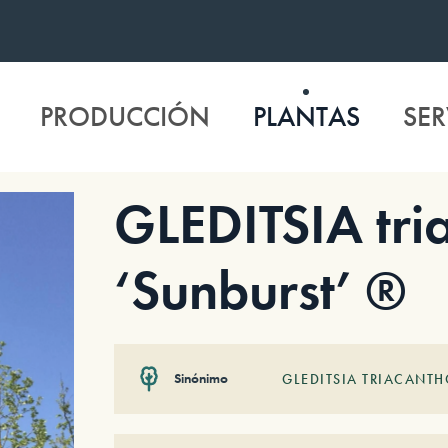
PRODUCCIÓN
PLANTAS
SER
GLEDITSIA tri
‘Sunburst’ ®
Sinónimo
GLEDITSIA TRIACANTH