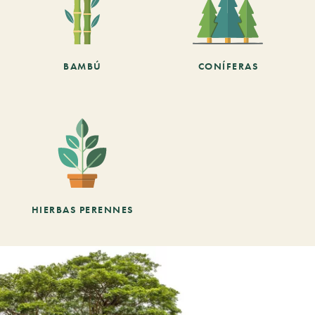
BAMBÚ
CONÍFERAS
HIERBAS PERENNES