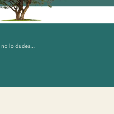
 no lo dudes...