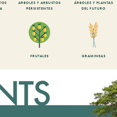
TOS
ARBOLES Y ARBUSTOS
ÁRBOLES Y PLANTAS
CA
PERSISTENTES
DEL FUTURO
FRUTALES
GRAMINEAS