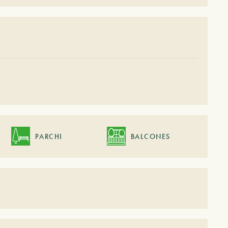
PARCHI
BALCONES