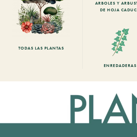
ARBOLES Y ARBUS
DE HOJA CADU
TODAS LAS PLANTAS
ENREDADERAS