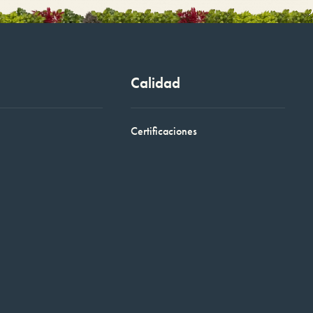
Calidad
Certificaciones