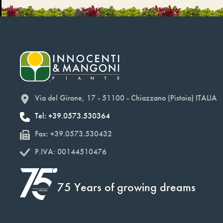
Via del Girone, 17 - 51100 - Chiazzano (Pistoia) ITALIA
Tel: +39.0573.530364
Fax: +39.0573.530432
P.IVA: 00144510476
75 Years of growing dreams