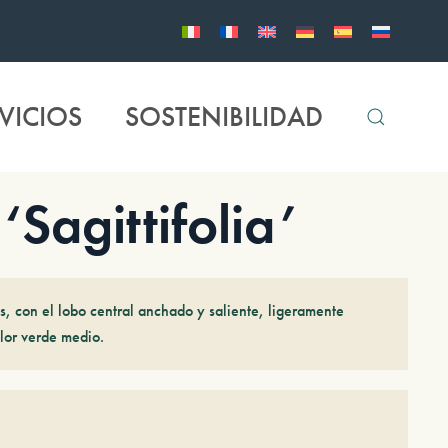
VICIOS
SOSTENIBILIDAD
Sagittifolia’
s, con el lobo central anchado y saliente, ligeramente
lor verde medio.