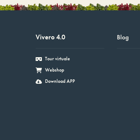
Vivero 4.0
Blog
Tour virtuale
Webshop
Download APP