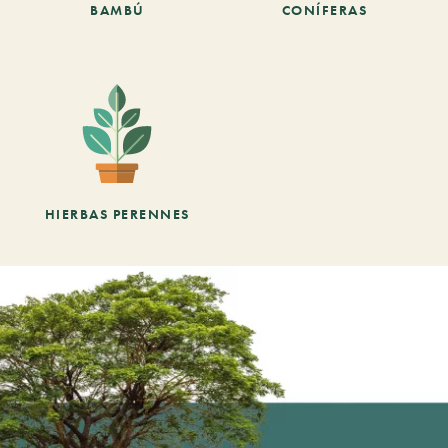
BAMBÚ
CONÍFERAS
HIERBAS PERENNES