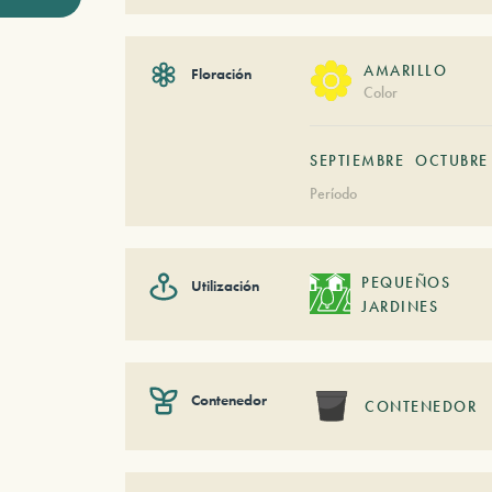
AMARILLO
Floración
Color
SEPTIEMBRE
OCTUBRE
Período
PEQUEÑOS
Utilización
JARDINES
Contenedor
CONTENEDOR