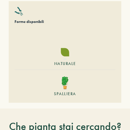
Forme disponibili
NATURALE
SPALLIERA
Che pianta stai cercando?