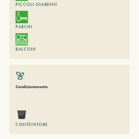
PICCOLI GIARDINI
PARCHI
BALCONI
Condizionamento
CONTENITORE