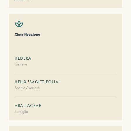
Classificazione
HEDERA
Genere
HELIX 'SAGITTIFOLIA'
Specie/varietà
ARALIACEAE
Famiglia