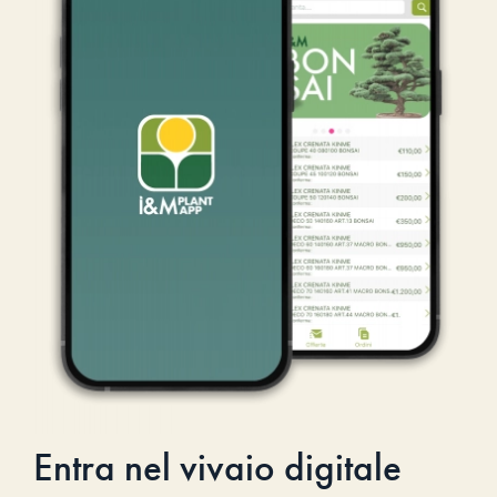
Entra nel vivaio digitale