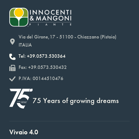
Via del Girone,17 - 51100 - Chiazzano (Pistoia)
ITALIA
Tel: +39.0573.530364
Fax: +39.0573.530432
P.IVA: 00144510476
75 Years of growing dreams
Vivaio 4.0