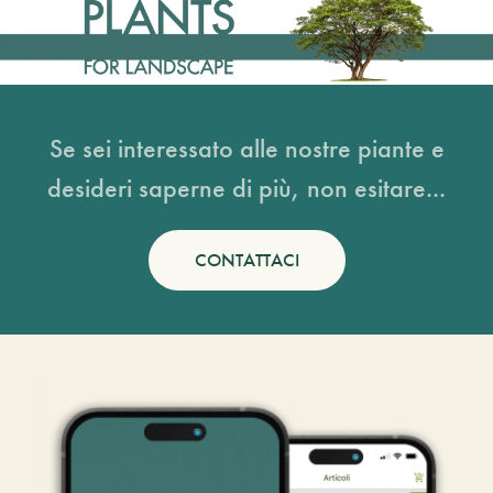
Se sei interessato alle nostre piante e
desideri saperne di più, non esitare...
CONTATTACI