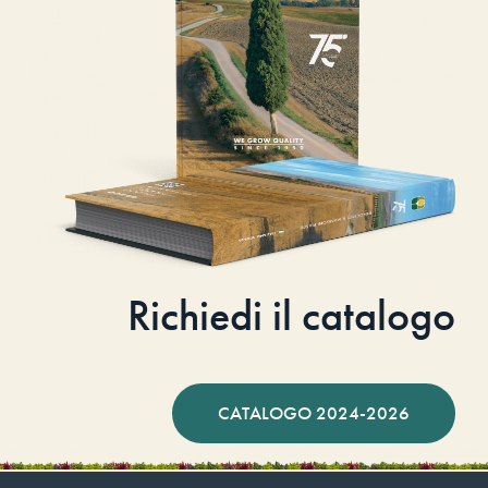
Richiedi il catalogo
CATALOGO 2024-2026