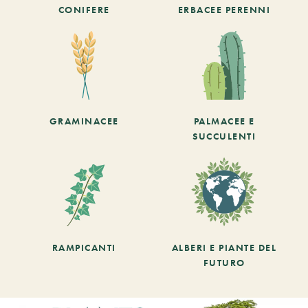
CONIFERE
ERBACEE PERENNI
GRAMINACEE
PALMACEE E
SUCCULENTI
RAMPICANTI
ALBERI E PIANTE DEL
FUTURO