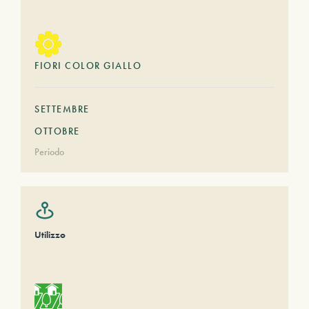
FIORI COLOR GIALLO
SETTEMBRE
OTTOBRE
Periodo
Utilizzo