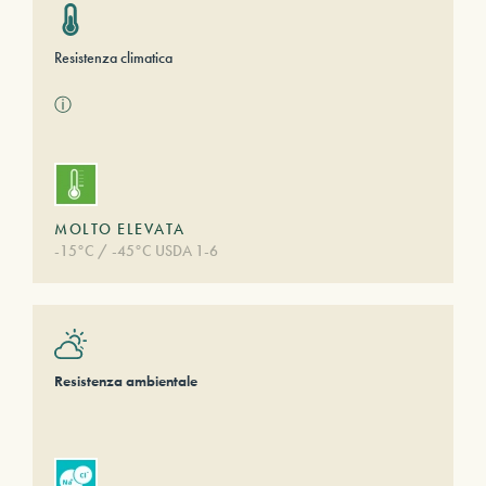
Resistenza climatica
ⓘ
MOLTO ELEVATA
-15°C / -45°C USDA 1-6
Resistenza ambientale