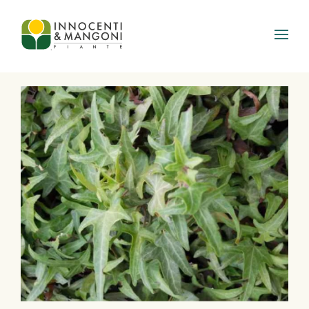
Skip to main content