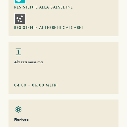
RESISTENTE ALLA SALSEDINE
RESISTENTE AI TERRENI CALCAREI
Altezza massima
04,00
–
06,00
METRI
Fioritura