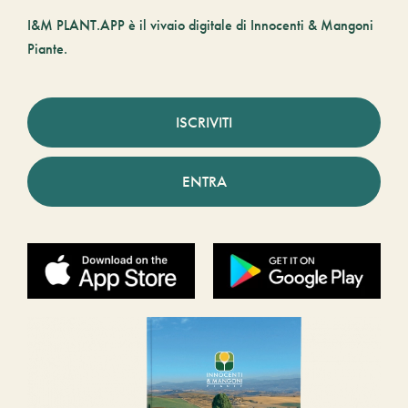
I&M PLANT.APP è il vivaio digitale di Innocenti & Mangoni
Piante.
ISCRIVITI
ENTRA