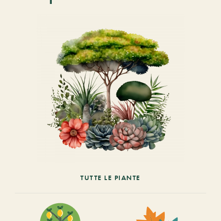
TUTTE LE PIANTE