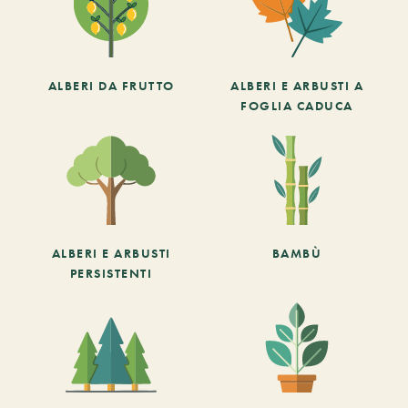
ALBERI DA FRUTTO
ALBERI E ARBUSTI A
FOGLIA CADUCA
ALBERI E ARBUSTI
BAMBÙ
PERSISTENTI