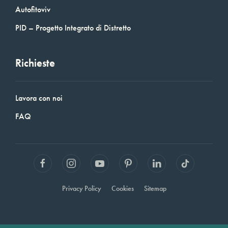
Autofitoviv
PID – Progetto Integrato di Distretto
Richieste
Lavora con noi
FAQ
Privacy Policy
Cookies
Sitemap