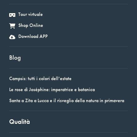
Tour virtuale
Shop Online
Download APP
Blog
Campsis: tutti i colori dell’estate
Le rose di Joséphine: imperatrice e botanica
Santa a Zita a Lucca e il risveglio della natura in primavera
Qualità