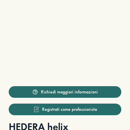
Richiedi maggiori informazioni
Registrati come professionista
HEDERA helix