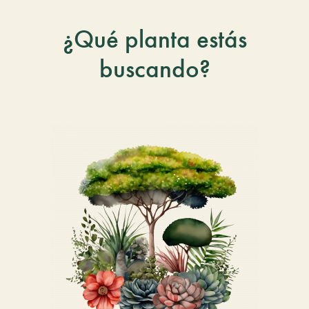
¿Qué planta estás
buscando?