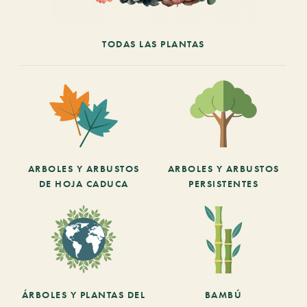
TODAS LAS PLANTAS
ARBOLES Y ARBUSTOS
ARBOLES Y ARBUSTOS
DE HOJA CADUCA
PERSISTENTES
ÁRBOLES Y PLANTAS DEL
BAMBÚ