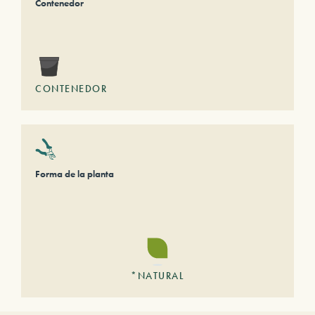
Contenedor
CONTENEDOR
Forma de la planta
*NATURAL