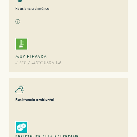
Resistencia climática
ⓘ
MUY ELEVADA
-15°C / -45°C USDA 1-6
Resistencia ambiental
RESISTENTE ALLA SALSEDINE