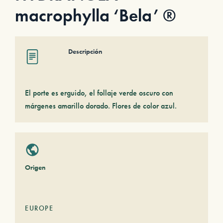
macrophylla ‘Bela’ ®
Descripción
El porte es erguido, el follaje verde oscuro con
márgenes amarillo dorado. Flores de color azul.
Origen
EUROPE