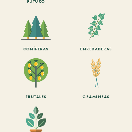
FUTURO
CONÍFERAS
ENREDADERAS
FRUTALES
GRAMINEAS