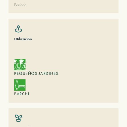
Período
Utilización
PEQUEÑOS JARDINES
PARCHI