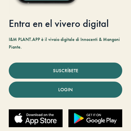
Entra en el vivero digital
I&M PLANT.APP è il vivaio digitale di Innocenti & Mangoni
Piante.
SUSCRÍBETE
LOGIN