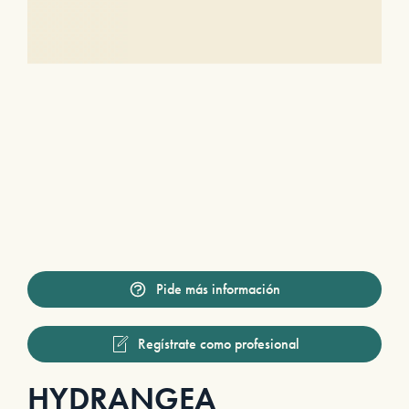
Pide más información
Regístrate como profesional
HYDRANGEA