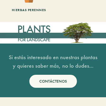
HIERBAS PERENNES
Si estás interesado en nuestras plantas
y quieres saber más, no lo dudes...
CONTÁCTENOS