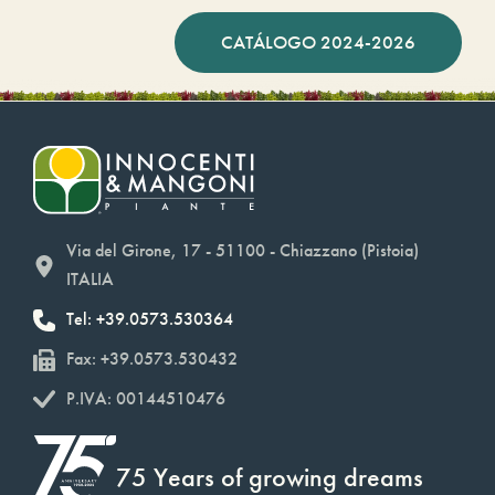
CATÁLOGO 2024-2026
Via del Girone, 17 - 51100 - Chiazzano (Pistoia)
ITALIA
Tel: +39.0573.530364
Fax: +39.0573.530432
P.IVA: 00144510476
75 Years of growing dreams