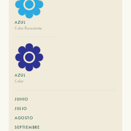
AZUL
Color floreciente
AZUL
Color
JUNIO
JULIO
AGOSTO
SEPTIEMBRE