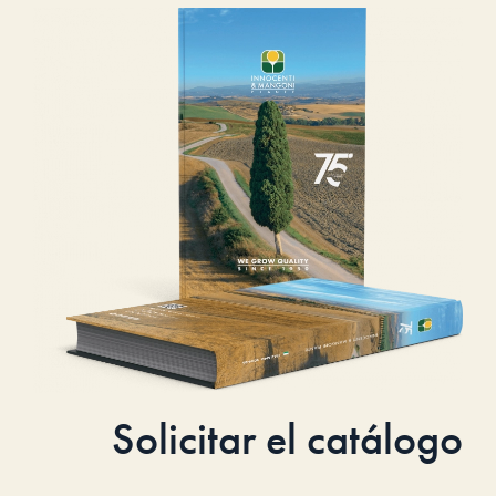
Solicitar el catálogo