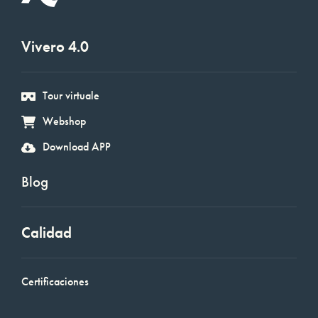
Vivero 4.0
Tour virtuale
Webshop
Download APP
Blog
Calidad
Certificaciones