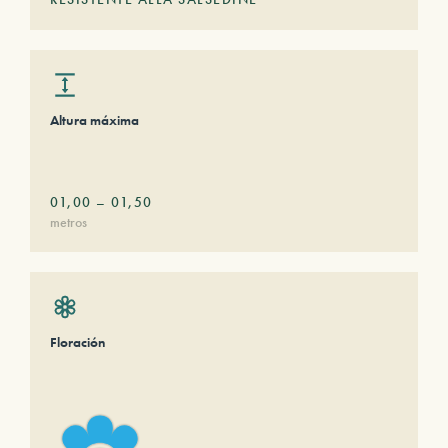
Altura máxima
01,00
–
01,50
metros
Floración