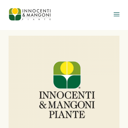
Skip to main content