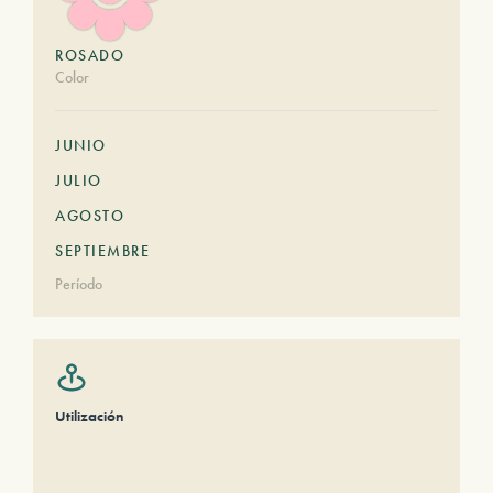
ROSADO
Color
JUNIO
JULIO
AGOSTO
SEPTIEMBRE
Período
Utilización