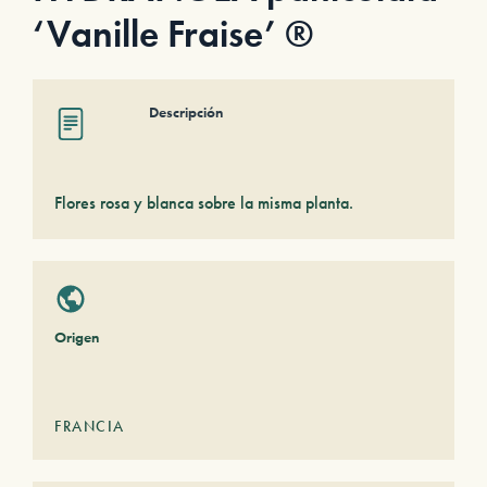
‘Vanille Fraise’ ®
Descripción
Flores rosa y blanca sobre la misma planta.
Origen
FRANCIA