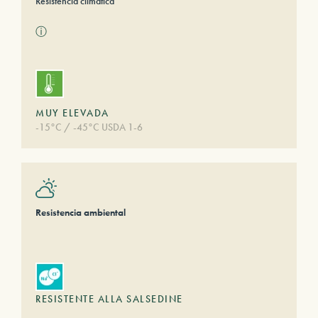
Resistencia climática
ⓘ
MUY ELEVADA
-15°C / -45°C USDA 1-6
Resistencia ambiental
RESISTENTE ALLA SALSEDINE