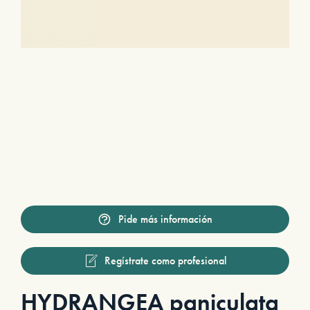
Pide más información
Regístrate como profesional
HYDRANGEA paniculata