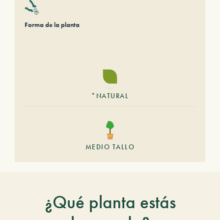
Forma de la planta
*NATURAL
MEDIO TALLO
¿Qué planta estás