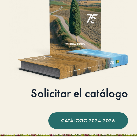
Solicitar el catálogo
CATÁLOGO 2024-2026