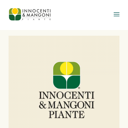
Skip to main content