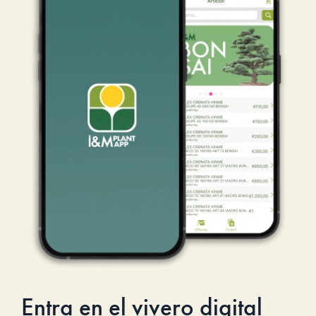
Entra en el vivero digital