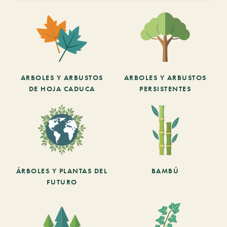
ARBOLES Y ARBUSTOS
ARBOLES Y ARBUSTOS
DE HOJA CADUCA
PERSISTENTES
ÁRBOLES Y PLANTAS DEL
BAMBÚ
FUTURO