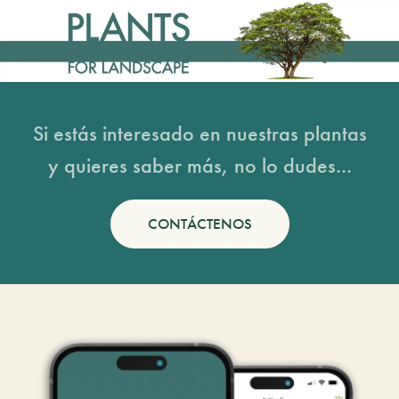
Si estás interesado en nuestras plantas
y quieres saber más, no lo dudes...
CONTÁCTENOS