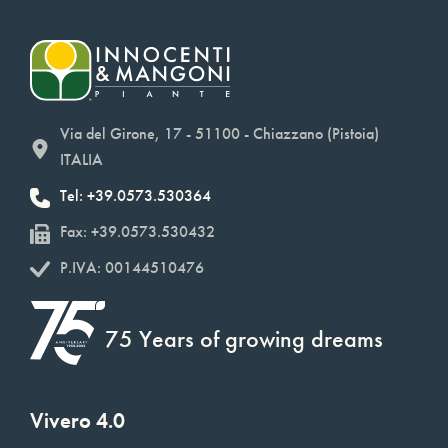
Via del Girone, 17 - 51100 - Chiazzano (Pistoia)
ITALIA
Tel: +39.0573.530364
Fax: +39.0573.530432
P.IVA: 00144510476
75 Years of growing dreams
Vivero 4.0