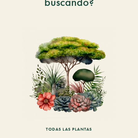
buscando?
TODAS LAS PLANTAS