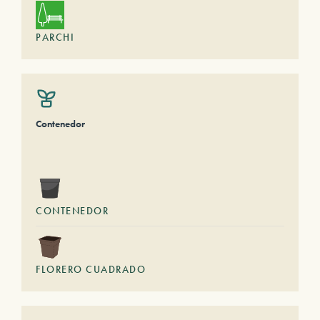
PARCHI
Contenedor
CONTENEDOR
FLORERO CUADRADO