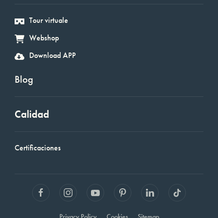
Tour virtuale
Webshop
Download APP
Blog
Calidad
Certificaciones
Privacy Policy
Cookies
Sitemap