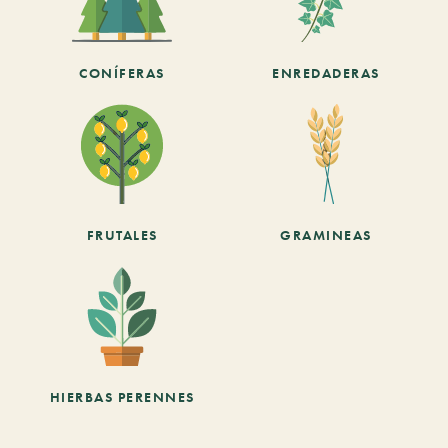
CONÍFERAS
ENREDADERAS
FRUTALES
GRAMINEAS
HIERBAS PERENNES