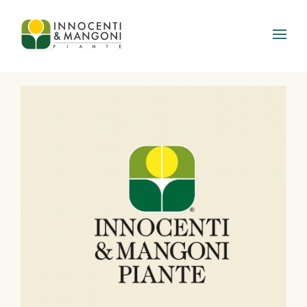
Skip to main content