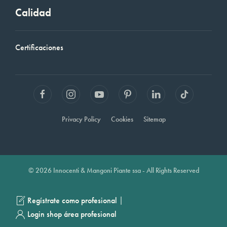
Calidad
Certificaciones
Privacy Policy
Cookies
Sitemap
© 2026 Innocenti & Mangoni Piante ssa - All Rights Reserved
|
Regístrate como profesional
Login shop área profesional