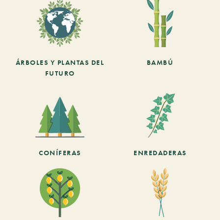
ÁRBOLES Y PLANTAS DEL
BAMBÚ
FUTURO
CONÍFERAS
ENREDADERAS