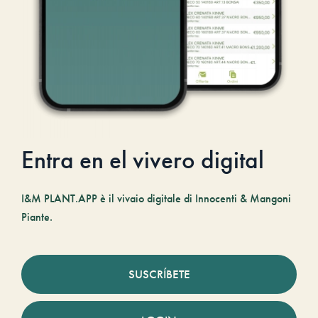
Entra en el vivero digital
I&M PLANT.APP è il vivaio digitale di Innocenti & Mangoni
Piante.
SUSCRÍBETE