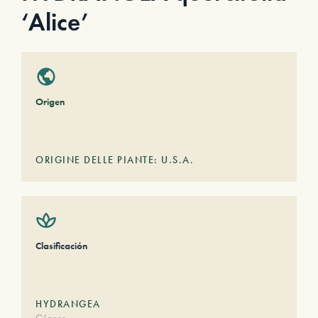
‘Alice’
Origen
ORIGINE DELLE PIANTE: U.S.A.
Clasificación
HYDRANGEA