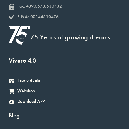
Fax: +39.0573.530432
P.IVA: 00144510476
75 Years of growing dreams
Vivero 4.0
Tour virtuale
Webshop
Download APP
Blog