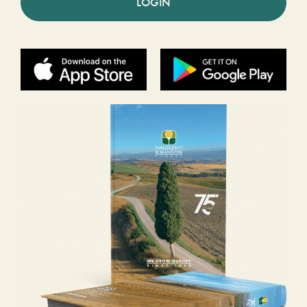
LOGIN