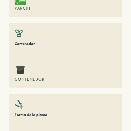
PARCHI
Contenedor
CONTENEDOR
Forma de la planta