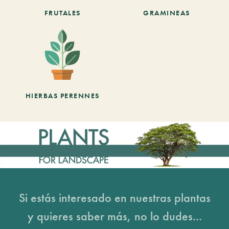
FRUTALES
GRAMINEAS
HIERBAS PERENNES
Si estás interesado en nuestras plantas
y quieres saber más, no lo dudes...