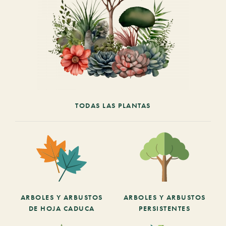
TODAS LAS PLANTAS
ARBOLES Y ARBUSTOS
ARBOLES Y ARBUSTOS
DE HOJA CADUCA
PERSISTENTES