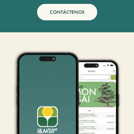
CONTÁCTENOS