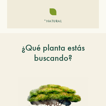
*NATURAL
¿Qué planta estás
buscando?