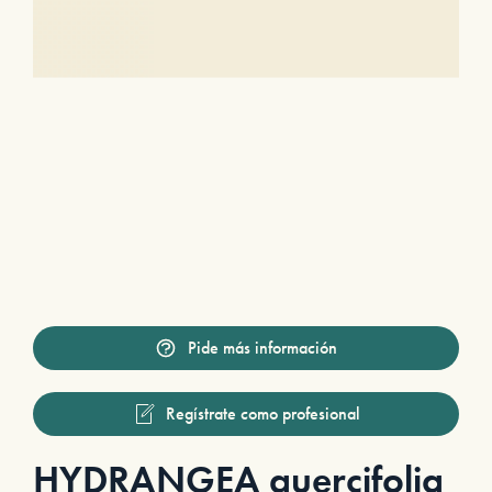
Pide más información
Regístrate como profesional
HYDRANGEA quercifolia