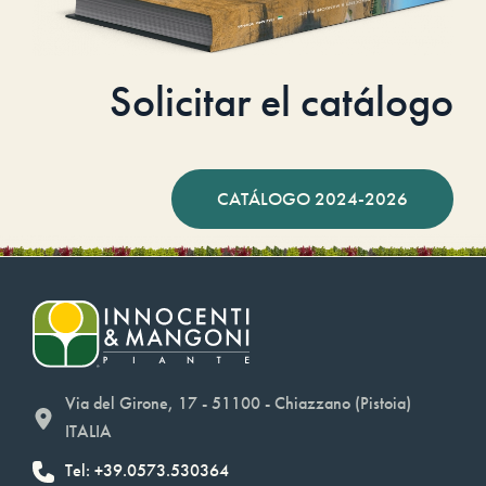
Solicitar el catálogo
CATÁLOGO 2024-2026
Via del Girone, 17 - 51100 - Chiazzano (Pistoia)
ITALIA
Tel: +39.0573.530364