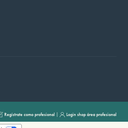
|
Regístrate como profesional
Login shop área profesional