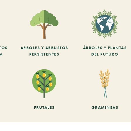
TOS
ARBOLES Y ARBUSTOS
ÁRBOLES Y PLANTAS
CA
PERSISTENTES
DEL FUTURO
FRUTALES
GRAMINEAS