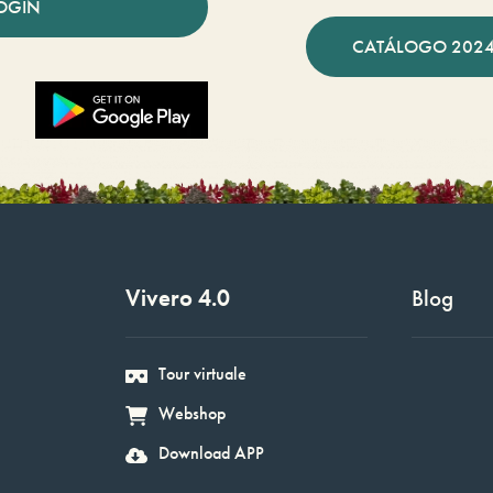
OGIN
CATÁLOGO 2024
Vivero 4.0
Blog
Tour virtuale
Webshop
Download APP