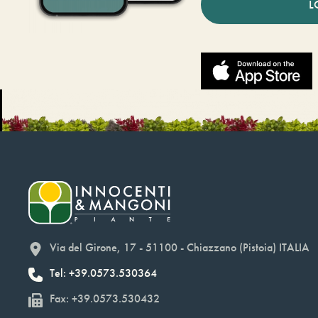
L
Via del Girone, 17 - 51100 - Chiazzano (Pistoia) ITALIA
Tel: +39.0573.530364
Fax: +39.0573.530432