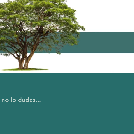
 no lo dudes...