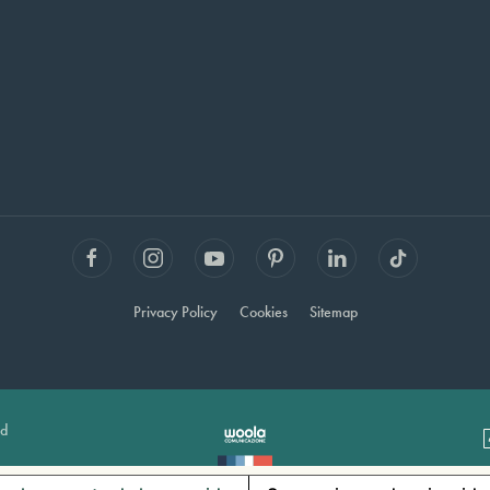
Privacy Policy
Cookies
Sitemap
ed