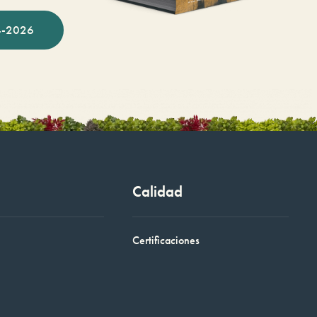
-2026
Calidad
Certificaciones