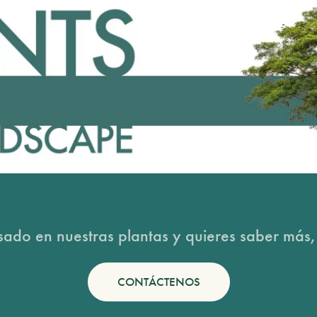
esado en nuestras plantas y quieres saber más,
CONTÁCTENOS