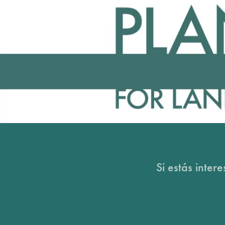
Si estás inter