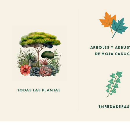
ARBOLES Y ARBUS
DE HOJA CADU
TODAS LAS PLANTAS
ENREDADERAS