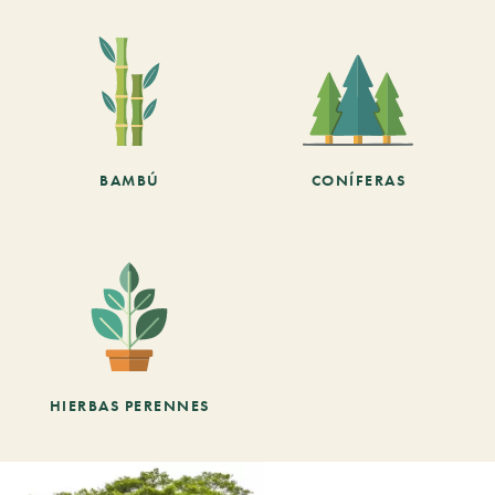
BAMBÚ
CONÍFERAS
HIERBAS PERENNES