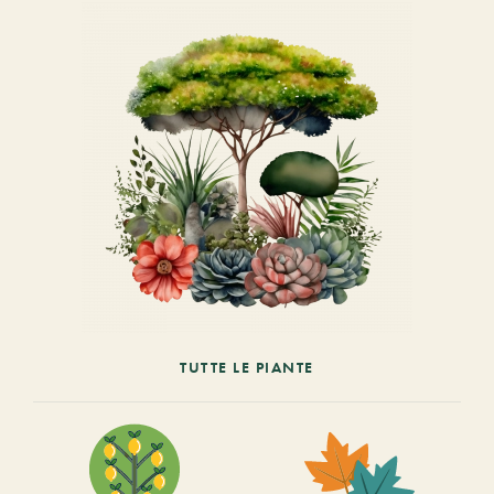
TUTTE LE PIANTE