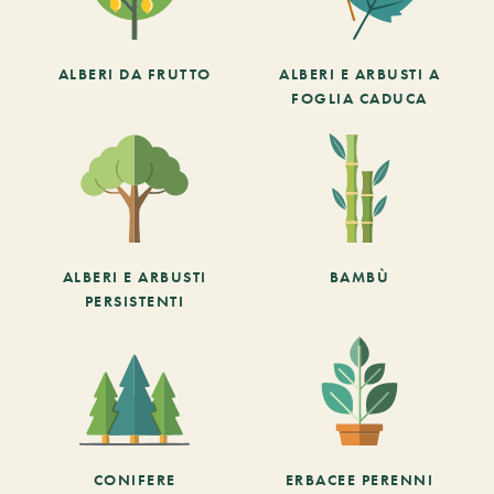
ALBERI DA FRUTTO
ALBERI E ARBUSTI A
FOGLIA CADUCA
ALBERI E ARBUSTI
BAMBÙ
PERSISTENTI
CONIFERE
ERBACEE PERENNI