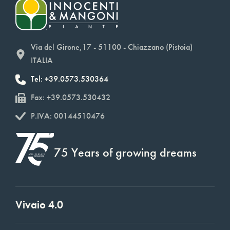
Via del Girone,17 - 51100 - Chiazzano (Pistoia)
ITALIA
Tel: +39.0573.530364
Fax: +39.0573.530432
P.IVA: 00144510476
75 Years of growing dreams
Vivaio 4.0