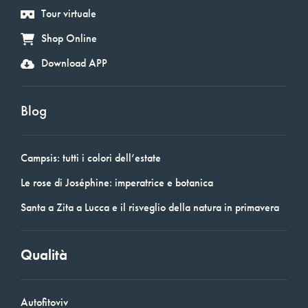
Tour virtuale
Shop Online
Download APP
Blog
Campsis: tutti i colori dell’estate
Le rose di Joséphine: imperatrice e botanica
Santa a Zita a Lucca e il risveglio della natura in primavera
Qualità
Autofitoviv