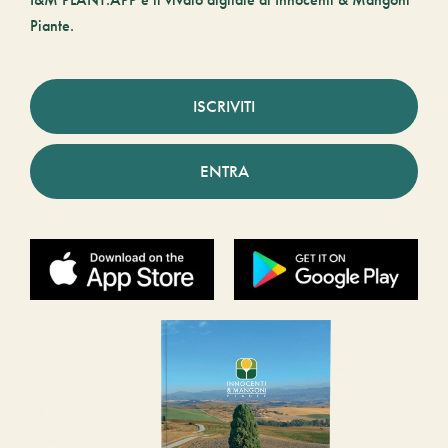
Piante.
ISCRIVITI
ENTRA