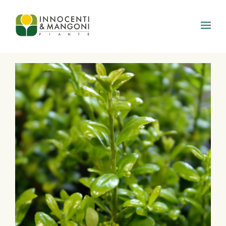
Skip to main content