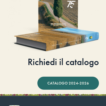
Richiedi il catalogo
CATALOGO 2024-2026