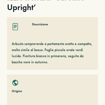
Upright’
Descrizione
Arbusto sempreverde a portamento eretto e compatto,
molto simile al bosso. Foglie piccole ovate verdi
lucide. Fioritura bianca in primavera, seguita da
bacche nere in autunno.
Origine