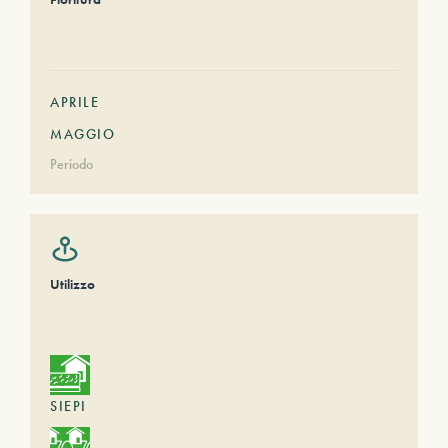
APRILE
MAGGIO
Periodo
Utilizzo
SIEPI