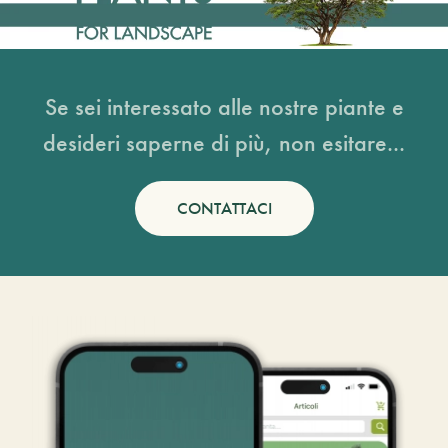
Se sei interessato alle nostre piante e
desideri saperne di più, non esitare...
CONTATTACI