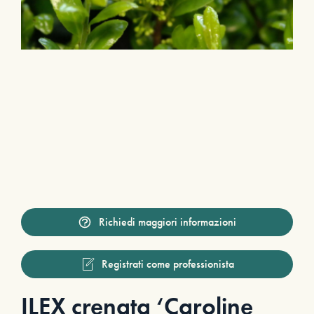
Richiedi maggiori informazioni
Registrati come professionista
ILEX crenata ‘Caroline