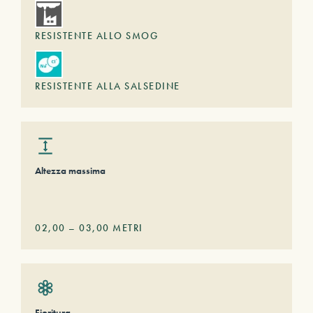
RESISTENTE ALLO SMOG
RESISTENTE ALLA SALSEDINE
Altezza massima
02,00
–
03,00
METRI
Fioritura