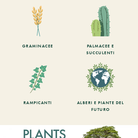
GRAMINACEE
PALMACEE E
SUCCULENTI
RAMPICANTI
ALBERI E PIANTE DEL
FUTURO