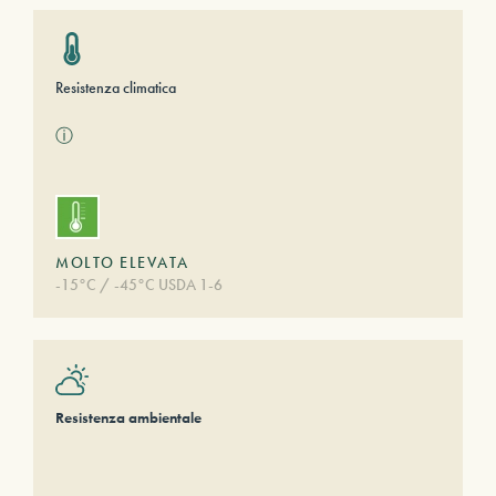
Resistenza climatica
ⓘ
MOLTO ELEVATA
-15°C / -45°C USDA 1-6
Resistenza ambientale