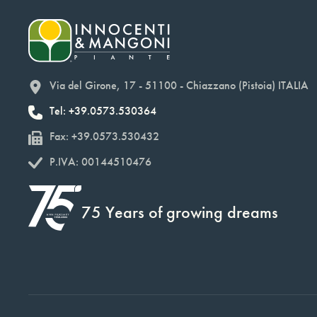
Via del Girone, 17 - 51100 - Chiazzano (Pistoia) ITALIA
Tel: +39.0573.530364
Fax: +39.0573.530432
P.IVA: 00144510476
75 Years of growing dreams