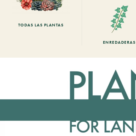
TODAS LAS PLANTAS
ENREDADERAS