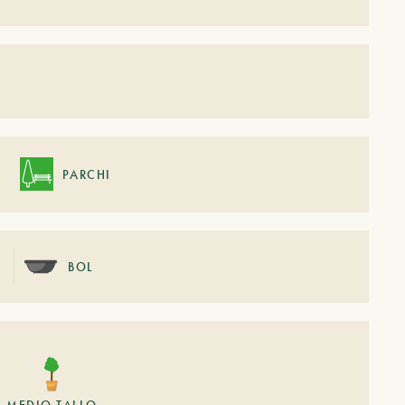
PARCHI
BOL