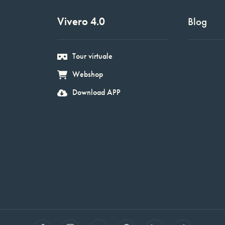
Vivero 4.0
Blog
Tour virtuale
Webshop
Download APP