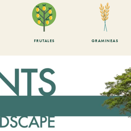
FRUTALES
GRAMINEAS