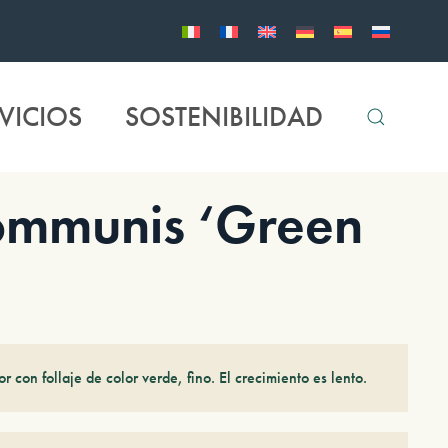
VICIOS
SOSTENIBILIDAD
ommunis ‘Green
r con follaje de color verde, fino. El crecimiento es lento.