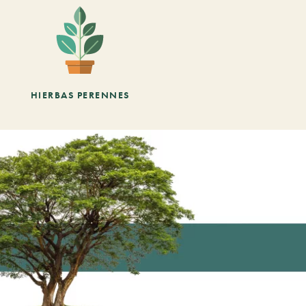
HIERBAS PERENNES