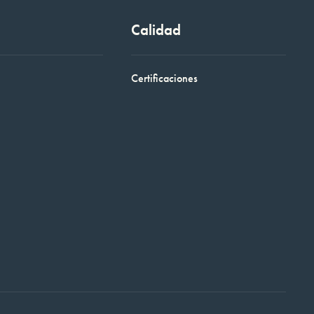
Calidad
Certificaciones