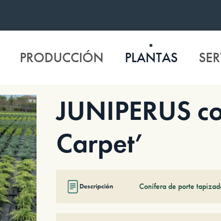
PRODUCCIÓN
PLANTAS
SER
JUNIPERUS c
Carpet’
Conífera de porte tapizado
Descripción