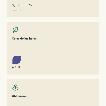
0,50
–
0,75
metros
Color de las hojas
AZUL
Utilización