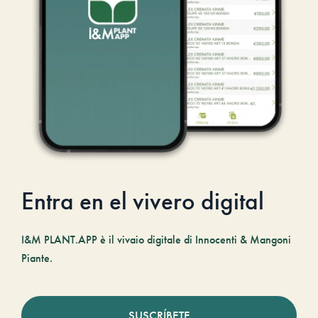
Entra en el vivero digital
I&M PLANT.APP è il vivaio digitale di Innocenti & Mangoni
Piante.
SUSCRÍBETE