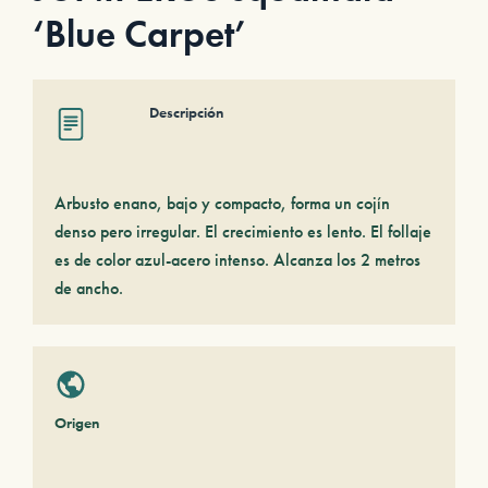
‘Blue Carpet’
Descripción
Arbusto enano, bajo y compacto, forma un cojín
denso pero irregular. El crecimiento es lento. El follaje
es de color azul-acero intenso. Alcanza los 2 metros
de ancho.
Origen