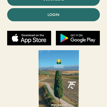
LOGIN