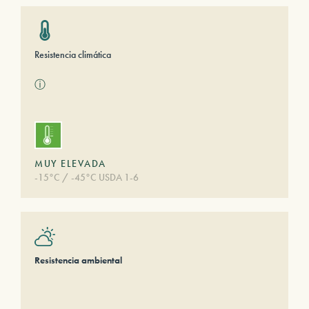
Resistencia climática
ⓘ
MUY ELEVADA
-15°C / -45°C USDA 1-6
Resistencia ambiental