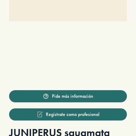
Pide más información
Regístrate como profesional
JUNIPERUS squamata