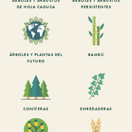
ARBOLES Y ARBUSTOS
ARBOLES Y ARBUSTOS
DE HOJA CADUCA
PERSISTENTES
ÁRBOLES Y PLANTAS DEL
BAMBÚ
FUTURO
CONÍFERAS
ENREDADERAS