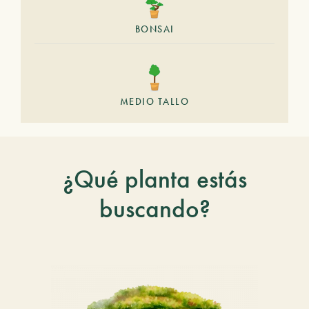
BONSAI
MEDIO TALLO
¿Qué planta estás
buscando?