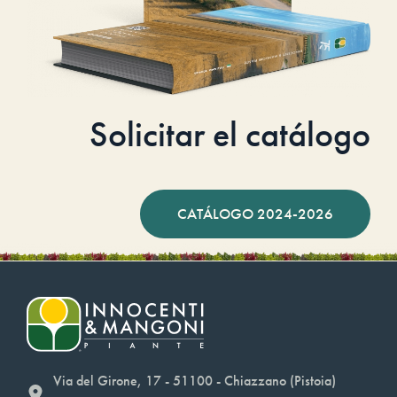
Solicitar el catálogo
CATÁLOGO 2024-2026
Via del Girone, 17 - 51100 - Chiazzano (Pistoia)