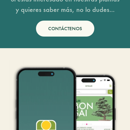
y quieres saber más, no lo dudes...
CONTÁCTENOS