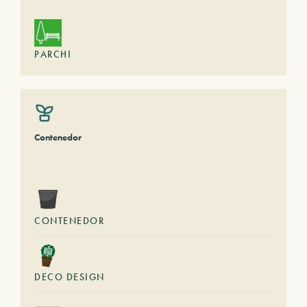
PARCHI
Contenedor
CONTENEDOR
DECO DESIGN