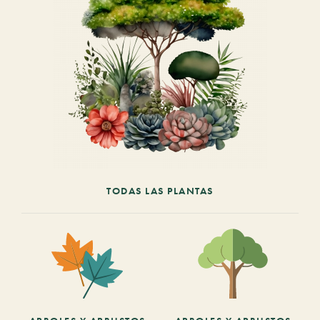
TODAS LAS PLANTAS