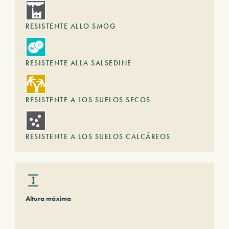
RESISTENTE ALLO SMOG
RESISTENTE ALLA SALSEDINE
RESISTENTE A LOS SUELOS SECOS
RESISTENTE A LOS SUELOS CALCÁREOS
Altura máxima