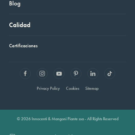
Blog
Calidad
Certificaciones
Privacy Policy
Cookies
Sitemap
© 2026 Innocenti & Mangoni Piante ssa - All Rights Reserved