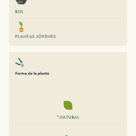
BOL
PLANTAS JÓVENES
Forma de la planta
*NATURAL