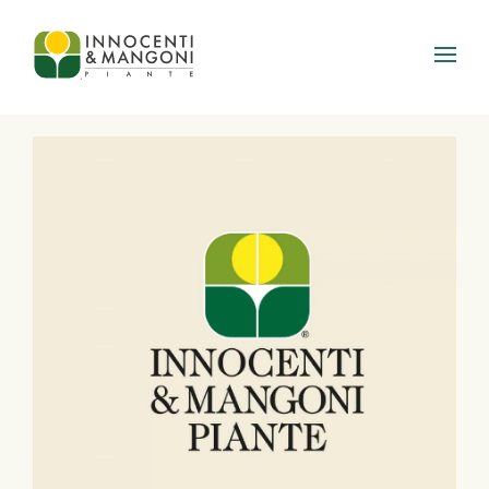
Skip to main content