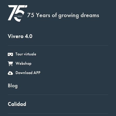
75 Years of growing dreams
Vivero 4.0
Tour virtuale
Webshop
Download APP
Blog
Calidad