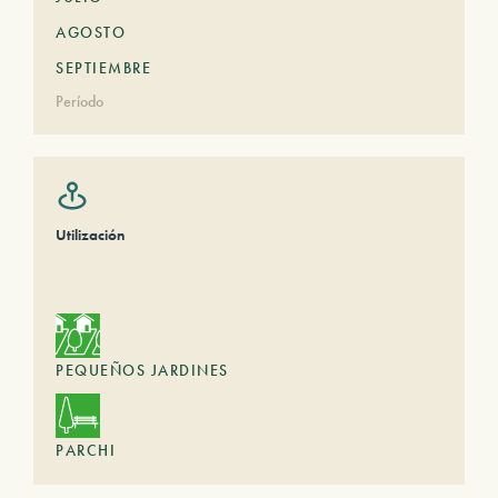
AGOSTO
SEPTIEMBRE
Período
Utilización
PEQUEÑOS JARDINES
PARCHI