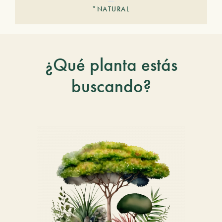
*NATURAL
¿Qué planta estás
buscando?