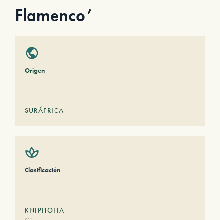
Flamenco’
Origen
SURÁFRICA
Clasificación
KNIPHOFIA