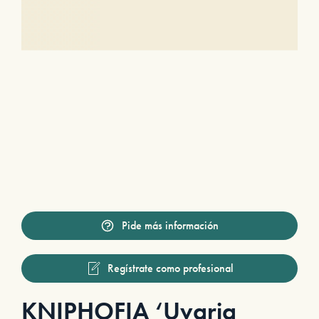
Pide más información
Regístrate como profesional
KNIPHOFIA ‘Uvaria