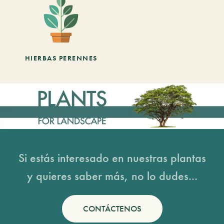
HIERBAS PERENNES
Si estás interesado en nuestras plantas
y quieres saber más, no lo dudes...
CONTÁCTENOS