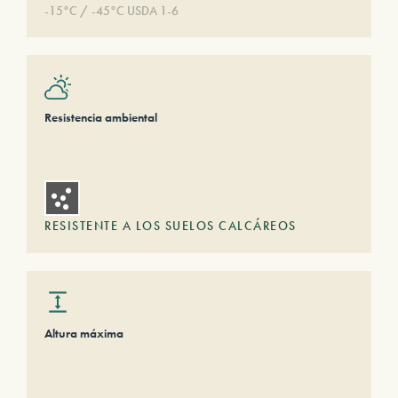
-15°C / -45°C USDA 1-6
Resistencia ambiental
RESISTENTE A LOS SUELOS CALCÁREOS
Altura máxima