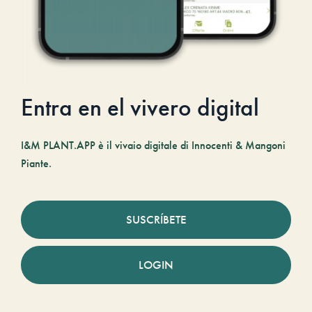
Entra en el vivero digital
I&M PLANT.APP è il vivaio digitale di Innocenti & Mangoni
Piante.
SUSCRÍBETE
LOGIN