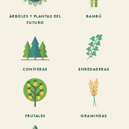
ÁRBOLES Y PLANTAS DEL
BAMBÚ
FUTURO
CONÍFERAS
ENREDADERAS
FRUTALES
GRAMINEAS