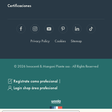
Certificaciones
Privacy Policy
Cookies
Sitemap
© 2026 Innocenti & Mangoni Piante ssa - All Rights Reserved
|
Regístrate como profesional
Login shop área profesional