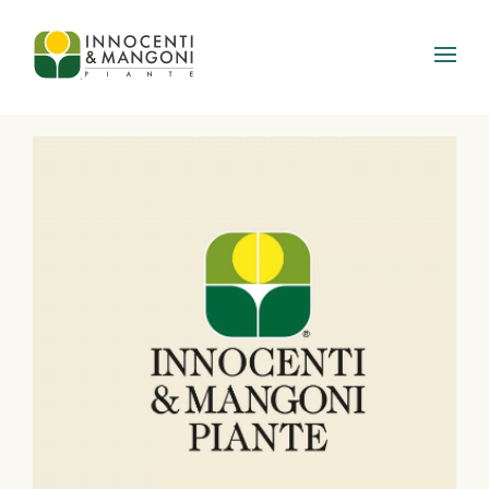
Skip to main content