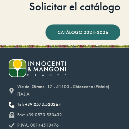
Solicitar el catálogo
CATÁLOGO 2024-2026
Via del Girone, 17 - 51100 - Chiazzano (Pistoia)
ITALIA
Tel: +39.0573.530364
Fax: +39.0573.530432
P.IVA: 00144510476