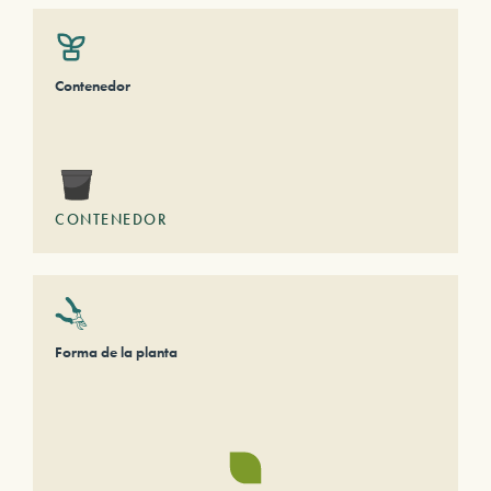
Contenedor
CONTENEDOR
Forma de la planta