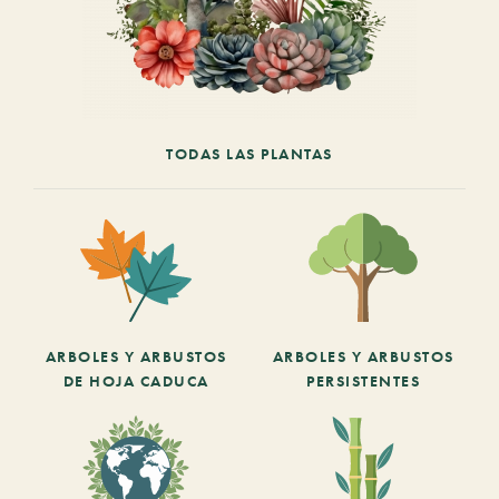
TODAS LAS PLANTAS
ARBOLES Y ARBUSTOS
ARBOLES Y ARBUSTOS
DE HOJA CADUCA
PERSISTENTES