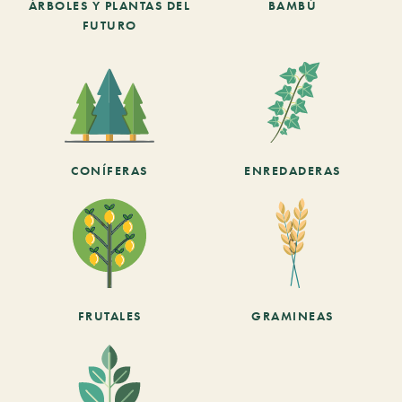
ÁRBOLES Y PLANTAS DEL
BAMBÚ
FUTURO
CONÍFERAS
ENREDADERAS
FRUTALES
GRAMINEAS