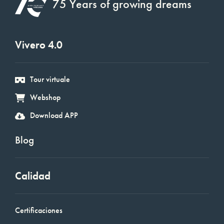
75 Years of growing dreams
Vivero 4.0
Tour virtuale
Webshop
Download APP
Blog
Calidad
Certificaciones