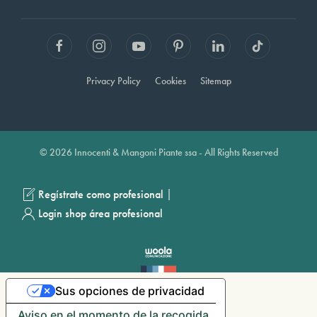
Privacy Policy
Cookies
Sitemap
© 2026 Innocenti & Mangoni Piante ssa - All Rights Reserved
|
Regístrate como profesional
Login shop área profesional
Sus opciones de privacidad
Aviso en el momento de la recogida