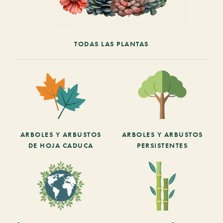
TODAS LAS PLANTAS
ARBOLES Y ARBUSTOS
ARBOLES Y ARBUSTOS
DE HOJA CADUCA
PERSISTENTES