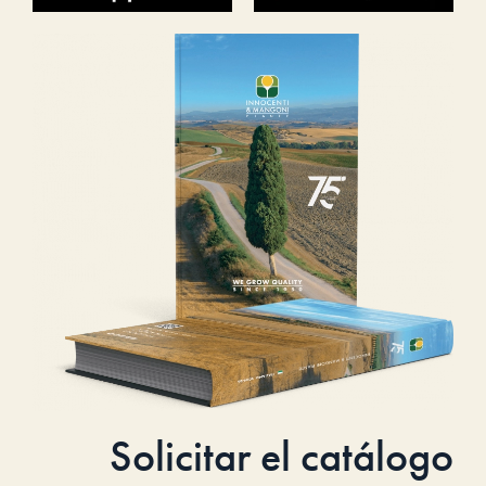
Solicitar el catálogo