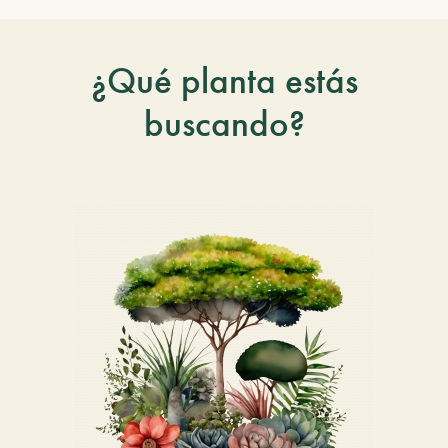
¿Qué planta estás
buscando?