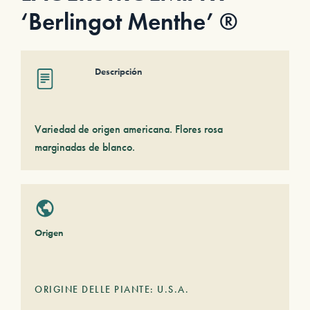
‘Berlingot Menthe’ ®
Descripción
Variedad de origen americana. Flores rosa
marginadas de blanco.
Origen
ORIGINE DELLE PIANTE: U.S.A.