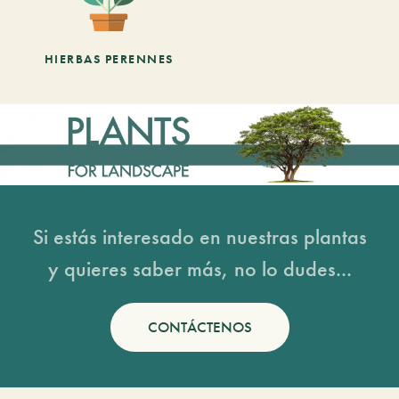
HIERBAS PERENNES
Si estás interesado en nuestras plantas
y quieres saber más, no lo dudes...
CONTÁCTENOS