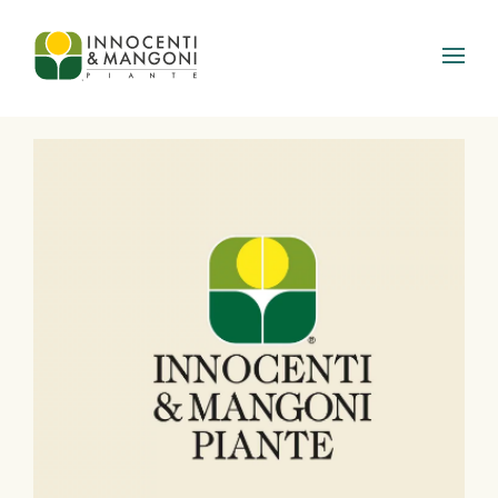
Skip to main content