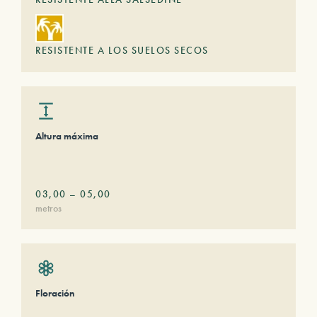
RESISTENTE A LOS SUELOS SECOS
Altura máxima
03,00
–
05,00
metros
Floración