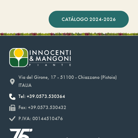
CATÁLOGO 2024-2026
Via del Girone, 17 - 51100 - Chiazzano (Pistoia)
ITALIA
Tel: +39.0573.530364
Fax: +39.0573.530432
P.IVA: 00144510476