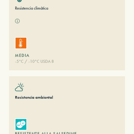
Resistencia climática
ⓘ
MEDIA
-5°C / -10°C USDA 8
Resistencia ambiental
RESISTENTE ALLA SALSEDINE