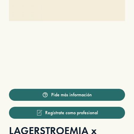
Pide más información
Regístrate como profesional
LAGERSTROEMIA x