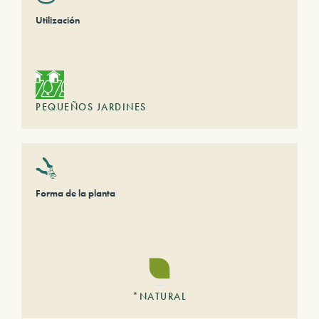
Utilización
PEQUEÑOS JARDINES
Forma de la planta
*NATURAL