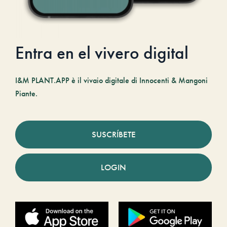
Entra en el vivero digital
I&M PLANT.APP è il vivaio digitale di Innocenti & Mangoni
Piante.
SUSCRÍBETE
LOGIN