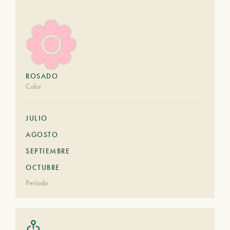
ROSADO
Color
JULIO
AGOSTO
SEPTIEMBRE
OCTUBRE
Período