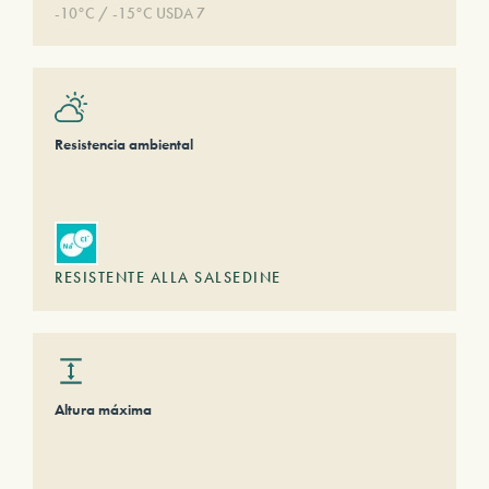
-10°C / -15°C USDA 7
Resistencia ambiental
RESISTENTE ALLA SALSEDINE
Altura máxima