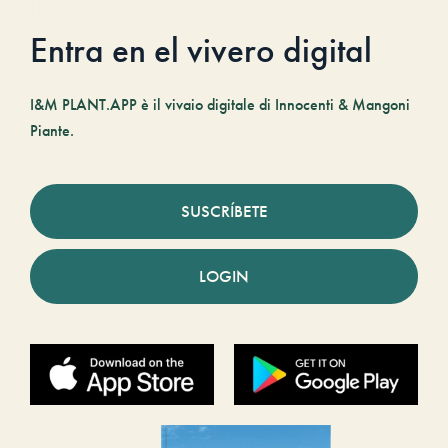
Entra en el vivero digital
I&M PLANT.APP è il vivaio digitale di Innocenti & Mangoni
Piante.
SUSCRÍBETE
LOGIN