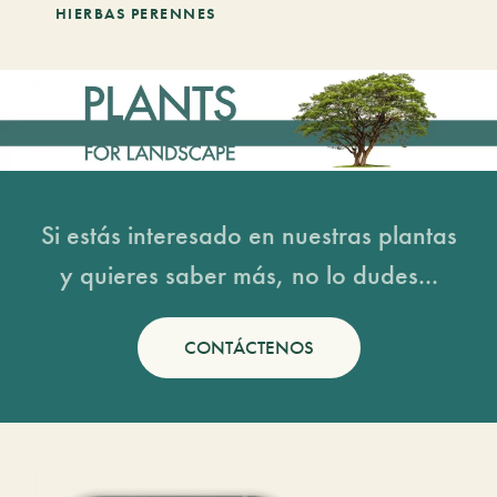
HIERBAS PERENNES
Si estás interesado en nuestras plantas
y quieres saber más, no lo dudes...
CONTÁCTENOS