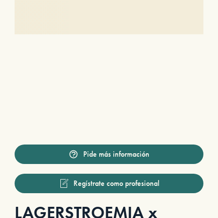
Pide más información
Regístrate como profesional
LAGERSTROEMIA x