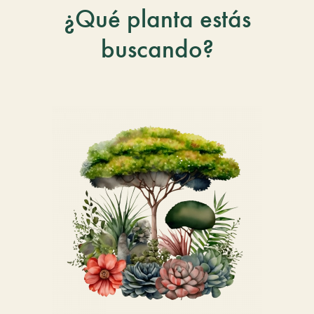
¿Qué planta estás
buscando?