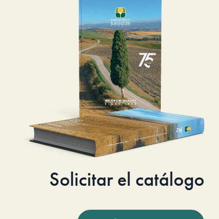
Solicitar el catálogo