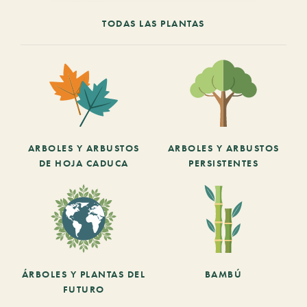
TODAS LAS PLANTAS
ARBOLES Y ARBUSTOS
ARBOLES Y ARBUSTOS
DE HOJA CADUCA
PERSISTENTES
ÁRBOLES Y PLANTAS DEL
BAMBÚ
FUTURO