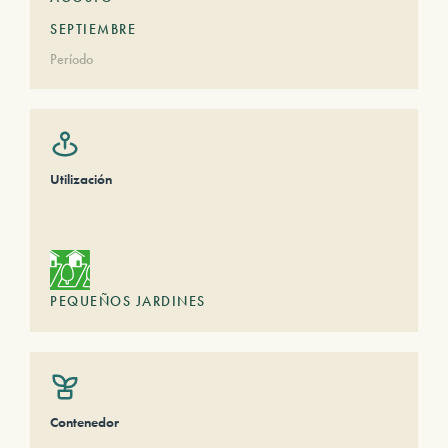
SEPTIEMBRE
Período
Utilización
PEQUEÑOS JARDINES
Contenedor