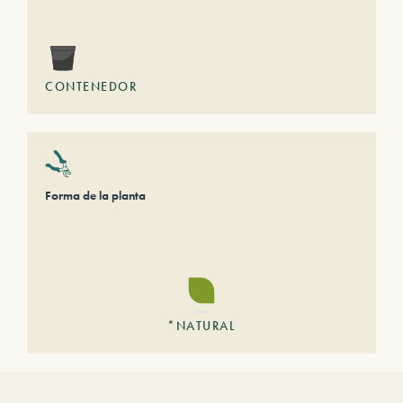
CONTENEDOR
Forma de la planta
*NATURAL