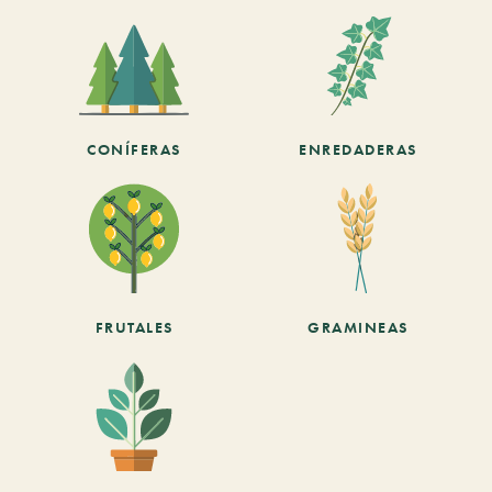
CONÍFERAS
ENREDADERAS
FRUTALES
GRAMINEAS