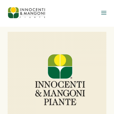
Skip to main content