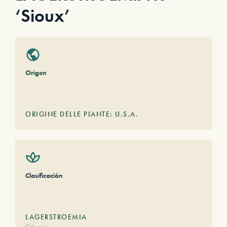
‘Sioux’
Origen
ORIGINE DELLE PIANTE: U.S.A.
Clasificación
LAGERSTROEMIA