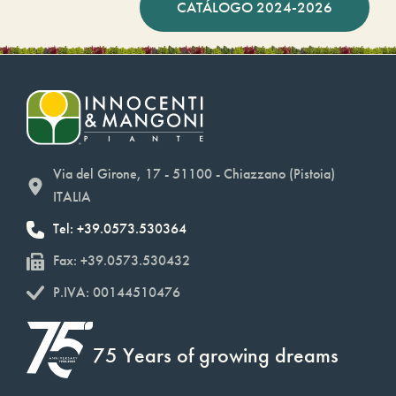
CATÁLOGO 2024-2026
Via del Girone, 17 - 51100 - Chiazzano (Pistoia)
ITALIA
Tel: +39.0573.530364
Fax: +39.0573.530432
P.IVA: 00144510476
75 Years of growing dreams