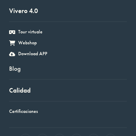
Vivero 4.0
Tour virtuale
Webshop
Download APP
Blog
Calidad
Certificaciones