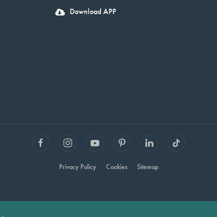
Download APP
Privacy Policy
Cookies
Sitemap