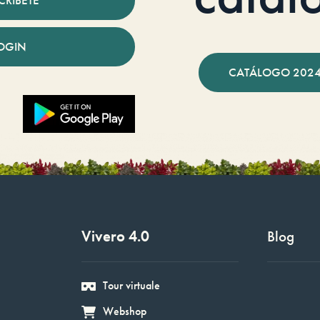
CRÍBETE
OGIN
CATÁLOGO 2024
Vivero 4.0
Blog
Tour virtuale
Webshop