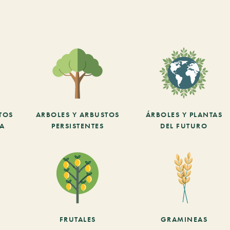
TOS
ARBOLES Y ARBUSTOS
ÁRBOLES Y PLANTAS
CA
PERSISTENTES
DEL FUTURO
FRUTALES
GRAMINEAS