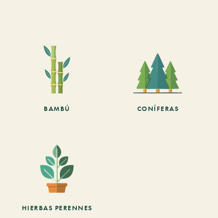
BAMBÚ
CONÍFERAS
HIERBAS PERENNES