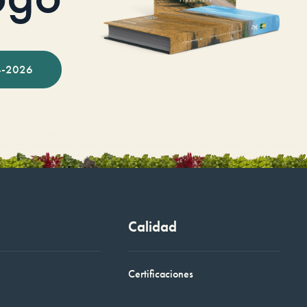
-2026
Calidad
Certificaciones