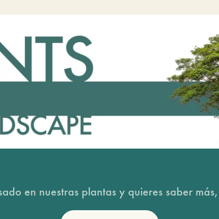
esado en nuestras plantas y quieres saber más,