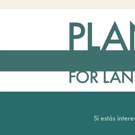
Si estás inter