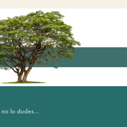
 no lo dudes...