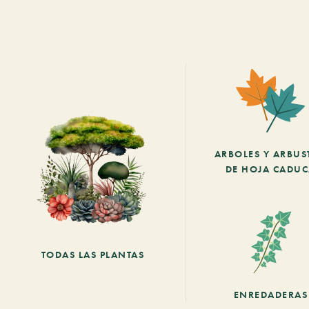
ARBOLES Y ARBUS
DE HOJA CADU
TODAS LAS PLANTAS
ENREDADERAS