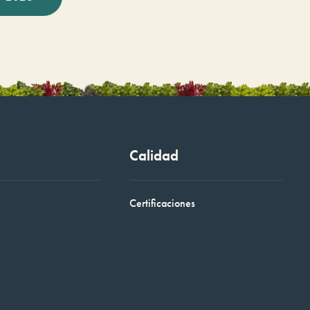
Calidad
Certificaciones