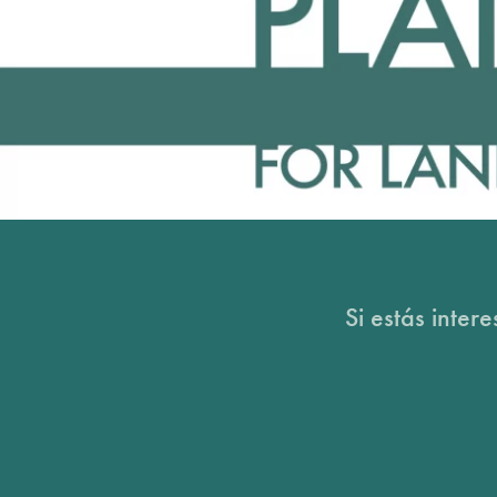
Si estás inter