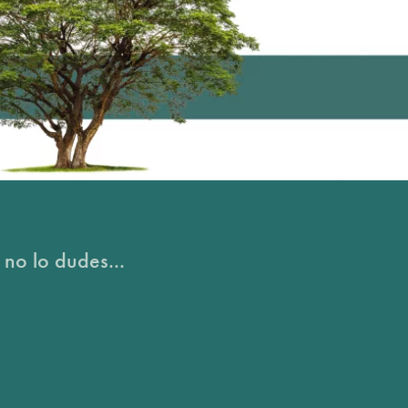
 no lo dudes...