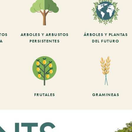
TOS
ARBOLES Y ARBUSTOS
ÁRBOLES Y PLANTAS
CA
PERSISTENTES
DEL FUTURO
FRUTALES
GRAMINEAS