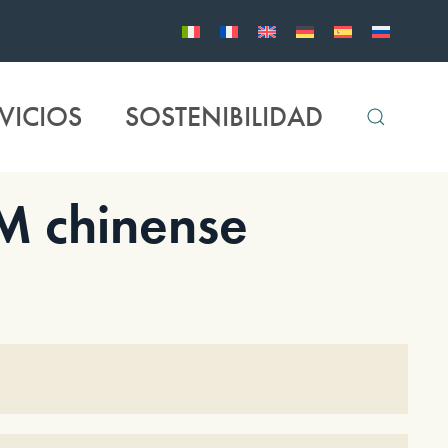
VICIOS
SOSTENIBILIDAD
 chinense