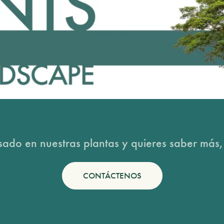
esado en nuestras plantas y quieres saber más,
CONTÁCTENOS