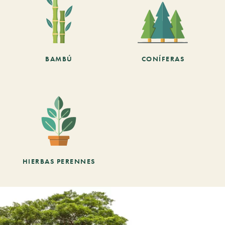
BAMBÚ
CONÍFERAS
HIERBAS PERENNES