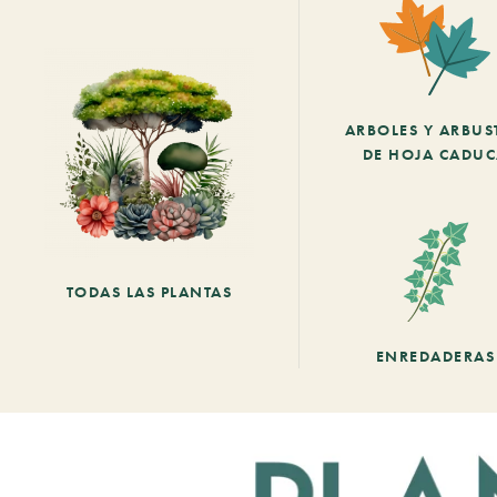
ARBOLES Y ARBUS
DE HOJA CADU
TODAS LAS PLANTAS
ENREDADERAS