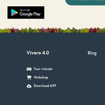
Vivero 4.0
Blog
Tour virtuale
Webshop
Download APP