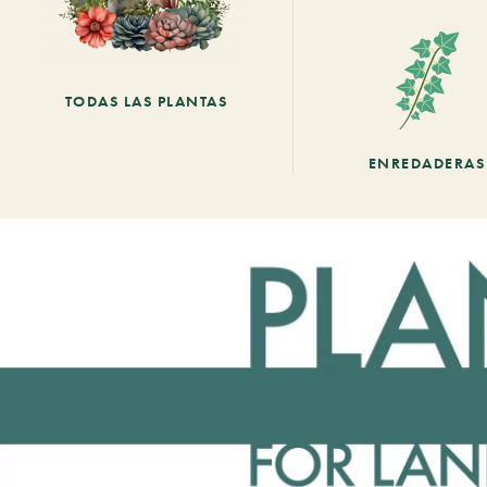
TODAS LAS PLANTAS
ENREDADERAS