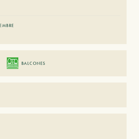
IEMBRE
BALCONES