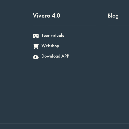
Vivero 4.0
Blog
Tour virtuale
Webshop
Download APP