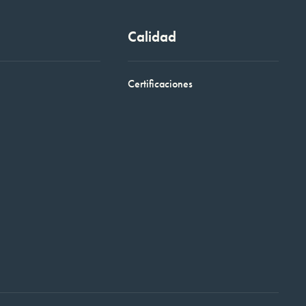
Calidad
Certificaciones