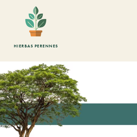
HIERBAS PERENNES