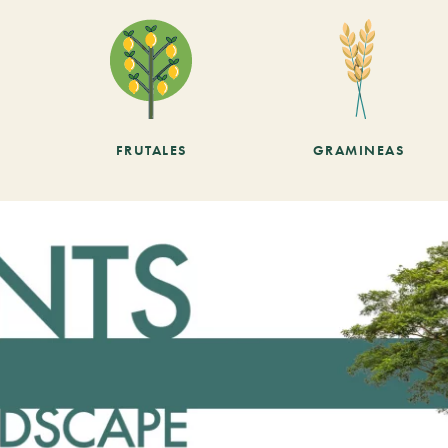
FRUTALES
GRAMINEAS