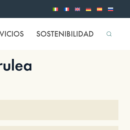
VICIOS
SOSTENIBILIDAD
ulea