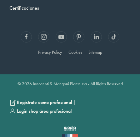
Certificaciones
Privacy Policy
Cookies
Sitemap
© 2026 Innocenti & Mangoni Piante ssa - All Rights Reserved
|
Regístrate como profesional
Login shop área profesional