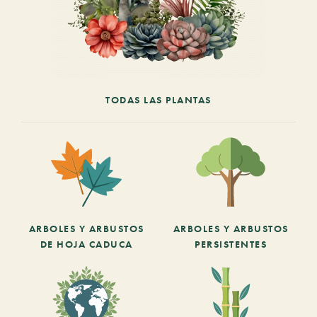
TODAS LAS PLANTAS
ARBOLES Y ARBUSTOS
ARBOLES Y ARBUSTOS
DE HOJA CADUCA
PERSISTENTES