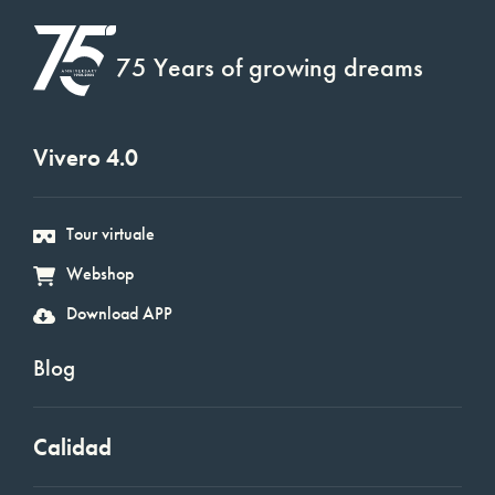
75 Years of growing dreams
Vivero 4.0
Tour virtuale
Webshop
Download APP
Blog
Calidad