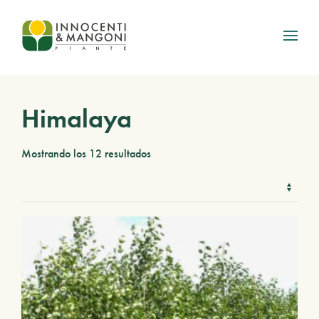
Skip to main content
Himalaya
Mostrando los 12 resultados