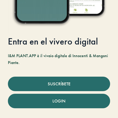
Entra en el vivero digital
I&M PLANT.APP è il vivaio digitale di Innocenti & Mangoni
Piante.
SUSCRÍBETE
LOGIN