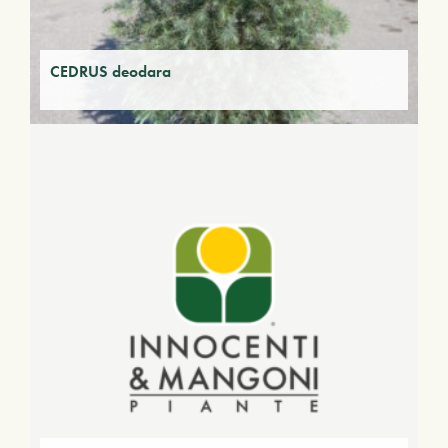
CEDRUS deodara