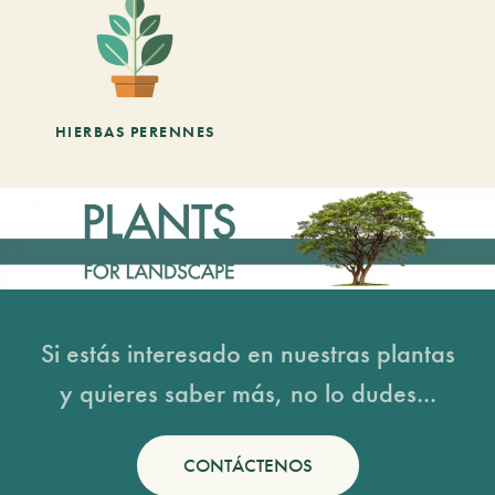
HIERBAS PERENNES
Si estás interesado en nuestras plantas
y quieres saber más, no lo dudes...
CONTÁCTENOS