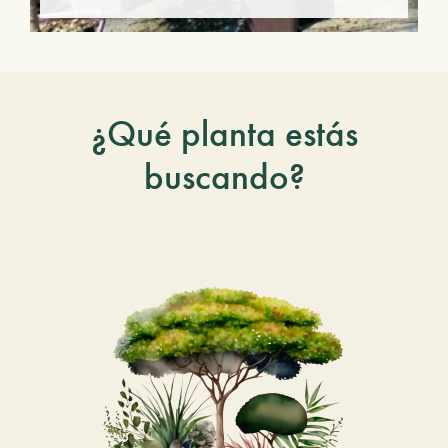
¿Qué planta estás
buscando?