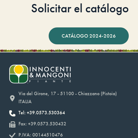
Solicitar el catálogo
CATÁLOGO 2024-2026
Via del Girone, 17 - 51100 - Chiazzano (Pistoia)
ITALIA
Tel: +39.0573.530364
Fax: +39.0573.530432
P.IVA: 00144510476