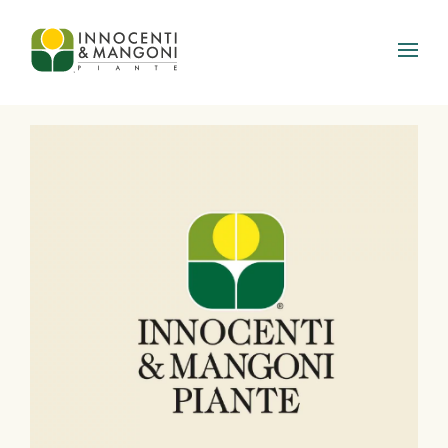
Skip to main content