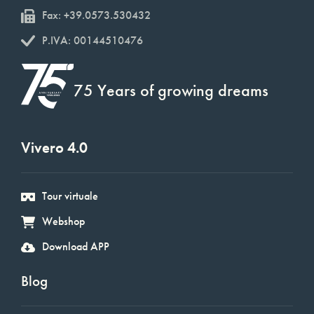
Fax: +39.0573.530432
P.IVA: 00144510476
75 Years of growing dreams
Vivero 4.0
Tour virtuale
Webshop
Download APP
Blog