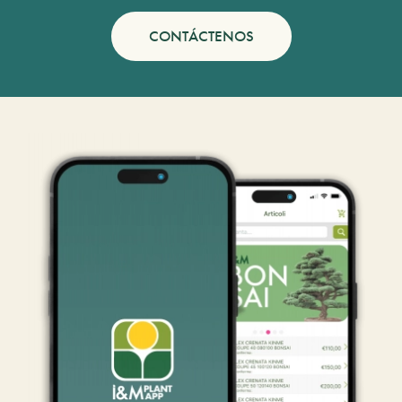
CONTÁCTENOS