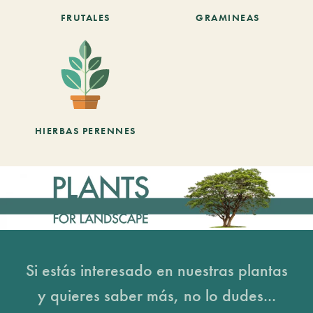
FRUTALES
GRAMINEAS
HIERBAS PERENNES
Si estás interesado en nuestras plantas
y quieres saber más, no lo dudes...