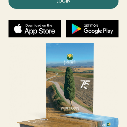
LOGIN