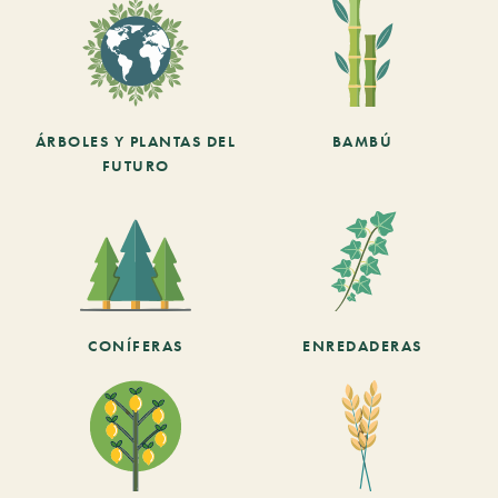
ÁRBOLES Y PLANTAS DEL
BAMBÚ
FUTURO
CONÍFERAS
ENREDADERAS