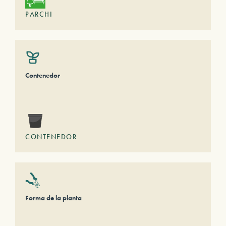
PARCHI
Contenedor
CONTENEDOR
Forma de la planta