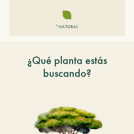
*NATURAL
¿Qué planta estás
buscando?