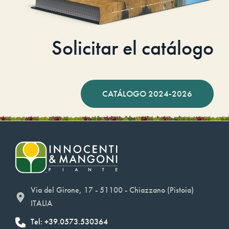
Solicitar el catálogo
CATÁLOGO 2024-2026
Via del Girone, 17 - 51100 - Chiazzano (Pistoia)
ITALIA
Tel: +39.0573.530364