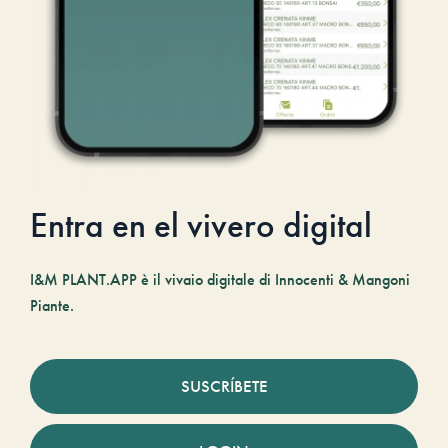
Entra en el vivero digital
I&M PLANT.APP è il vivaio digitale di Innocenti & Mangoni
Piante.
SUSCRÍBETE