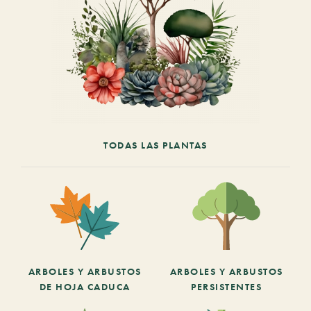
TODAS LAS PLANTAS
ARBOLES Y ARBUSTOS
ARBOLES Y ARBUSTOS
DE HOJA CADUCA
PERSISTENTES