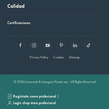
Calidad
Certificaciones
Privacy Policy
Cookies
Sitemap
© 2026 Innocenti & Mangoni Piante ssa - All Rights Reserved
|
Regístrate como profesional
Login shop área profesional