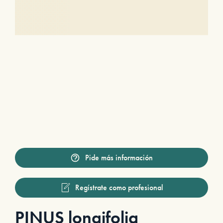
Pide más información
Regístrate como profesional
PINUS longifolia