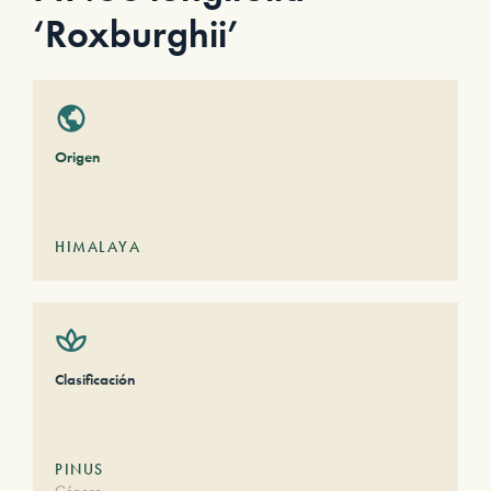
‘Roxburghii’
Origen
HIMALAYA
Clasificación
PINUS