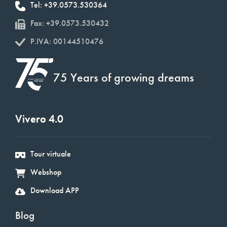
Tel: +39.0573.530364
Fax: +39.0573.530432
P.IVA: 00144510476
75 Years of growing dreams
Vivero 4.0
Tour virtuale
Webshop
Download APP
Blog