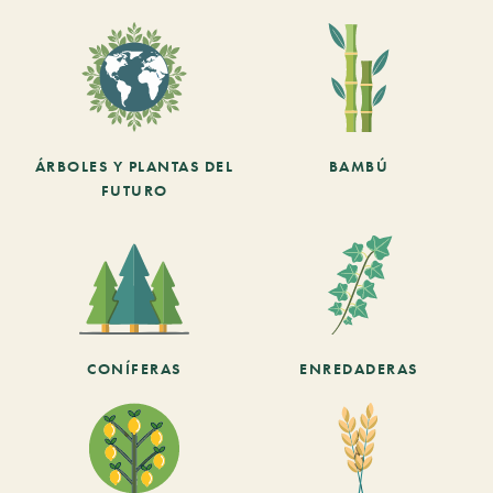
ÁRBOLES Y PLANTAS DEL
BAMBÚ
FUTURO
CONÍFERAS
ENREDADERAS