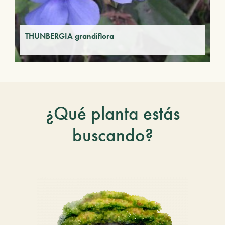
THUNBERGIA grandiflora
¿Qué planta estás
buscando?