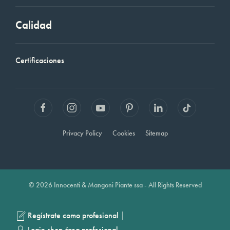
Calidad
Certificaciones
Privacy Policy
Cookies
Sitemap
© 2026 Innocenti & Mangoni Piante ssa - All Rights Reserved
|
Regístrate como profesional
Login shop área profesional