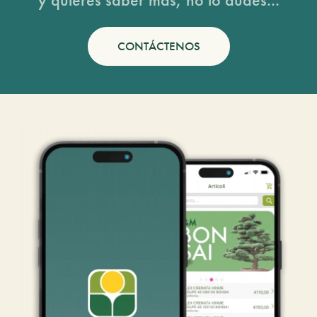
CONTÁCTENOS