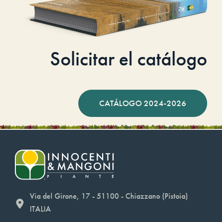
Solicitar el catálogo
CATÁLOGO 2024-2026
Via del Girone, 17 - 51100 - Chiazzano (Pistoia)
ITALIA