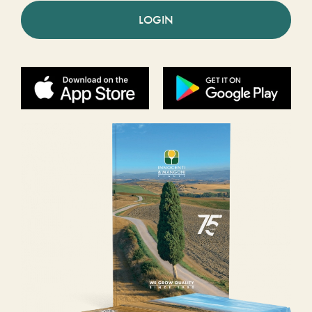
LOGIN