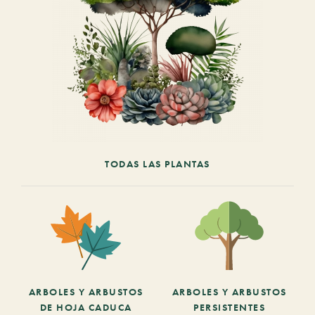
TODAS LAS PLANTAS
ARBOLES Y ARBUSTOS
ARBOLES Y ARBUSTOS
DE HOJA CADUCA
PERSISTENTES