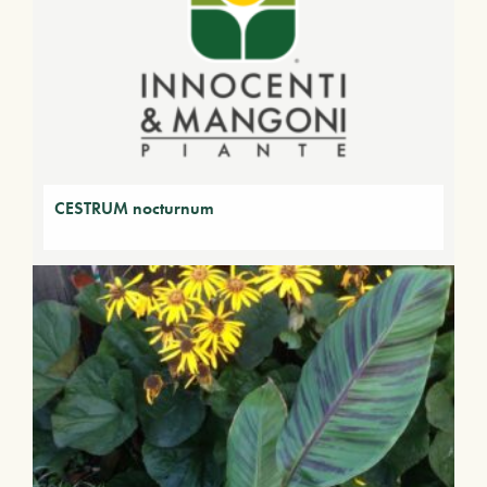
CESTRUM nocturnum