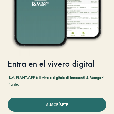
Entra en el vivero digital
I&M PLANT.APP è il vivaio digitale di Innocenti & Mangoni
Piante.
SUSCRÍBETE