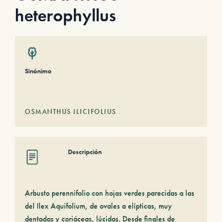
heterophyllus
Sinónimo
OSMANTHUS ILICIFOLIUS
Descripción
Arbusto perennifolio con hojas verdes parecidas a las
del Ilex Aquifolium, de ovales a elípticas, muy
dentadas y coriáceas, lúcidas. Desde finales de