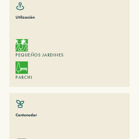
Utilización
PEQUEÑOS JARDINES
PARCHI
Contenedor