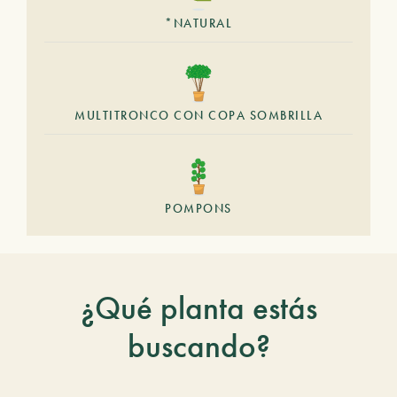
*NATURAL
MULTITRONCO CON COPA SOMBRILLA
POMPONS
¿Qué planta estás
buscando?