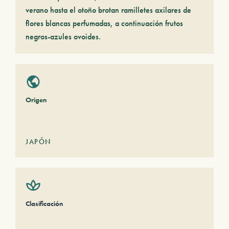
verano hasta el otoño brotan ramilletes axilares de
flores blancas perfumadas, a continuación frutos
negros-azules ovoides.
Origen
JAPÓN
Clasificación