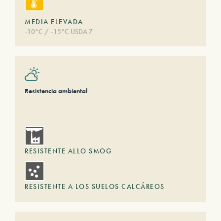
MEDIA ELEVADA
-10°C / -15°C USDA 7
Resistencia ambiental
RESISTENTE ALLO SMOG
RESISTENTE A LOS SUELOS CALCÁREOS