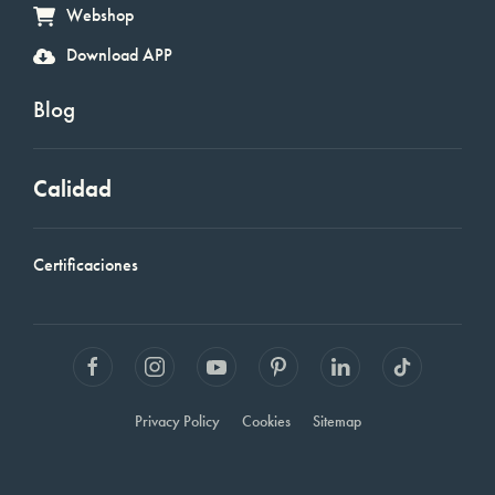
Webshop
Download APP
Blog
Calidad
Certificaciones
Privacy Policy
Cookies
Sitemap