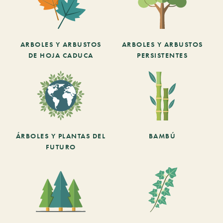
ARBOLES Y ARBUSTOS
ARBOLES Y ARBUSTOS
DE HOJA CADUCA
PERSISTENTES
ÁRBOLES Y PLANTAS DEL
BAMBÚ
FUTURO