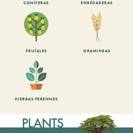
CONÍFERAS
ENREDADERAS
FRUTALES
GRAMINEAS
HIERBAS PERENNES