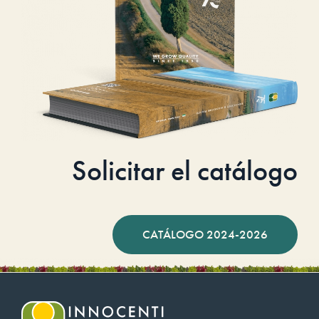
Solicitar el catálogo
CATÁLOGO 2024-2026