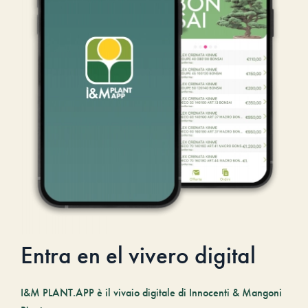
Entra en el vivero digital
I&M PLANT.APP è il vivaio digitale di Innocenti & Mangoni