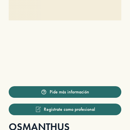
Pide más información
Regístrate como profesional
OSMANTHUS