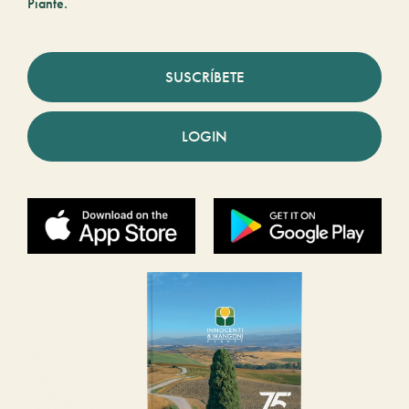
Piante.
SUSCRÍBETE
LOGIN