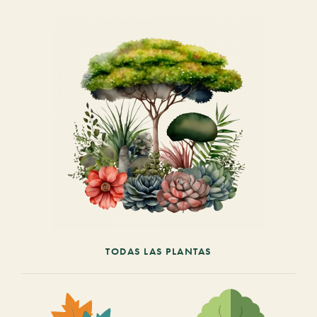
TODAS LAS PLANTAS