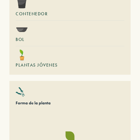
CONTENEDOR
BOL
PLANTAS JÓVENES
Forma de la planta