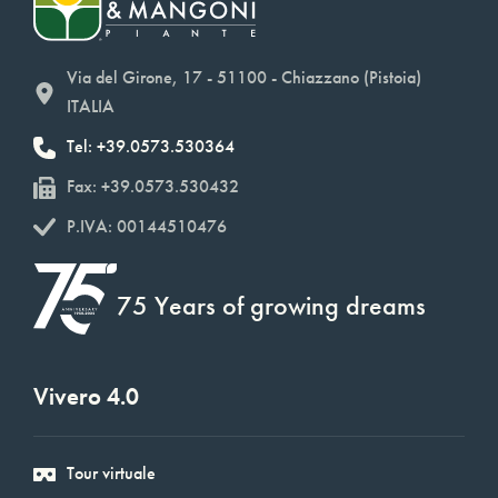
Via del Girone, 17 - 51100 - Chiazzano (Pistoia)
ITALIA
Tel: +39.0573.530364
Fax: +39.0573.530432
P.IVA: 00144510476
75 Years of growing dreams
Vivero 4.0
Tour virtuale