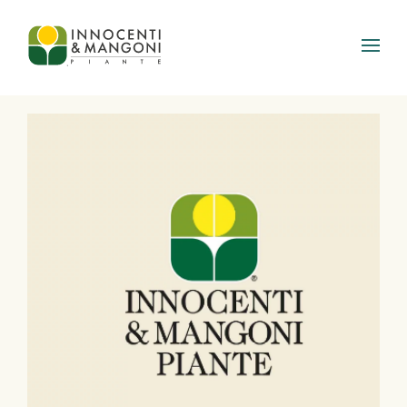
Skip to main content