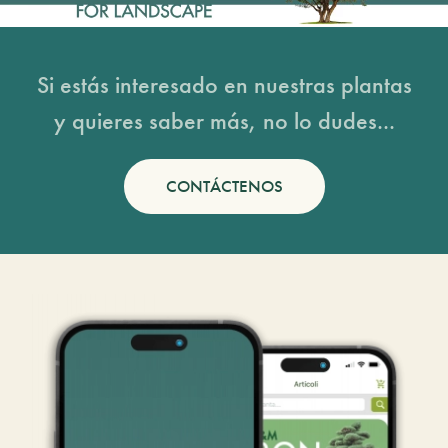
Si estás interesado en nuestras plantas
y quieres saber más, no lo dudes...
CONTÁCTENOS