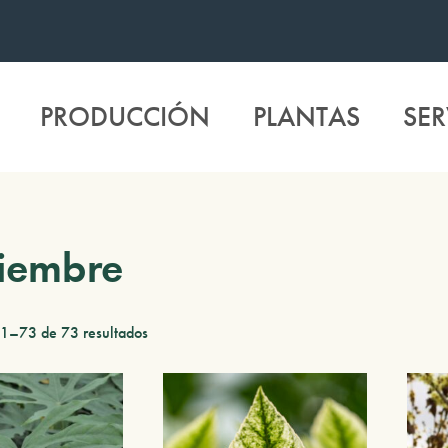
PRODUCCIÓN
PLANTAS
SER
iembre
1–73 de 73 resultados