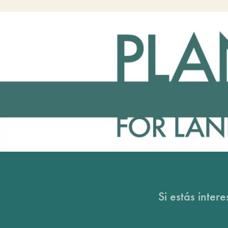
Si estás inter