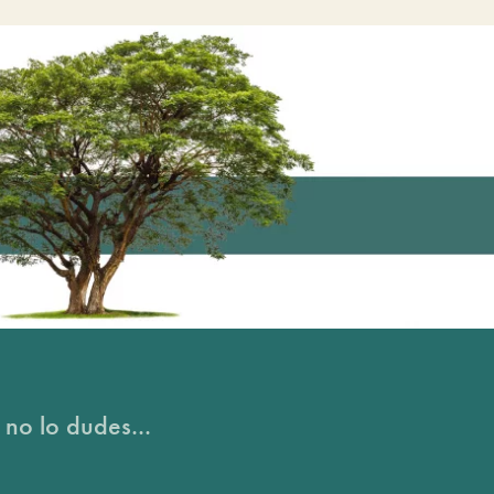
 no lo dudes...