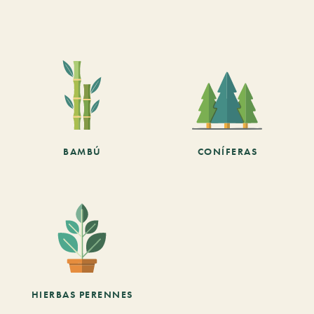
BAMBÚ
CONÍFERAS
HIERBAS PERENNES