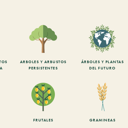
TOS
ARBOLES Y ARBUSTOS
ÁRBOLES Y PLANTAS
CA
PERSISTENTES
DEL FUTURO
FRUTALES
GRAMINEAS