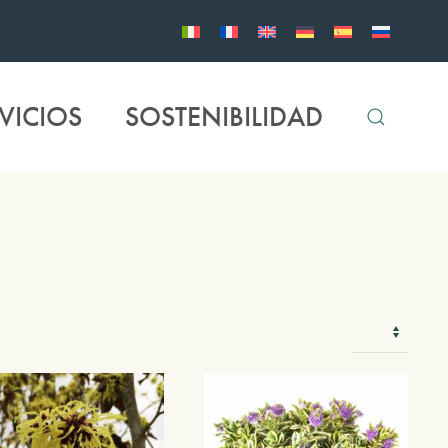
VICIOS
SOSTENIBILIDAD