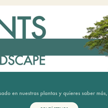
esado en nuestras plantas y quieres saber más,