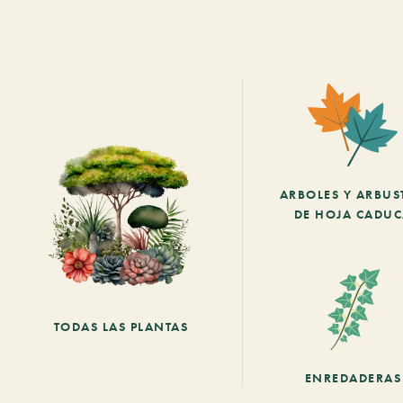
ARBOLES Y ARBUS
DE HOJA CADU
TODAS LAS PLANTAS
ENREDADERAS