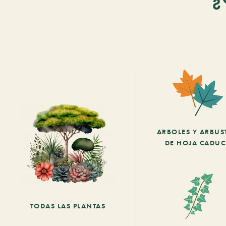
ARBOLES Y ARBUS
DE HOJA CADU
TODAS LAS PLANTAS