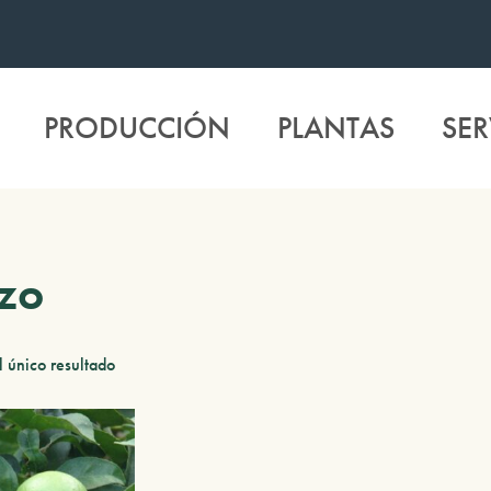
PRODUCCIÓN
PLANTAS
SER
zo
 único resultado