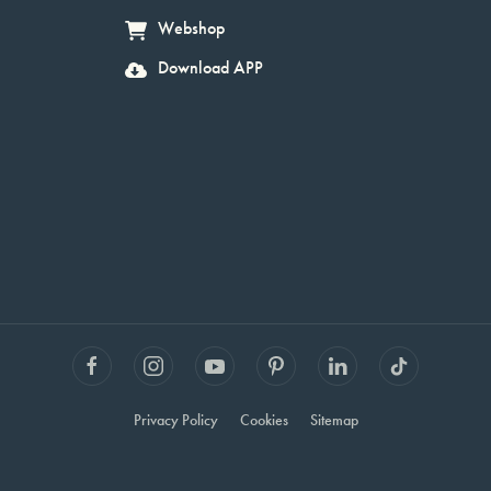
Webshop
Download APP
Privacy Policy
Cookies
Sitemap