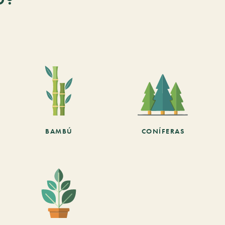
BAMBÚ
CONÍFERAS