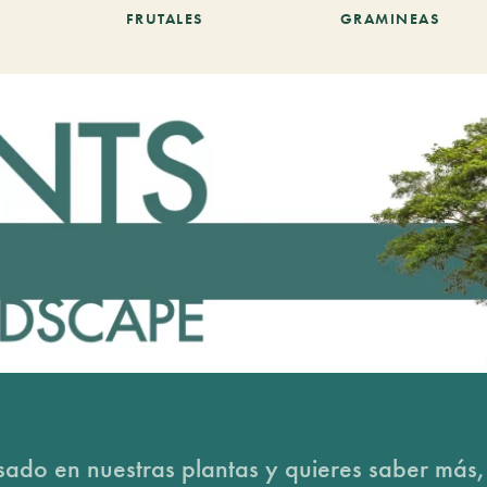
FRUTALES
GRAMINEAS
esado en nuestras plantas y quieres saber más,