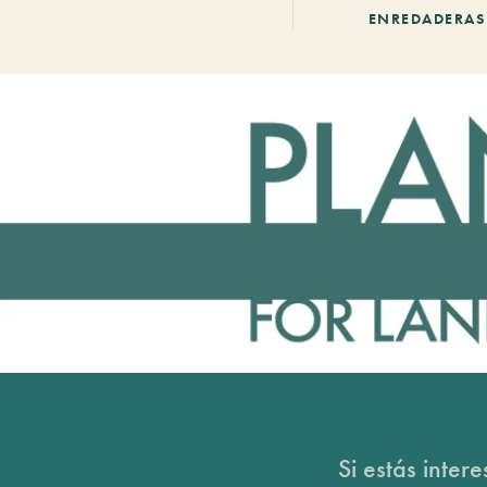
ENREDADERAS
Si estás inter