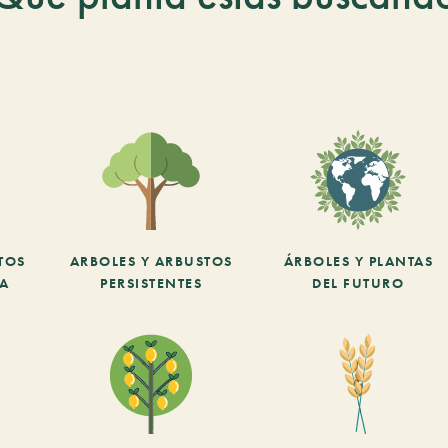
TOS
ARBOLES Y ARBUSTOS
ÁRBOLES Y PLANTAS
CA
PERSISTENTES
DEL FUTURO