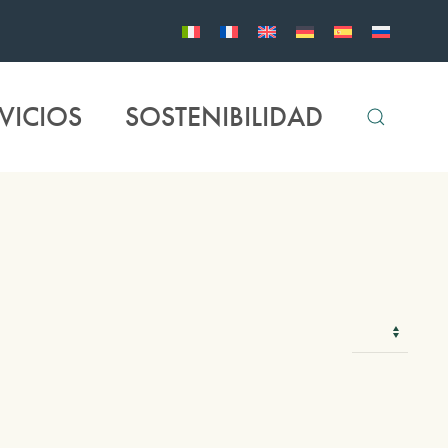
VICIOS
SOSTENIBILIDAD