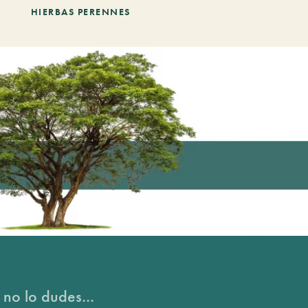
HIERBAS PERENNES
 no lo dudes...