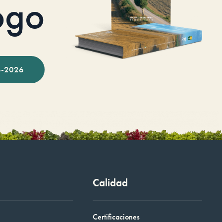
ogo
-2026
Calidad
Certificaciones