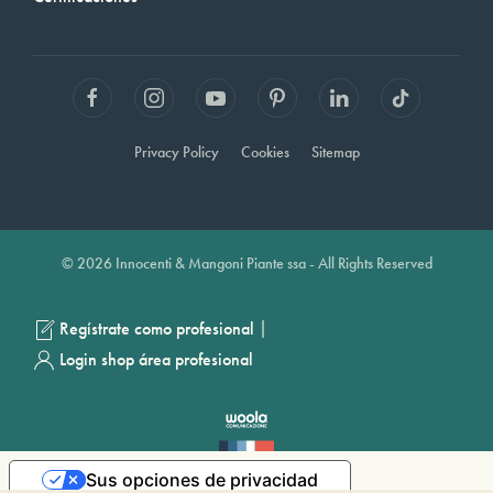
Privacy Policy
Cookies
Sitemap
© 2026 Innocenti & Mangoni Piante ssa - All Rights Reserved
|
Regístrate como profesional
Login shop área profesional
Sus opciones de privacidad