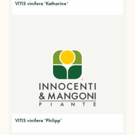
VITIS vinifera ‘Katharina’
VITIS vinifera ‘Philipp’