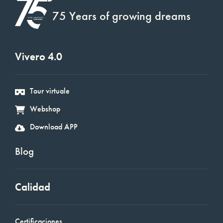
75 Years of growing dreams
Vivero 4.0
Tour virtuale
Webshop
Download APP
Blog
Calidad
Certificaciones