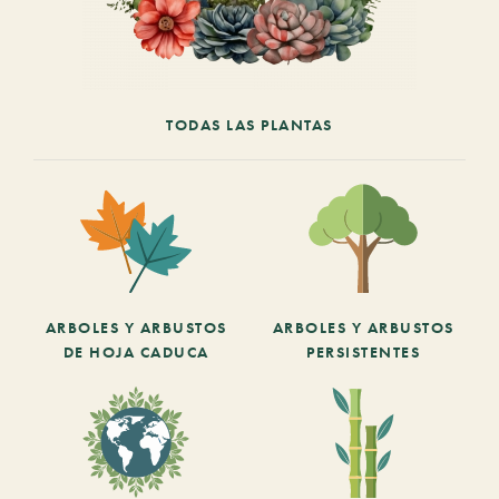
TODAS LAS PLANTAS
ARBOLES Y ARBUSTOS
ARBOLES Y ARBUSTOS
DE HOJA CADUCA
PERSISTENTES