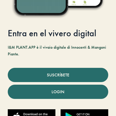
Entra en el vivero digital
I&M PLANT.APP è il vivaio digitale di Innocenti & Mangoni
Piante.
SUSCRÍBETE
LOGIN