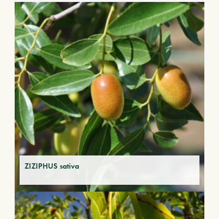
ZIZIPHUS sativa