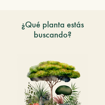
¿Qué planta estás
buscando?