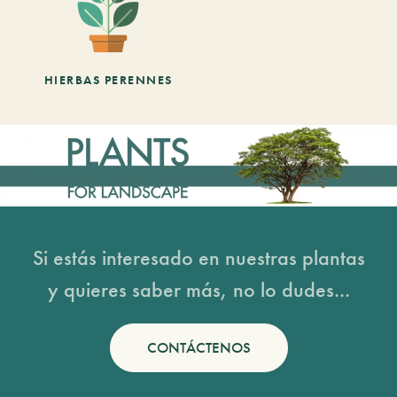
HIERBAS PERENNES
Si estás interesado en nuestras plantas
y quieres saber más, no lo dudes...
CONTÁCTENOS