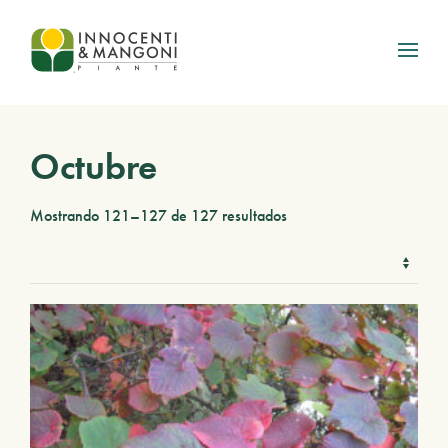
Skip to main content
Octubre
Mostrando 121–127 de 127 resultados