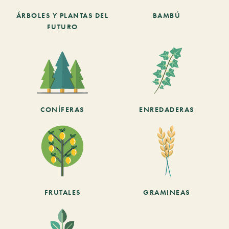
ÁRBOLES Y PLANTAS DEL
BAMBÚ
FUTURO
CONÍFERAS
ENREDADERAS
FRUTALES
GRAMINEAS