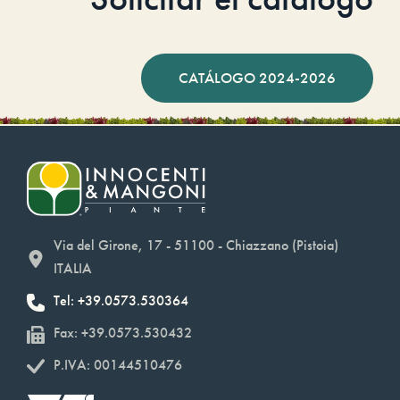
CATÁLOGO 2024-2026
Via del Girone, 17 - 51100 - Chiazzano (Pistoia)
ITALIA
Tel: +39.0573.530364
Fax: +39.0573.530432
P.IVA: 00144510476