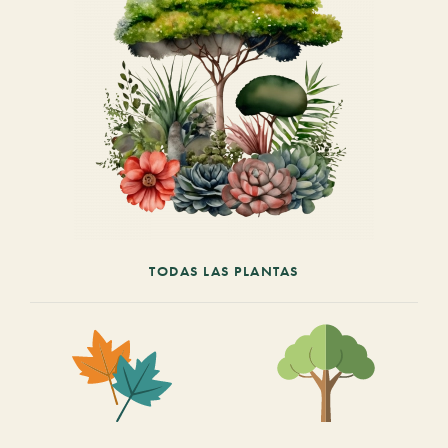
TODAS LAS PLANTAS