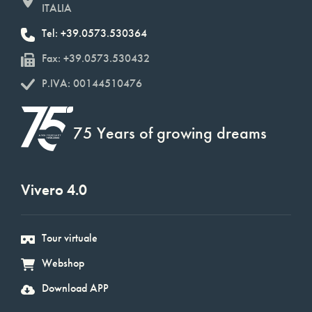
ITALIA
Tel: +39.0573.530364
Fax: +39.0573.530432
P.IVA: 00144510476
75 Years of growing dreams
Vivero 4.0
Tour virtuale
Webshop
Download APP