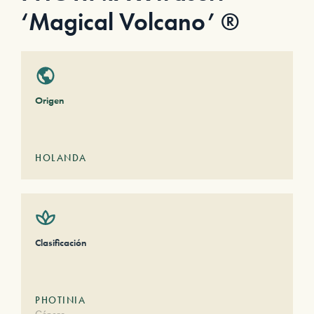
‘Magical Volcano’ ®
Origen
HOLANDA
Clasificación
PHOTINIA