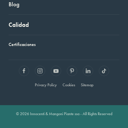
Blog
Calidad
Certificaciones
Privacy Policy
Cookies
Sitemap
© 2026 Innocenti & Mangoni Piante ssa - All Rights Reserved