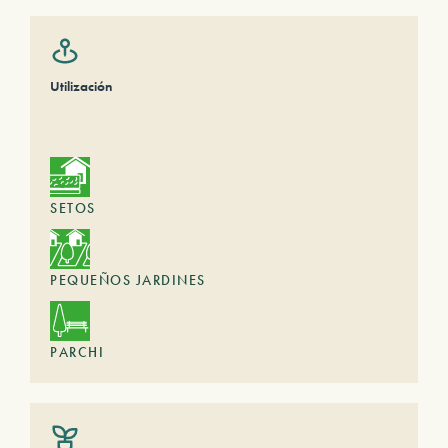
Utilización
SETOS
PEQUEÑOS JARDINES
PARCHI