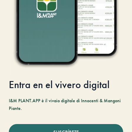
Entra en el vivero digital
I&M PLANT.APP è il vivaio digitale di Innocenti & Mangoni
Piante.