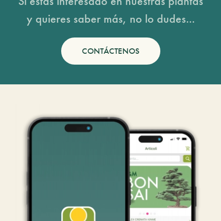
Si estás interesado en nuestras plantas
y quieres saber más, no lo dudes...
CONTÁCTENOS