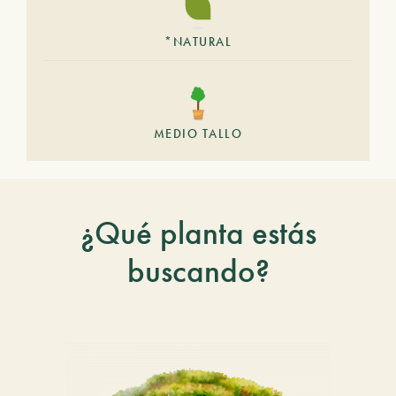
*NATURAL
MEDIO TALLO
¿Qué planta estás
buscando?