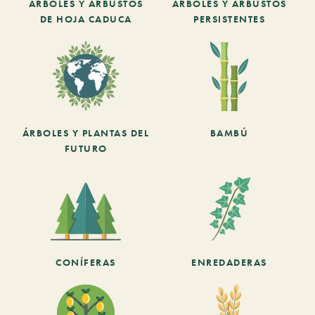
ARBOLES Y ARBUSTOS
ARBOLES Y ARBUSTOS
DE HOJA CADUCA
PERSISTENTES
ÁRBOLES Y PLANTAS DEL
BAMBÚ
FUTURO
CONÍFERAS
ENREDADERAS