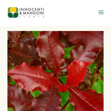
Skip to main content