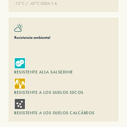
-15°C / -45°C USDA 1-6
Resistencia ambiental
RESISTENTE ALLA SALSEDINE
RESISTENTE A LOS SUELOS SECOS
RESISTENTE A LOS SUELOS CALCÁREOS