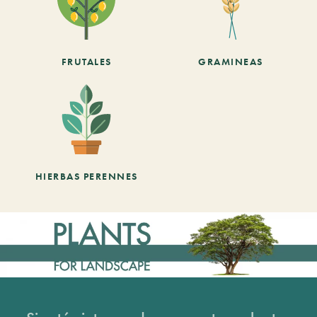
FRUTALES
GRAMINEAS
HIERBAS PERENNES