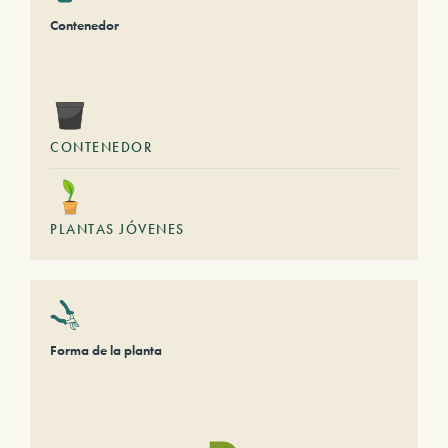
Contenedor
CONTENEDOR
PLANTAS JÓVENES
Forma de la planta