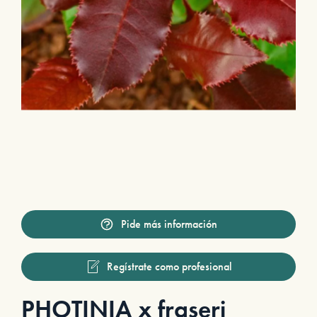
Pide más información
Regístrate como profesional
PHOTINIA x fraseri