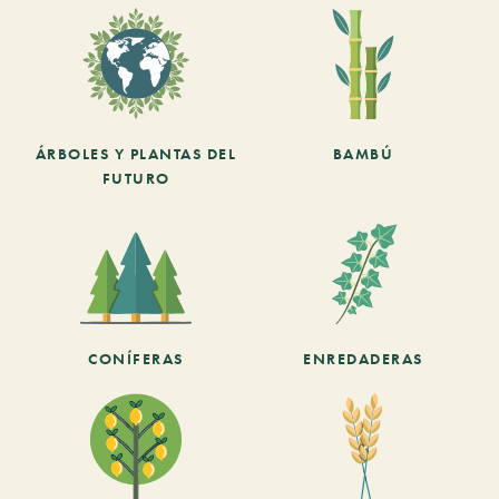
ÁRBOLES Y PLANTAS DEL
BAMBÚ
FUTURO
CONÍFERAS
ENREDADERAS