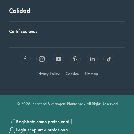
Calidad
Certificaciones
Privacy Policy
Cookies
Sitemap
© 2026 Innocenti & Mangoni Piante ssa - All Rights Reserved
|
Regístrate como profesional
Login shop área profesional