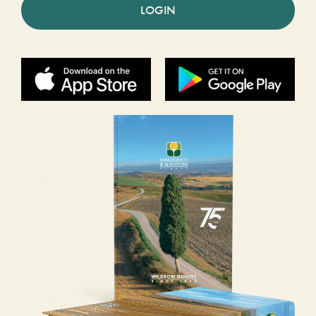
LOGIN