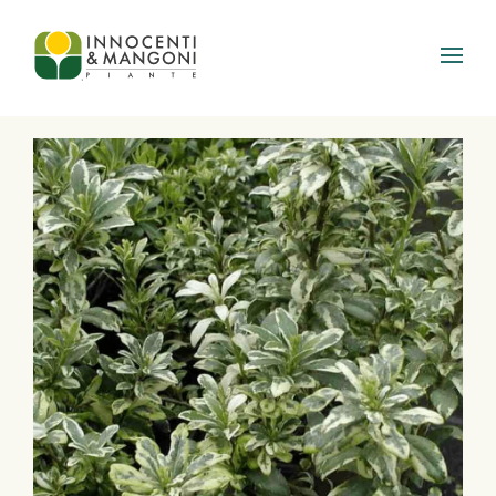
Skip to main content