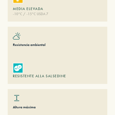
MEDIA ELEVADA
-10°C / -15°C USDA 7
Resistencia ambiental
RESISTENTE ALLA SALSEDINE
Altura máxima