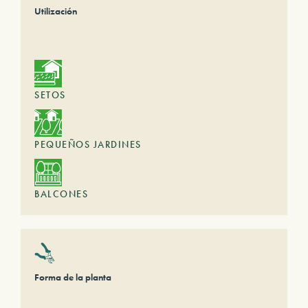
Utilización
SETOS
PEQUEÑOS JARDINES
BALCONES
Forma de la planta