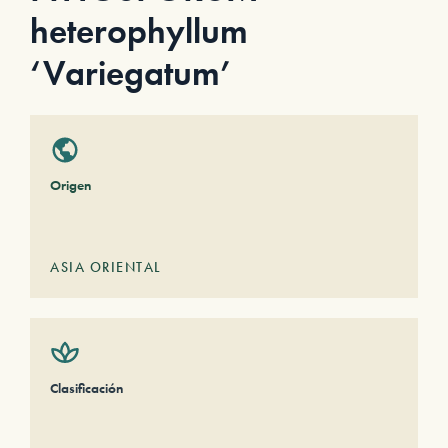
heterophyllum
‘Variegatum’
Origen
ASIA ORIENTAL
Clasificación