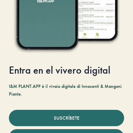
Entra en el vivero digital
I&M PLANT.APP è il vivaio digitale di Innocenti & Mangoni
Piante.
SUSCRÍBETE