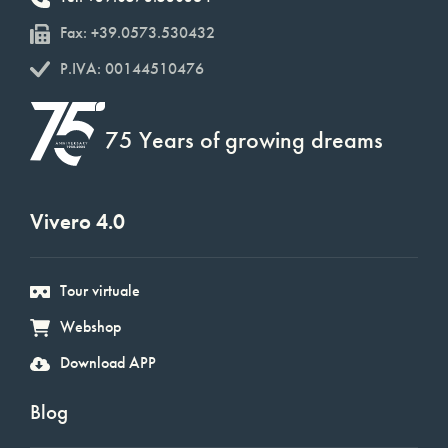
Fax: +39.0573.530432
P.IVA: 00144510476
75 Years of growing dreams
Vivero 4.0
Tour virtuale
Webshop
Download APP
Blog