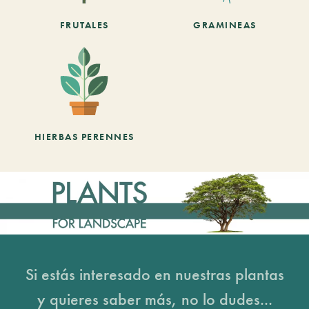
FRUTALES
GRAMINEAS
HIERBAS PERENNES
Si estás interesado en nuestras plantas
y quieres saber más, no lo dudes...