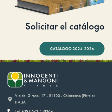
Solicitar el catálogo
CATÁLOGO 2024-2026
Via del Girone, 17 - 51100 - Chiazzano (Pistoia)
ITALIA
Tel: +39.0573.530364