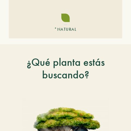
*NATURAL
¿Qué planta estás
buscando?