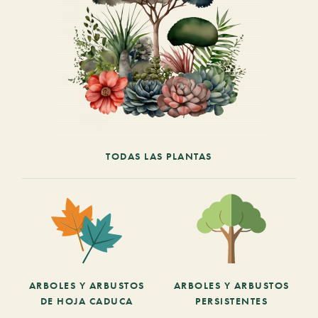
TODAS LAS PLANTAS
ARBOLES Y ARBUSTOS
ARBOLES Y ARBUSTOS
DE HOJA CADUCA
PERSISTENTES