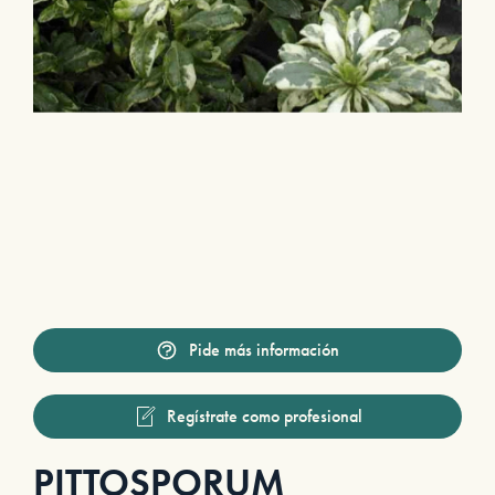
Pide más información
Regístrate como profesional
PITTOSPORUM