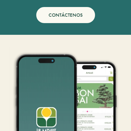
CONTÁCTENOS