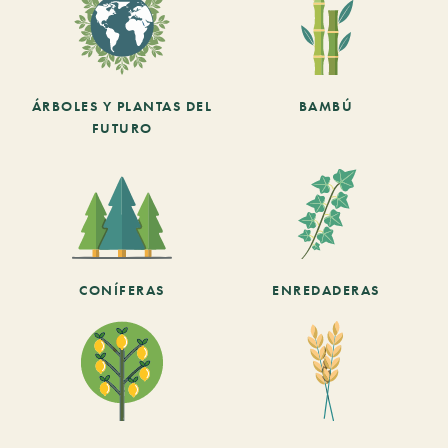
ÁRBOLES Y PLANTAS DEL
BAMBÚ
FUTURO
CONÍFERAS
ENREDADERAS