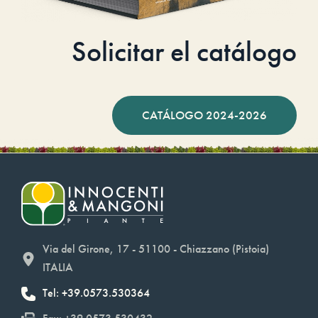
Solicitar el catálogo
CATÁLOGO 2024-2026
Via del Girone, 17 - 51100 - Chiazzano (Pistoia)
ITALIA
Tel: +39.0573.530364