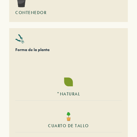
CONTENEDOR
Forma de la planta
*NATURAL
CUARTO DE TALLO