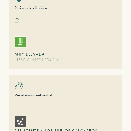
Resistencia climática
ⓘ
MUY ELEVADA
-15°C / -45°C USDA 1-6
Resistencia ambiental
RESISTENTE A LOS SUELOS CALCÁREOS