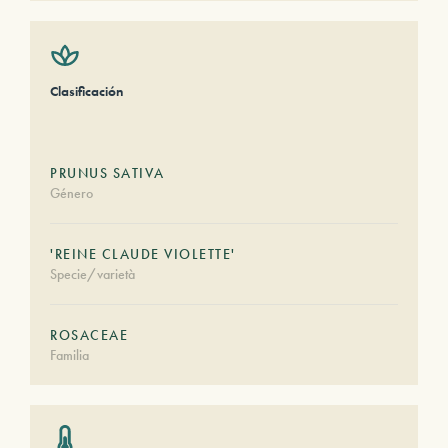
Clasificación
PRUNUS SATIVA
Género
'REINE CLAUDE VIOLETTE'
Specie/varietà
ROSACEAE
Familia