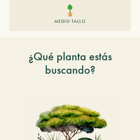
MEDIO TALLO
¿Qué planta estás
buscando?