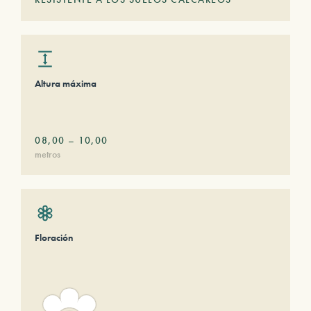
Altura máxima
08,00
–
10,00
metros
Floración