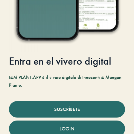
Entra en el vivero digital
I&M PLANT.APP è il vivaio digitale di Innocenti & Mangoni
Piante.
SUSCRÍBETE
LOGIN