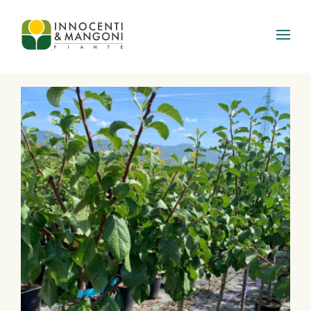
Skip to main content