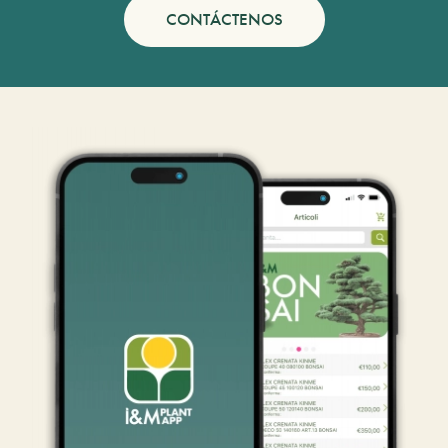
CONTÁCTENOS