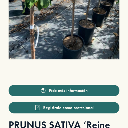
Pide más información
Regístrate como profesional
PRUNUS SATIVA ‘Reine