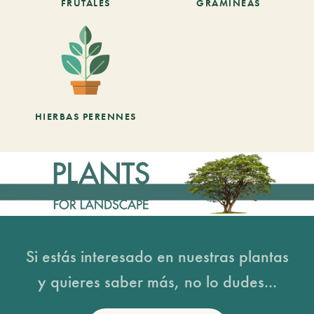
FRUTALES
GRAMINEAS
HIERBAS PERENNES
Si estás interesado en nuestras plantas
y quieres saber más, no lo dudes...