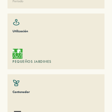
Período
Utilización
PEQUEÑOS JARDINES
Contenedor