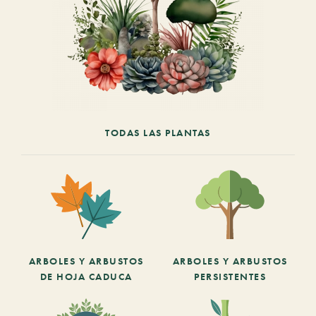
TODAS LAS PLANTAS
ARBOLES Y ARBUSTOS
ARBOLES Y ARBUSTOS
DE HOJA CADUCA
PERSISTENTES