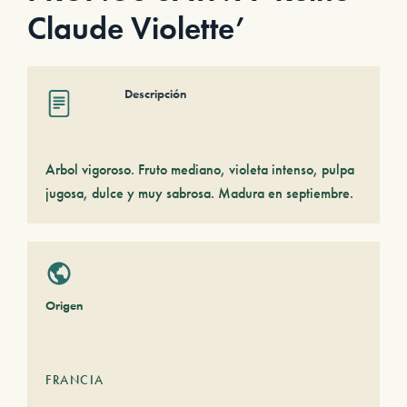
Claude Violette’
Descripción
Arbol vigoroso. Fruto mediano, violeta intenso, pulpa
jugosa, dulce y muy sabrosa. Madura en septiembre.
Origen
FRANCIA