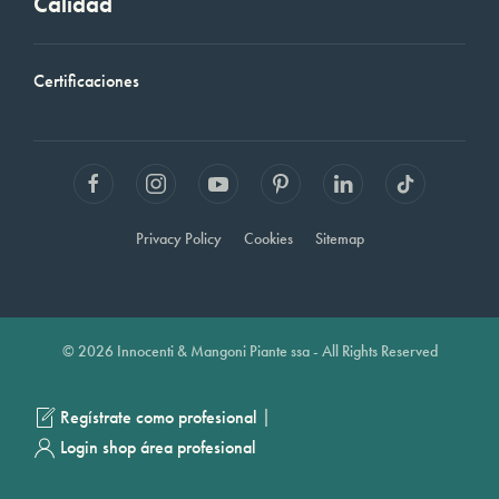
Calidad
Certificaciones
Privacy Policy
Cookies
Sitemap
© 2026 Innocenti & Mangoni Piante ssa - All Rights Reserved
|
Regístrate como profesional
Login shop área profesional