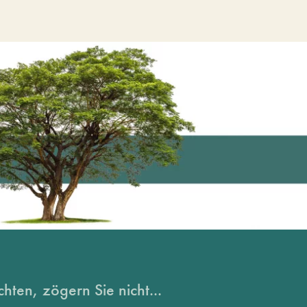
hten, zögern Sie nicht...