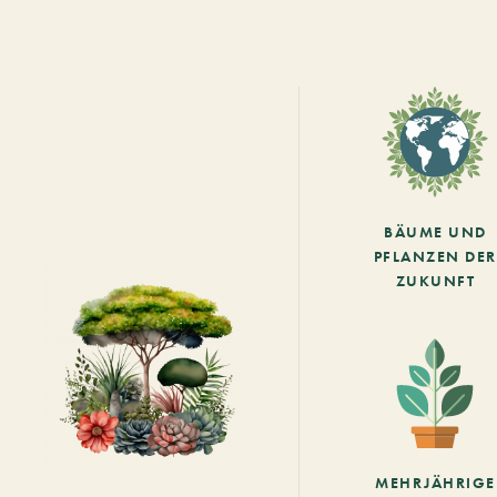
BÄUME UND
PFLANZEN DER
ZUKUNFT
MEHRJÄHRIGE