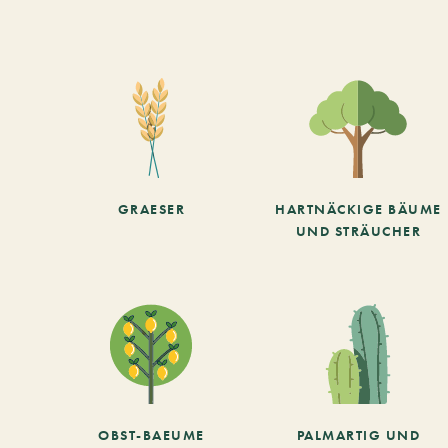
GRAESER
HARTNÄCKIGE BÄUME
UND STRÄUCHER
OBST-BAEUME
PALMARTIG UND