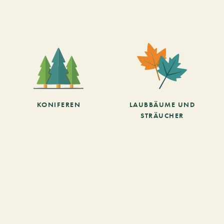
KONIFEREN
LAUBBÄUME UND
STRÄUCHER