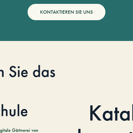
KONTAKTIEREN SIE UNS
n Sie das
Kata
hule
gitale Gärtnerei von