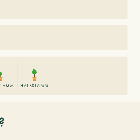
TAMM
HALBSTAMM
?