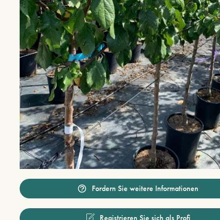
Fordern Sie weitere Informationen
Registrieren Sie sich als Profi