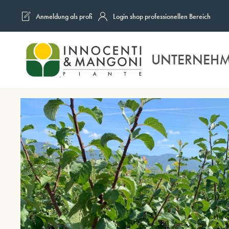
Anmeldung als profi
Login shop professionellen Bereich
Skip to main content
UNTERNEH