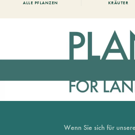
ALLE PFLANZEN
KRÄUTER
Wenn Sie sich für unsere