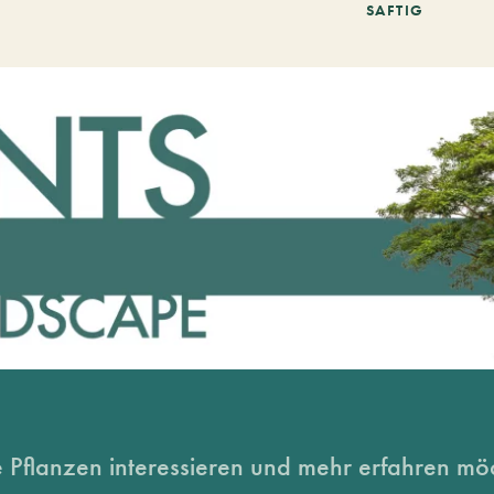
SAFTIG
 Pflanzen interessieren und mehr erfahren möc