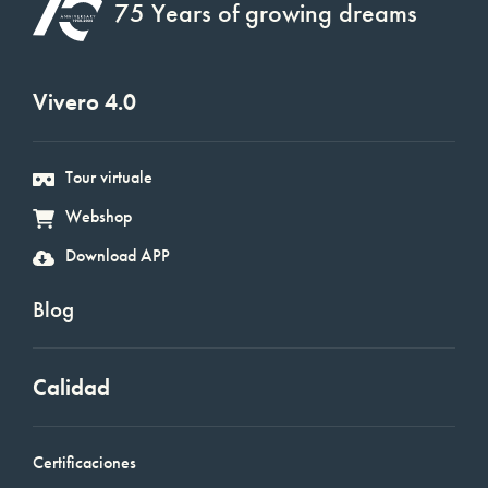
75 Years of growing dreams
Vivero 4.0
Tour virtuale
Webshop
Download APP
Blog
Calidad
Certificaciones