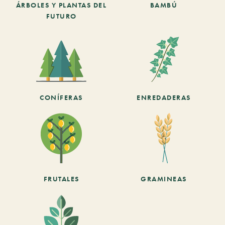
ÁRBOLES Y PLANTAS DEL
BAMBÚ
FUTURO
CONÍFERAS
ENREDADERAS
FRUTALES
GRAMINEAS