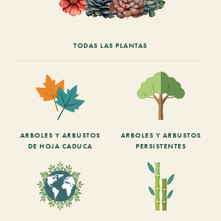
TODAS LAS PLANTAS
ARBOLES Y ARBUSTOS
ARBOLES Y ARBUSTOS
DE HOJA CADUCA
PERSISTENTES