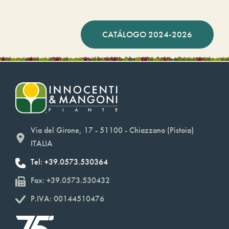
CATÁLOGO 2024-2026
Via del Girone, 17 - 51100 - Chiazzano (Pistoia)
ITALIA
Tel: +39.0573.530364
Fax: +39.0573.530432
P.IVA: 00144510476