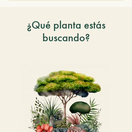
¿Qué planta estás
buscando?