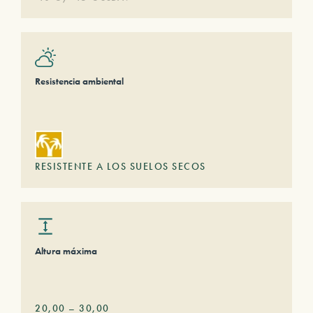
Resistencia ambiental
RESISTENTE A LOS SUELOS SECOS
Altura máxima
20,00
–
30,00