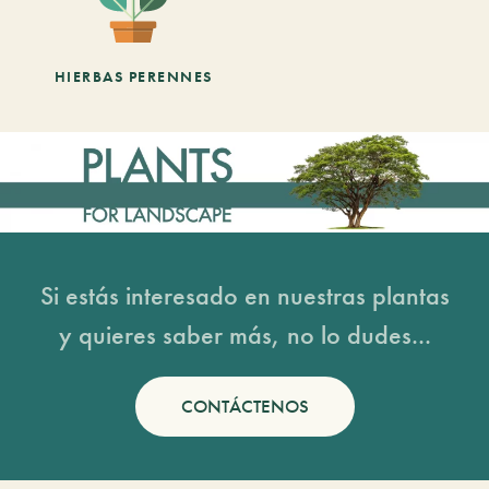
HIERBAS PERENNES
Si estás interesado en nuestras plantas
y quieres saber más, no lo dudes...
CONTÁCTENOS