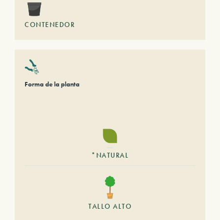
CONTENEDOR
Forma de la planta
*NATURAL
TALLO ALTO