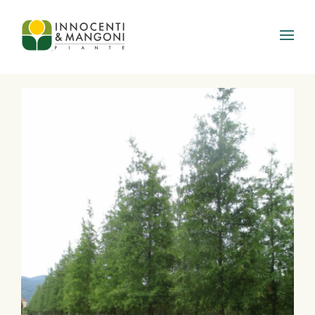
Skip to main content