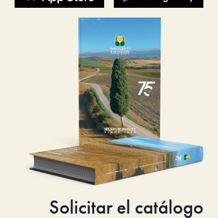
Solicitar el catálogo