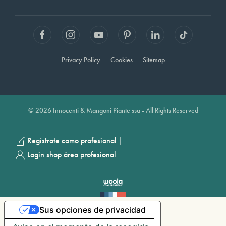
Privacy Policy
Cookies
Sitemap
© 2026 Innocenti & Mangoni Piante ssa - All Rights Reserved
|
Regístrate como profesional
Login shop área profesional
Sus opciones de privacidad