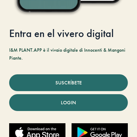
Entra en el vivero digital
I&M PLANT.APP è il vivaio digitale di Innocenti & Mangoni
Piante.
SUSCRÍBETE
LOGIN