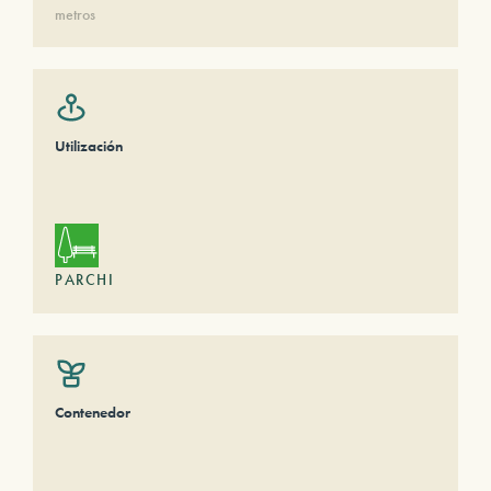
metros
Utilización
PARCHI
Contenedor