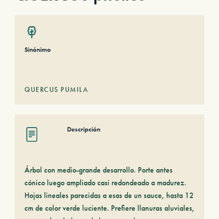
Sinónimo
QUERCUS PUMILA
Descripción
Árbol con medio-grande desarrollo. Porte antes
cónico luego ampliado casi redondeado a madurez.
Hojas lineales parecidas a esas de un sauce, hasta 12
cm de color verde luciente. Prefiere llanuras aluviales,