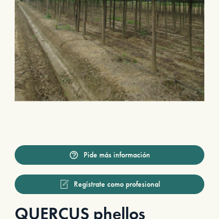
Pide más información
Regístrate como profesional
QUERCUS phellos