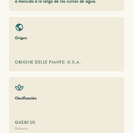
a menudo a lo largo de los cursos de agua.
Origen
ORIGINE DELLE PIANTE: U.S.A.
Clasificación
QUERCUS
Género